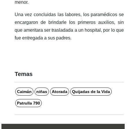
menor.
Una vez concluidas las labores, los paramédicos se
encargaron de brindarle los primeros auxilios, sin
que ameritara ser trasladada a un hospital, por lo que
fue entregada a sus padres.
Temas
Caimán
niñas
Atorada
Quijadas de la Vida
Patrulla 790