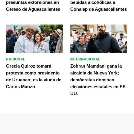
presuntas extorsiones en
bebidas alcohólicas a
Cereso de Aguascalientes
Conalep de Aguascalientes
NACIONAL
INTERNACIONAL
Grecia Quiroz tomará
Zohran Mamdani gana la
protesta como presidenta
alcaldía de Nueva York;
de Uruapan; es la viuda de
demócratas dominan
Carlos Manzo
elecciones estatales en EE.
UU.