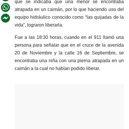
que se indicaba que una menor se encontraba
atrapada en un caimán, por lo que haciendo uso del
equipo hidráulico conocido como “las quijadas de la
vida”, lograron liberarla.
Fue a las 18:30 horas, cuando en el 911 llamó una
persona para señalar que en el cruce de la avenida
20 de Noviembre y la calle 16 de Septiembre, se
encontraba una niña con una pierna atrapada en un
caimán a la cual no habían podido liberar.