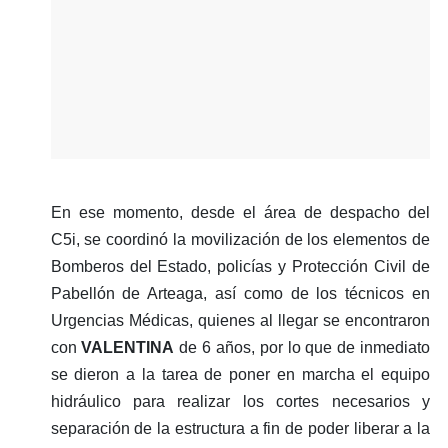
En ese momento, desde el área de despacho del
C5i, se coordinó la movilización de los elementos de
Bomberos del Estado, policías y Protección Civil de
Pabellón de Arteaga, así como de los técnicos en
Urgencias Médicas, quienes al llegar se encontraron
con
VALENTINA
de 6 años, por lo que de inmediato
se dieron a la tarea de poner en marcha el equipo
hidráulico para realizar los cortes necesarios y
separación de la estructura a fin de poder liberar a la