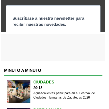
MINUTO A MINUTO
CIUDADES
20:18
Aguascalientes participará en el Festival de
Ciudades Hermanas de Zacatecas 2026