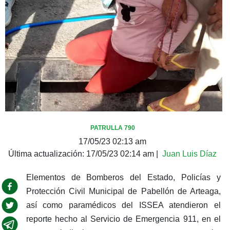
PATRULLA 790
17/05/23 02:13 am
Última actualización:
17/05/23 02:14 am
|
Juan Luis Díaz
Elementos de Bomberos del Estado, Policías y
Protección Civil Municipal de Pabellón de Arteaga,
así como paramédicos del ISSEA atendieron el
reporte hecho al Servicio de Emergencia 911, en el