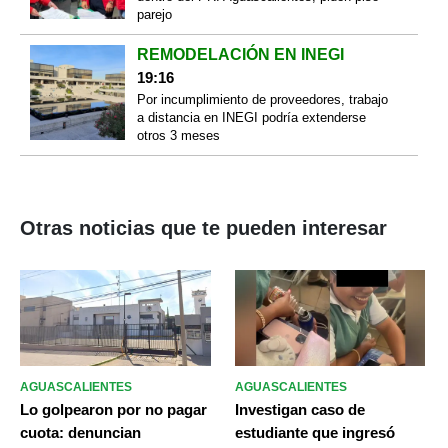
parejo
REMODELACIÓN EN INEGI
19:16
Por incumplimiento de proveedores, trabajo
a distancia en INEGI podría extenderse
otros 3 meses
Otras noticias que te pueden interesar
AGUASCALIENTES
AGUASCALIENTES
Lo golpearon por no pagar
Investigan caso de
cuota: denuncian
estudiante que ingresó