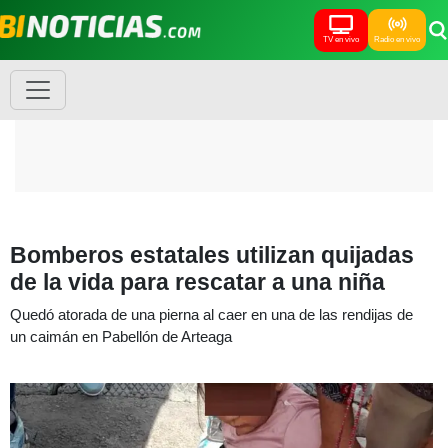
TV en vivo
Radio en vivo
Bomberos estatales utilizan quijadas
de la vida para rescatar a una niña
Quedó atorada de una pierna al caer en una de las rendijas de
un caimán en Pabellón de Arteaga