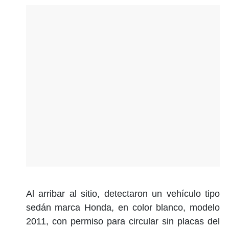
Al arribar al sitio, detectaron un vehículo tipo
sedán marca Honda, en color blanco, modelo
2011, con permiso para circular sin placas del