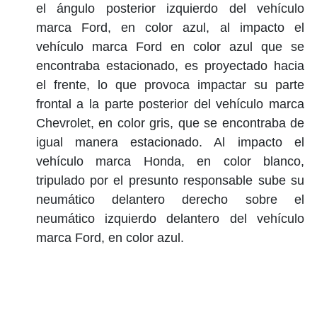
el ángulo posterior izquierdo del vehículo
marca Ford, en color azul, al impacto el
vehículo marca Ford en color azul que se
encontraba estacionado, es proyectado hacia
el frente, lo que provoca impactar su parte
frontal a la parte posterior del vehículo marca
Chevrolet, en color gris, que se encontraba de
igual manera estacionado. Al impacto el
vehículo marca Honda, en color blanco,
tripulado por el presunto responsable sube su
neumático delantero derecho sobre el
neumático izquierdo delantero del vehículo
marca Ford, en color azul.