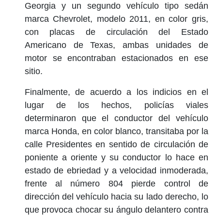
Georgia y un segundo vehículo tipo sedán
marca Chevrolet, modelo 2011, en color gris,
con placas de circulación del Estado
Americano de Texas, ambas unidades de
motor se encontraban estacionados en ese
sitio.
Finalmente, de acuerdo a los indicios en el
lugar de los hechos, policías viales
determinaron que el conductor del vehículo
marca Honda, en color blanco, transitaba por la
calle Presidentes en sentido de circulación de
poniente a oriente y su conductor lo hace en
estado de ebriedad y a velocidad inmoderada,
frente al número 804 pierde control de
dirección del vehículo hacia su lado derecho, lo
que provoca chocar su ángulo delantero contra