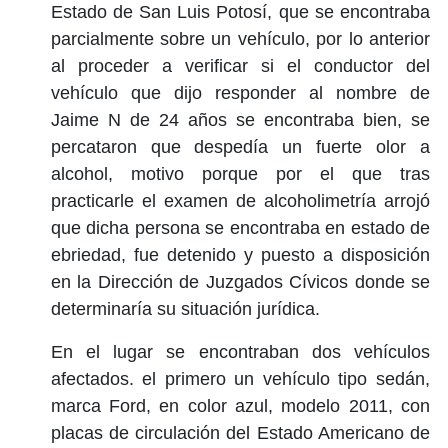
Estado de San Luis Potosí, que se encontraba
parcialmente sobre un vehículo, por lo anterior
al proceder a verificar si el conductor del
vehículo que dijo responder al nombre de
Jaime N de 24 años se encontraba bien, se
percataron que despedía un fuerte olor a
alcohol, motivo porque por el que tras
practicarle el examen de alcoholimetría arrojó
que dicha persona se encontraba en estado de
ebriedad, fue detenido y puesto a disposición
en la Dirección de Juzgados Cívicos donde se
determinaría su situación jurídica.
En el lugar se encontraban dos vehículos
afectados. el primero un vehículo tipo sedán,
marca Ford, en color azul, modelo 2011, con
placas de circulación del Estado Americano de