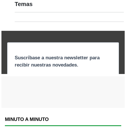
Temas
MINUTO A MINUTO