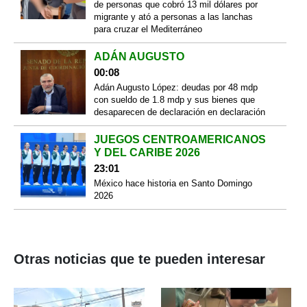
de personas que cobró 13 mil dólares por
migrante y ató a personas a las lanchas
para cruzar el Mediterráneo
ADÁN AUGUSTO
00:08
Adán Augusto López: deudas por 48 mdp
con sueldo de 1.8 mdp y sus bienes que
desaparecen de declaración en declaración
JUEGOS CENTROAMERICANOS
Y DEL CARIBE 2026
23:01
México hace historia en Santo Domingo
2026
Otras noticias que te pueden interesar