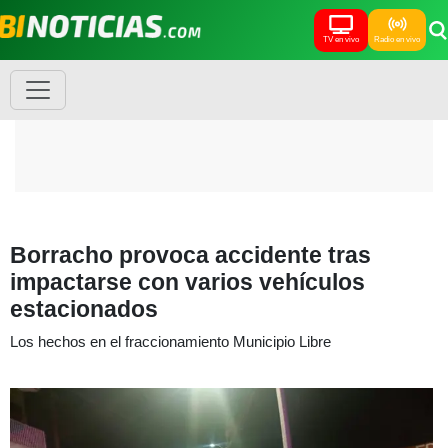
TV en vivo
Radio en vivo
Borracho provoca accidente tras
impactarse con varios vehículos
estacionados
Los hechos en el fraccionamiento Municipio Libre