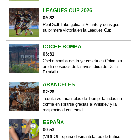
LEAGUES CUP 2026
09:32
Real Salt Lake golea al Atlante y consigue
su primera victoria en la Leagues Cup
COCHE BOMBA
03:31
Coche-bomba destruye caseta en Colombia
un día después de la investidura de De la
Espriella
ARANCELES
02:26
Tequila vs. aranceles de Trump: la industria
confía en librarse gracias al whiskey y la
reciprocidad comercial
ESPAÑA
00:53
(VIDEO) España desmantela red de tráfico