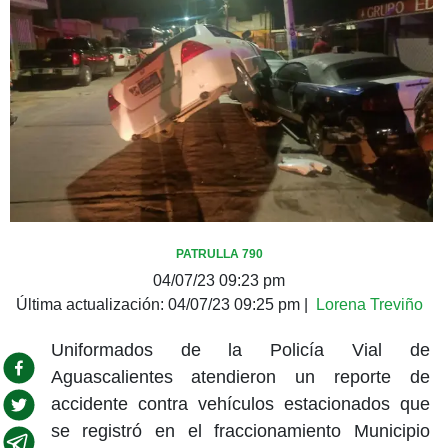
PATRULLA 790
04/07/23 09:23 pm
Última actualización:
04/07/23 09:25 pm
|
Lorena Treviño
Uniformados de la Policía Vial de
Aguascalientes atendieron un reporte de
accidente contra vehículos estacionados que
se registró en el fraccionamiento Municipio