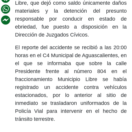
Libre, que dejó como saldo únicamente daños
materiales y la detención del presunto
responsable por conducir en estado de
ebriedad, fue puesto a disposición en la
Dirección de Juzgados Cívicos.
El reporte del accidente se recibió a las 20:00
horas en el C4 Municipal de Aguascalientes, en
el que se informaba que sobre la calle
Presidente frente al número 804 en el
fraccionamiento Municipio Libre se había
registrado un accidente contra vehículos
estacionados, por lo anterior al sitio de
inmediato se trasladaron uniformados de la
Policía Vial para intervenir en el hecho de
tránsito terrestre.