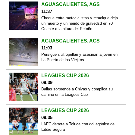
AGUASCALIENTES, AGS
11:37
Choque entre motociclistas y remolque deja
un muerto y un herido de gravedsd en 70
Oriente a la altura del Retoño
AGUASCALIENTES, AGS
11:03
Persiguen, atropellan y asesinan a joven en
La Puerta de los Viejitos
LEAGUES CUP 2026
09:39
Dallas sorprende a Chivas y complica su
camino en la Leagues Cup
LEAGUES CUP 2026
09:35
LAFC derrota a Toluca con gol agónico de
Eddie Segura