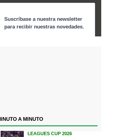
INUTO A MINUTO
LEAGUES CUP 2026