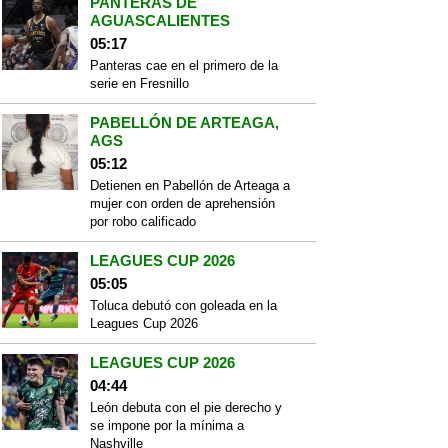
PANTERAS DE
AGUASCALIENTES
05:17
Panteras cae en el primero de la
serie en Fresnillo
PABELLÓN DE ARTEAGA,
AGS
05:12
Detienen en Pabellón de Arteaga a
mujer con orden de aprehensión
por robo calificado
LEAGUES CUP 2026
05:05
Toluca debutó con goleada en la
Leagues Cup 2026
LEAGUES CUP 2026
04:44
León debuta con el pie derecho y
se impone por la mínima a
Nashville