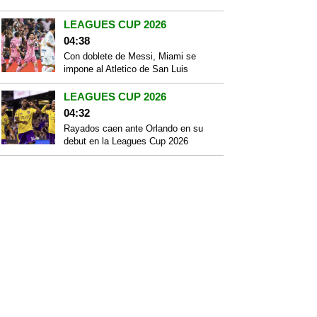
LEAGUES CUP 2026
04:38
Con doblete de Messi, Miami se
impone al Atletico de San Luis
LEAGUES CUP 2026
04:32
Rayados caen ante Orlando en su
debut en la Leagues Cup 2026