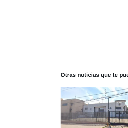
Otras noticias que te pu