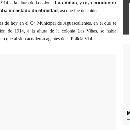
914, a la altura de la colonia
Las Viñas
, y cuyo
conductor
laba en estado de ebriedad
, así que fue detenido.
oras de hoy en el C4 Municipal de Aguascalientes, en el que se
ón de 1914, a la altura de la colonia Las Viñas, se había
lo que al sitio acudieron agentes de la Policía Vial.
M