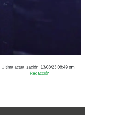
Última actualización:
13/08/23 08:49 pm
|
Redacción