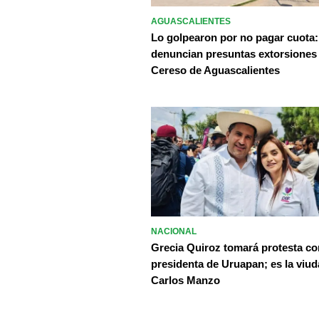
AGUASCALIENTES
Lo golpearon por no pagar cuota:
denuncian presuntas extorsiones
Cereso de Aguascalientes
NACIONAL
Grecia Quiroz tomará protesta c
presidenta de Uruapan; es la viud
Carlos Manzo