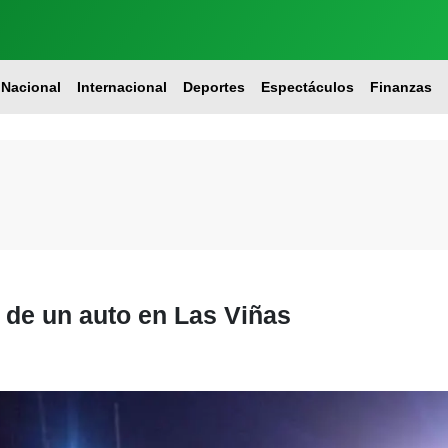
Nacional
Internacional
Deportes
Espectáculos
Finanzas
 de un auto en Las Viñas