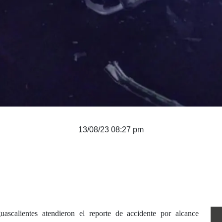
13/08/23 08:27 pm
uascalientes atendieron el reporte de accidente por alcance