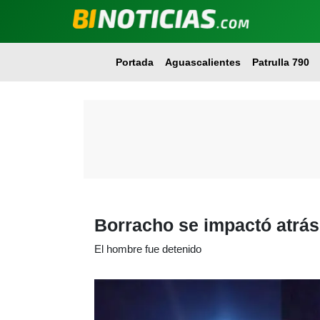
Portada
Aguascalientes
Patrulla 790
Borracho se impactó atrás
El hombre fue detenido