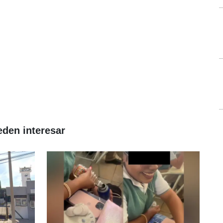
eden interesar