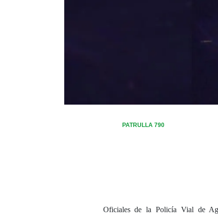
PATRULLA 790
Oficiales de la Policía Vial de Ag