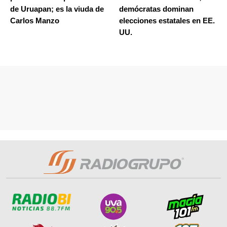
de Uruapan; es la viuda de
demócratas dominan
Carlos Manzo
elecciones estatales en EE.
UU.