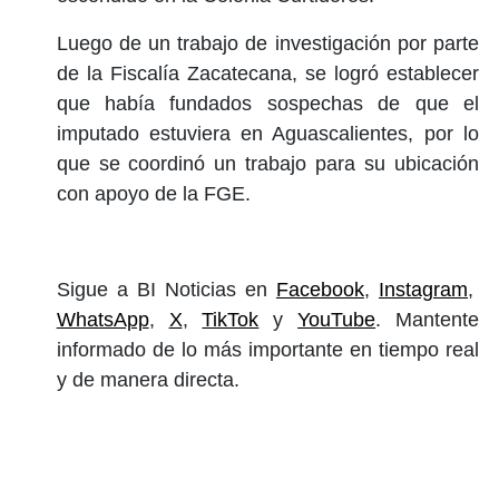
Luego de un trabajo de investigación por parte
de la Fiscalía Zacatecana, se logró establecer
que había fundados sospechas de que el
imputado estuviera en Aguascalientes, por lo
que se coordinó un trabajo para su ubicación
con apoyo de la FGE.
Sigue a BI Noticias en
Facebook
,
Instagram
,
WhatsApp
,
X
,
TikTok
y
YouTube
. Mantente
informado de lo más importante en tiempo real
y de manera directa.