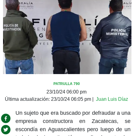
PATRULLA 790
23/10/24 06:00 pm
Última actualización:
23/10/24 06:05 pm
|
Juan Luis Díaz
Un sujeto que era buscado por defraudar a una
empresa constructora en Zacatecas, se
escondía en Aguascalientes pero luego de un