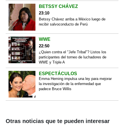
BETSSY CHÁVEZ
23:10
Betssy Chávez arriba a México luego de
recibir salvoconducto de Perú
WWE
22:50
¿Quien contra el "Jefe Tribal"? Listos los
participantes del torneo de luchadores de
WWE y Triple A
ESPECTÁCULOS
Emma Heming impulsa una ley para mejorar
la investigación de la enfermedad que
padece Bruce Willis
Otras noticias que te pueden interesar