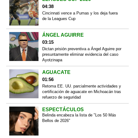
04:38
Cincinnati vence a Pumas y los deja fuera
de la Leagues Cup
ÁNGEL AGUIRRE
03:15
Dictan prisión preventiva a Ángel Aguirre por
presuntamente eliminar evidencia del caso
Ayotzinapa
AGUACATE
01:56
Retoma EE. UU. parcialmente actividades y
certificación de aguacate en Michoacán tras
refuerzo de seguridad
ESPECTÁCULOS
Belinda encabeza la lista de "Los 50 Más
Bellos de 2026"