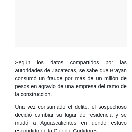
Según los datos compartidos por las
autoridades de Zacatecas, se sabe que Brayan
consumó un fraude por más de un millón de
pesos en agravio de una empresa del ramo de
la construcción.
Una vez consumado el delito, el sospechoso
decidió cambiar su lugar de residencia y se
mudó a Aguascalientes en donde estuvo
escondido en la Colonia Curtidores.