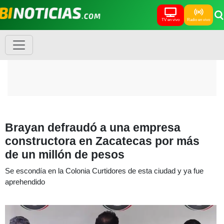
TV en vivo
Radio en vivo
Brayan defraudó a una empresa
constructora en Zacatecas por más
de un millón de pesos
Se escondía en la Colonia Curtidores de esta ciudad y ya fue
aprehendido