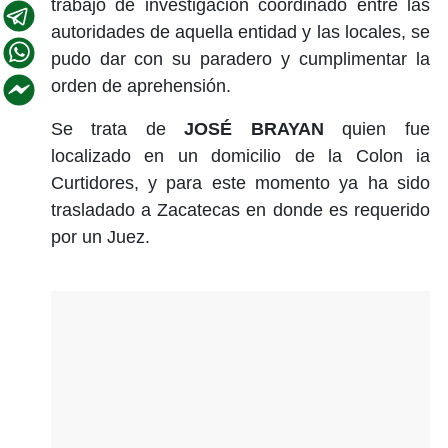
trabajo de investigación coordinado entre las
autoridades de aquella entidad y las locales, se
pudo dar con su paradero y cumplimentar la
orden de aprehensión.
Se trata de
JOSÉ BRAYAN
quien fue
localizado en un domicilio de la Colon ia
Curtidores, y para este momento ya ha sido
trasladado a Zacatecas en donde es requerido
por un Juez.