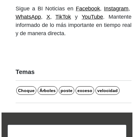
Sigue a BI Noticias en
Facebook
,
Instagram
,
WhatsApp
,
X
,
TikTok
y
YouTube
. Mantente
informado de lo más importante en tiempo real
y de manera directa.
Temas
Choque
Árboles
poste
exceso
velocidad