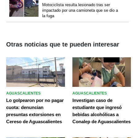
Motociclista resulta lesionado tras ser
impactado por una camioneta que se dio a
la fuga
Otras noticias que te pueden interesar
AGUASCALIENTES
AGUASCALIENTES
Lo golpearon por no pagar
Investigan caso de
cuota: denuncian
estudiante que ingresó
presuntas extorsiones en
bebidas alcohólicas a
Cereso de Aguascalientes
Conalep de Aguascalientes