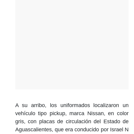
A su arribo, los uniformados localizaron un
vehículo tipo pickup, marca Nissan, en color
gris, con placas de circulación del Estado de
Aguascalientes, que era conducido por Israel N