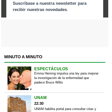
MINUTO A MINUTO
ESPECTÁCULOS
Emma Heming impulsa una ley para mejorar
la investigación de la enfermedad que
padece Bruce Willis
UNAM
22:30
UNAM habilita portal para consultar citas y