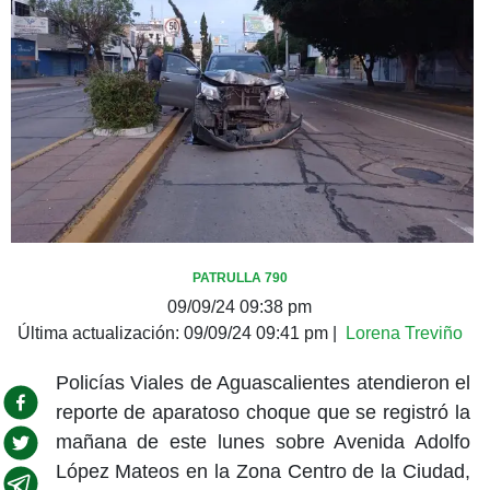
PATRULLA 790
09/09/24 09:38 pm
Última actualización:
09/09/24 09:41 pm
|
Lorena Treviño
Policías Viales de Aguascalientes atendieron el
reporte de aparatoso choque que se registró la
mañana de este lunes sobre Avenida Adolfo
López Mateos en la Zona Centro de la Ciudad,