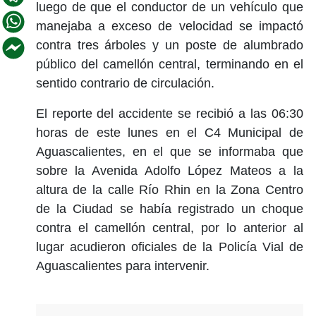
luego de que el conductor de un vehículo que
manejaba a exceso de velocidad se impactó
contra tres árboles y un poste de alumbrado
público del camellón central, terminando en el
sentido contrario de circulación.
El reporte del accidente se recibió a las 06:30
horas de este lunes en el C4 Municipal de
Aguascalientes, en el que se informaba que
sobre la Avenida Adolfo López Mateos a la
altura de la calle Río Rhin en la Zona Centro
de la Ciudad se había registrado un choque
contra el camellón central, por lo anterior al
lugar acudieron oficiales de la Policía Vial de
Aguascalientes para intervenir.