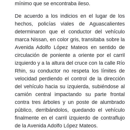
mínimo que se encontraba ileso.
De acuerdo a los indicios en el lugar de los
hechos, policías viales de Aguascalientes
determinaron que el conductor del vehículo
marca Nissan, en color gris, transitaba sobre la
Avenida Adolfo López Mateos en sentido de
circulación de poniente a oriente por el carril
izquierdo y a la altura del cruce con la calle Río
Rhin, su conductor no respeta los límites de
velocidad perdiendo el control de la dirección
del vehículo hacia su izquierda, subiéndose al
camión central impactando su parte frontal
contra tres árboles y un poste de alumbrado
público, derribándolos, quedando el vehículo
finalmente en el carril izquierdo de contraflujo
de la Avenida Adolfo López Mateos.