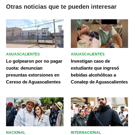
Otras noticias que te pueden interesar
AGUASCALIENTES
AGUASCALIENTES
Lo golpearon por no pagar
Investigan caso de
cuota: denuncian
estudiante que ingresó
presuntas extorsiones en
bebidas alcohólicas a
Cereso de Aguascalientes
Conalep de Aguascalientes
NACIONAL
INTERNACIONAL