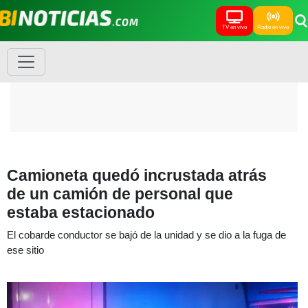
TV en vivo
Radio en vivo
Camioneta quedó incrustada atrás
de un camión de personal que
estaba estacionado
El cobarde conductor se bajó de la unidad y se dio a la fuga de
ese sitio