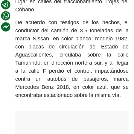
lugar en calles del fraccionamiento Trojes del
Cóbano.
De acuerdo con testigos de los hechos, el
conductor del camión de 3.5 toneladas de la
marca Nissan, en color blanco, modelo 1982,
con placas de circulación del Estado de
Aguascalientes, circulaba sobre la calle
Tamarindo, en dirección norte a sur, y al llegar
a la calle F perdió el control, impactándose
contra un autobús de pasajeros, marca
Mercedes Benz 2018, en color azul, que se
encontraba estacionado sobre la misma vía.