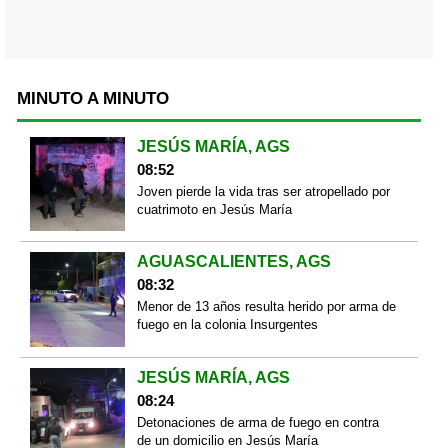
MINUTO A MINUTO
JESÚS MARÍA, AGS
08:52
Joven pierde la vida tras ser atropellado por
cuatrimoto en Jesús María
AGUASCALIENTES, AGS
08:32
Menor de 13 años resulta herido por arma de
fuego en la colonia Insurgentes
JESÚS MARÍA, AGS
08:24
Detonaciones de arma de fuego en contra
de un domicilio en Jesús María