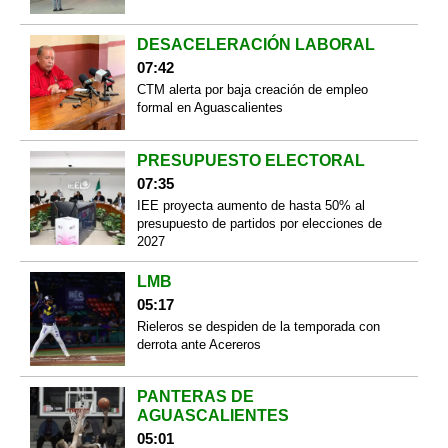
DESACELERACIÓN LABORAL
07:42
CTM alerta por baja creación de empleo
formal en Aguascalientes
PRESUPUESTO ELECTORAL
07:35
IEE proyecta aumento de hasta 50% al
presupuesto de partidos por elecciones de
2027
LMB
05:17
Rieleros se despiden de la temporada con
derrota ante Acereros
PANTERAS DE
AGUASCALIENTES
05:01