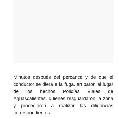
Minutos después del percance y de que el
conductor se diera a la fuga, arribaron al lugar
de los hechos Policías Viales de
Aguascalientes, quienes resguardaron la zona
y procedieron a realizar las diligencias
correspondientes.