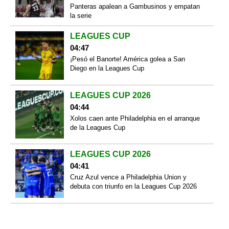
Panteras apalean a Gambusinos y empatan
la serie
LEAGUES CUP
04:47
¡Pesó el Banorte! América golea a San
Diego en la Leagues Cup
LEAGUES CUP 2026
04:44
Xolos caen ante Philadelphia en el arranque
de la Leagues Cup
LEAGUES CUP 2026
04:41
Cruz Azul vence a Philadelphia Union y
debuta con triunfo en la Leagues Cup 2026