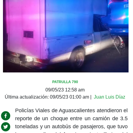
PATRULLA 790
09/05/23 12:58 am
Última actualización:
09/05/23 01:00 am
|
Juan Luis Díaz
Policías Viales de Aguascalientes atendieron el
reporte de un choque entre un camión de 3.5
toneladas y un autobús de pasajeros, que tuvo