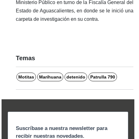
Ministerio Público en turno de la Fiscalía General del
Estado de Aguascalientes, en donde se le inició una
carpeta de investigación en su contra.
Temas
Motitas
Marihuana
detenido
Patrulla 790