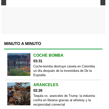
MINUTO A MINUTO
COCHE BOMBA
03:31
Coche-bomba destruye caseta en Colombia
un día después de la investidura de De la
Espriella
ARANCELES
02:26
Tequila vs. aranceles de Trump: la industria
confía en librarse gracias al whiskey y la
reciprocidad comercial