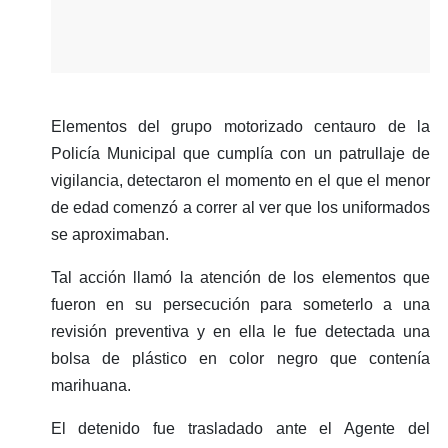
Elementos del grupo motorizado centauro de la
Policía Municipal que cumplía con un patrullaje de
vigilancia, detectaron el momento en el que el menor
de edad comenzó a correr al ver que los uniformados
se aproximaban.
Tal acción llamó la atención de los elementos que
fueron en su persecución para someterlo a una
revisión preventiva y en ella le fue detectada una
bolsa de plástico en color negro que contenía
marihuana.
El detenido fue trasladado ante el Agente del