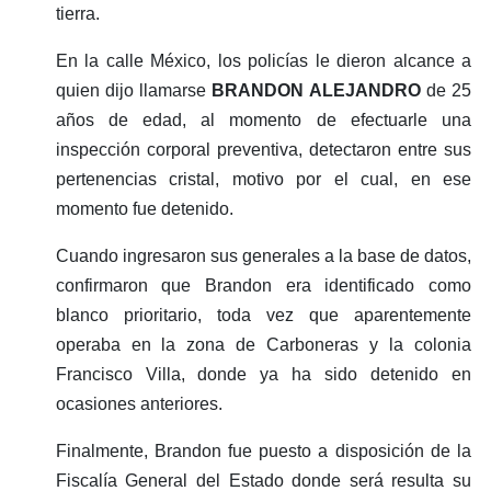
tierra.
En la calle México, los policías le dieron alcance a
quien dijo llamarse
BRANDON ALEJANDRO
de 25
años de edad, al momento de efectuarle una
inspección corporal preventiva, detectaron entre sus
pertenencias cristal, motivo por el cual, en ese
momento fue detenido.
Cuando ingresaron sus generales a la base de datos,
confirmaron que Brandon era identificado como
blanco prioritario, toda vez que aparentemente
operaba en la zona de Carboneras y la colonia
Francisco Villa, donde ya ha sido detenido en
ocasiones anteriores.
Finalmente, Brandon fue puesto a disposición de la
Fiscalía General del Estado donde será resulta su