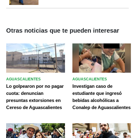
Otras noticias que te pueden interesar
AGUASCALIENTES
AGUASCALIENTES
Lo golpearon por no pagar
Investigan caso de
cuota: denuncian
estudiante que ingresó
presuntas extorsiones en
bebidas alcohólicas a
Cereso de Aguascalientes
Conalep de Aguascalientes