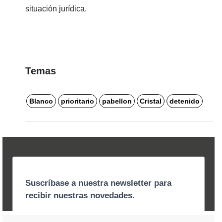
situación jurídica.
Temas
Blanco
prioritario
pabellon
Cristal
detenido