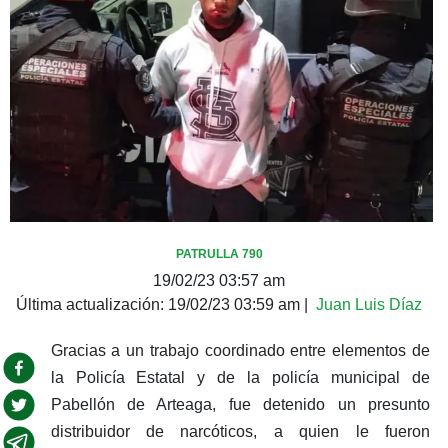
PATRULLA 790
19/02/23 03:57 am
Última actualización:
19/02/23 03:59 am
|
Juan Luis Díaz
Gracias a un trabajo coordinado entre elementos de
la Policía Estatal y de la policía municipal de
Pabellón de Arteaga, fue detenido un presunto
distribuidor de narcóticos, a quien le fueron