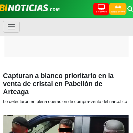
TV en vivo
Radio en vivo
Capturan a blanco prioritario en la
venta de cristal en Pabellón de
Arteaga
Lo detectaron en plena operación de compra-venta del narcótico