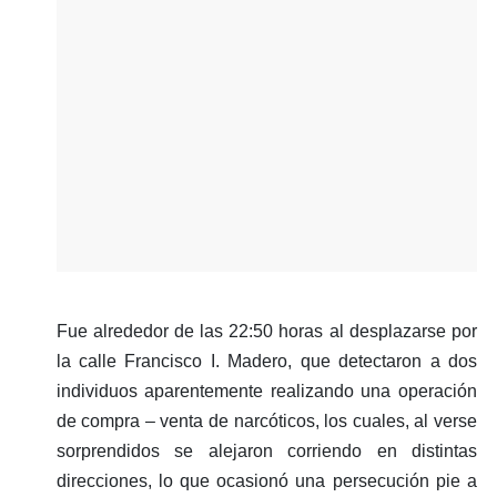
Fue alrededor de las 22:50 horas al desplazarse por
la calle Francisco I. Madero, que detectaron a dos
individuos aparentemente realizando una operación
de compra – venta de narcóticos, los cuales, al verse
sorprendidos se alejaron corriendo en distintas
direcciones, lo que ocasionó una persecución pie a