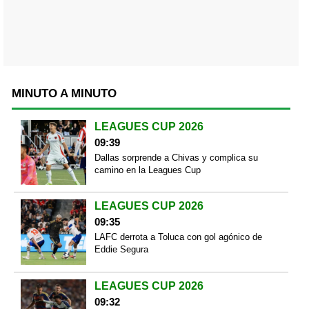
MINUTO A MINUTO
LEAGUES CUP 2026
09:39
Dallas sorprende a Chivas y complica su
camino en la Leagues Cup
LEAGUES CUP 2026
09:35
LAFC derrota a Toluca con gol agónico de
Eddie Segura
LEAGUES CUP 2026
09:32