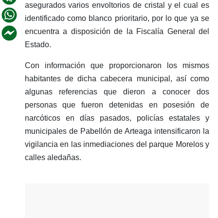
asegurados varios envoltorios de cristal y el cual es
identificado como blanco prioritario, por lo que ya se
encuentra a disposición de la Fiscalía General del
Estado.
Con información que proporcionaron los mismos
habitantes de dicha cabecera municipal, así como
algunas referencias que dieron a conocer dos
personas que fueron detenidas en posesión de
narcóticos en días pasados, policías estatales y
municipales de Pabellón de Arteaga intensificaron la
vigilancia en las inmediaciones del parque Morelos y
calles aledañas.