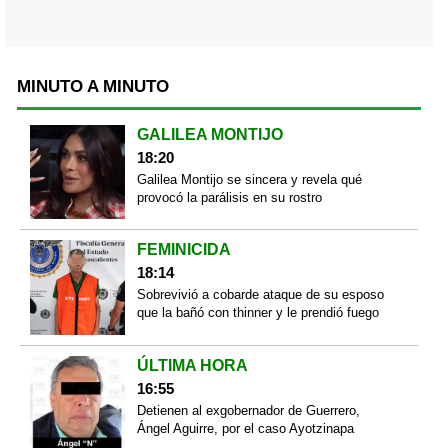
MINUTO A MINUTO
GALILEA MONTIJO
18:20
Galilea Montijo se sincera y revela qué
provocó la parálisis en su rostro
FEMINICIDA
18:14
Sobrevivió a cobarde ataque de su esposo
que la bañó con thinner y le prendió fuego
ÚLTIMA HORA
16:55
Detienen al exgobernador de Guerrero,
Ángel Aguirre, por el caso Ayotzinapa