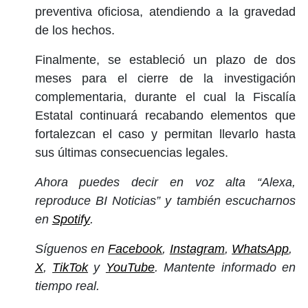
preventiva oficiosa, atendiendo a la gravedad
de los hechos.
Finalmente, se estableció un plazo de dos
meses para el cierre de la investigación
complementaria, durante el cual la Fiscalía
Estatal continuará recabando elementos que
fortalezcan el caso y permitan llevarlo hasta
sus últimas consecuencias legales.
Ahora puedes decir en voz alta “Alexa,
reproduce BI Noticias” y también escucharnos
en
Spotify
.
Síguenos en
Facebook
,
Instagram
,
WhatsApp
,
X
,
TikTok
y
YouTube
. Mantente informado en
tiempo real.