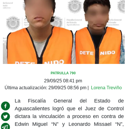
PATRULLA 790
29/09/25 08:41 pm
Última actualización:
29/09/25 08:56 pm
|
Lorena Treviño
La Fiscalía General del Estado de
Aguascalientes logró que el Juez de Control
dictara la vinculación a proceso en contra de
Edwin Miguel “N” y Leonardo Missael “N”,