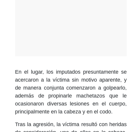
En el lugar, los imputados presuntamente se
acercaron a la víctima sin motivo aparente, y
de manera conjunta comenzaron a golpearlo,
además de propinarle machetazos que le
ocasionaron diversas lesiones en el cuerpo,
principalmente en la cabeza y en el codo.
Tras la agresión, la víctima resultó con heridas