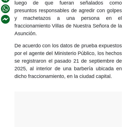
luego de que fueran señalados como
presuntos responsables de agredir con golpes
y machetazos a una persona en el
fraccionamiento Villas de Nuestra Señora de la
Asunción.
De acuerdo con los datos de prueba expuestos
por el agente del Ministerio Público, los hechos
se registraron el pasado 21 de septiembre de
2025, al interior de una barbería ubicada en
dicho fraccionamiento, en la ciudad capital.