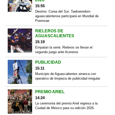
15:55
Destino: Corea del Sur; Taekwondoín
aguascalentense participará en Mundial de
Poomsae
RIELEROS DE
AGUASCALIENTES
15:19
Empatan la serie; Rieleros se llevan el
segundo juego ante Acereros
PUBLICIDAD
15:11
Municipio de Aguascalientes arranca con
operativo de limpieza de publicidad irregular
PREMIO ARIEL
14:24
La ceremonia del premio Ariel regresa a la
Ciudad de México para su edición 2026