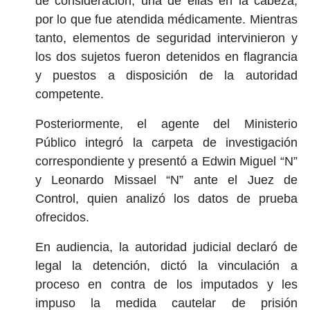
de consideración, una de ellas en la cabeza,
por lo que fue atendida médicamente. Mientras
tanto, elementos de seguridad intervinieron y
los dos sujetos fueron detenidos en flagrancia
y puestos a disposición de la autoridad
competente.
Posteriormente, el agente del Ministerio
Público integró la carpeta de investigación
correspondiente y presentó a Edwin Miguel “N”
y Leonardo Missael “N” ante el Juez de
Control, quien analizó los datos de prueba
ofrecidos.
En audiencia, la autoridad judicial declaró de
legal la detención, dictó la vinculación a
proceso en contra de los imputados y les
impuso la medida cautelar de prisión