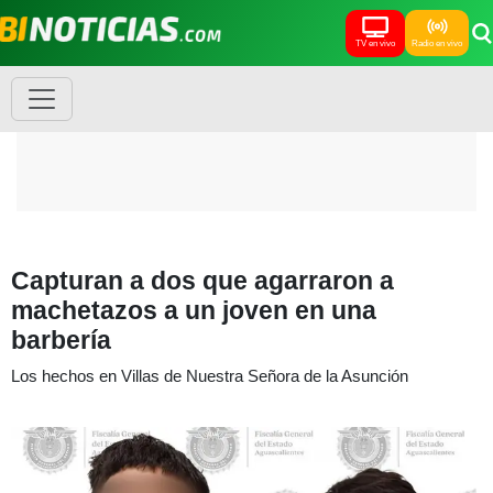
TV en vivo
Radio en vivo
Capturan a dos que agarraron a
machetazos a un joven en una
barbería
Los hechos en Villas de Nuestra Señora de la Asunción