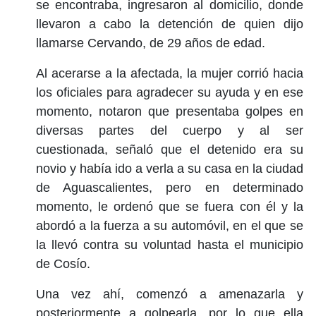
se encontraba, ingresaron al domicilio, donde
llevaron a cabo la detención de quien dijo
llamarse Cervando, de 29 años de edad.
Al acerarse a la afectada, la mujer corrió hacia
los oficiales para agradecer su ayuda y en ese
momento, notaron que presentaba golpes en
diversas partes del cuerpo y al ser
cuestionada, señaló que el detenido era su
novio y había ido a verla a su casa en la ciudad
de Aguascalientes, pero en determinado
momento, le ordenó que se fuera con él y la
abordó a la fuerza a su automóvil, en el que se
la llevó contra su voluntad hasta el municipio
de Cosío.
Una vez ahí, comenzó a amenazarla y
posteriormente a golpearla, por lo que ella