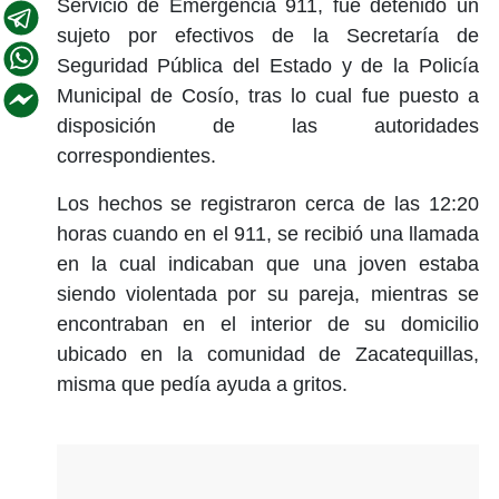
Servicio de Emergencia 911, fue detenido un
sujeto por efectivos de la Secretaría de
Seguridad Pública del Estado y de la Policía
Municipal de Cosío, tras lo cual fue puesto a
disposición de las autoridades
correspondientes.
Los hechos se registraron cerca de las 12:20
horas cuando en el 911, se recibió una llamada
en la cual indicaban que una joven estaba
siendo violentada por su pareja, mientras se
encontraban en el interior de su domicilio
ubicado en la comunidad de Zacatequillas,
misma que pedía ayuda a gritos.