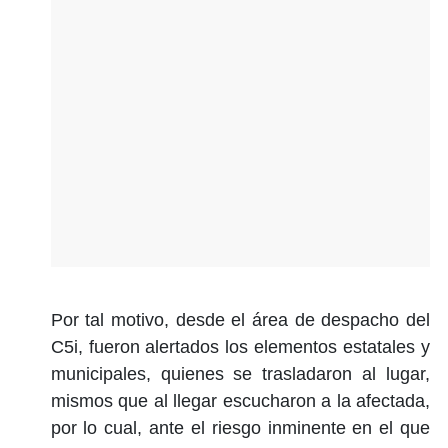
Por tal motivo, desde el área de despacho del
C5i, fueron alertados los elementos estatales y
municipales, quienes se trasladaron al lugar,
mismos que al llegar escucharon a la afectada,
por lo cual, ante el riesgo inminente en el que