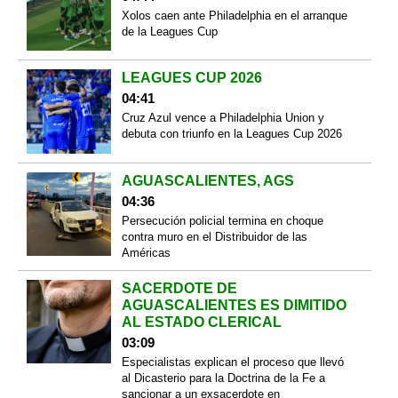
Xolos caen ante Philadelphia en el arranque
de la Leagues Cup
LEAGUES CUP 2026
04:41
Cruz Azul vence a Philadelphia Union y
debuta con triunfo en la Leagues Cup 2026
AGUASCALIENTES, AGS
04:36
Persecución policial termina en choque
contra muro en el Distribuidor de las
Américas
SACERDOTE DE
AGUASCALIENTES ES DIMITIDO
AL ESTADO CLERICAL
03:09
Especialistas explican el proceso que llevó
al Dicasterio para la Doctrina de la Fe a
sancionar a un exsacerdote en