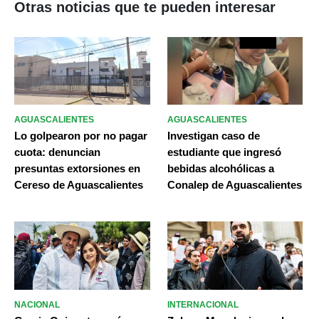
Otras noticias que te pueden interesar
AGUASCALIENTES
AGUASCALIENTES
Lo golpearon por no pagar
Investigan caso de
cuota: denuncian
estudiante que ingresó
presuntas extorsiones en
bebidas alcohólicas a
Cereso de Aguascalientes
Conalep de Aguascalientes
NACIONAL
INTERNACIONAL