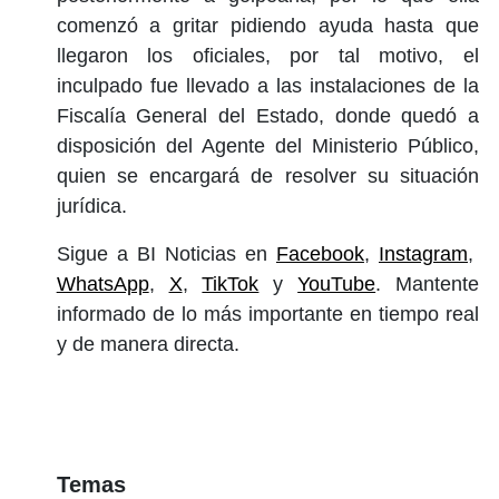
comenzó a gritar pidiendo ayuda hasta que
llegaron los oficiales, por tal motivo, el
inculpado fue llevado a las instalaciones de la
Fiscalía General del Estado, donde quedó a
disposición del Agente del Ministerio Público,
quien se encargará de resolver su situación
jurídica.
Sigue a BI Noticias en
Facebook
,
Instagram
,
WhatsApp
,
X
,
TikTok
y
YouTube
. Mantente
informado de lo más importante en tiempo real
y de manera directa.
Temas