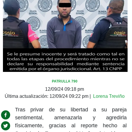
PATRULLA 790
12/09/24 09:18 pm
Última actualización:
12/09/24 09:22 pm
|
Lorena Treviño
Tras privar de su libertad a su pareja
sentimental, amenazarla y agredirla
físicamente, gracias al reporte hecho al