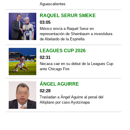
Aguascalientes
RAQUEL SERUR SMEKE
03:05
México envía a Raquel Serur en
representación de Sheinbaum a investidura
de Abelardo de la Espriella
LEAGUES CUP 2026
02:31
Necaxa cae en su debut de la Leagues Cup
ante Chicago Fire
ÁNGEL AGUIRRE
02:28
Trasladan a Ángel Aguirre al penal del
Altiplano por caso Ayotzinapa