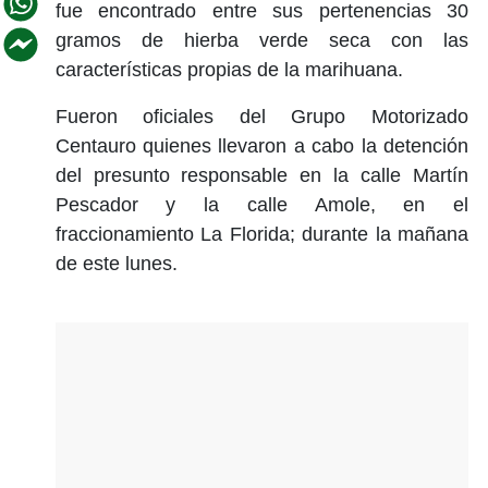
fue encontrado entre sus pertenencias 30
gramos de hierba verde seca con las
características propias de la marihuana.
Fueron oficiales del Grupo Motorizado
Centauro quienes llevaron a cabo la detención
del presunto responsable en la calle Martín
Pescador y la calle Amole, en el
fraccionamiento La Florida; durante la mañana
de este lunes.