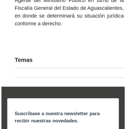
Agente del Ministerio Público en turno de la
Fiscalía General del Estado de Aguascalientes,
en donde se determinará su situación jurídica
conforme a derecho.
Temas