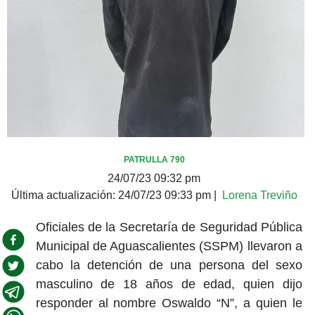
PATRULLA 790
24/07/23 09:32 pm
Última actualización:
24/07/23 09:33 pm
|
Lorena Treviño
Oficiales de la Secretaría de Seguridad Pública
Municipal de Aguascalientes (SSPM) llevaron a
cabo la detención de una persona del sexo
masculino de 18 años de edad, quien dijo
responder al nombre Oswaldo “N”, a quien le