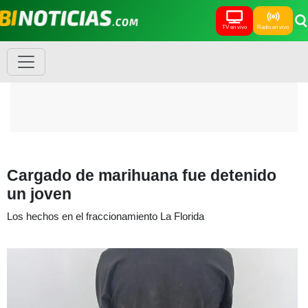
TV en vivo
Radio en vivo
Cargado de marihuana fue detenido
un joven
Los hechos en el fraccionamiento La Florida