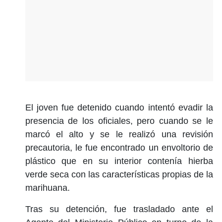
El joven fue detenido cuando intentó evadir la
presencia de los oficiales, pero cuando se le
marcó el alto y se le realizó una revisión
precautoria, le fue encontrado un envoltorio de
plástico que en su interior contenía hierba
verde seca con las características propias de la
marihuana.
Tras su detención, fue trasladado ante el