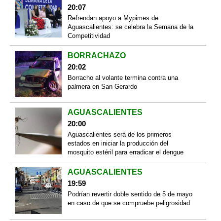
20:07
Refrendan apoyo a Mypimes de
Aguascalientes: se celebra la Semana de la
Competitividad
BORRACHAZO
20:02
Borracho al volante termina contra una
palmera en San Gerardo
AGUASCALIENTES
20:00
Aguascalientes será de los primeros
estados en iniciar la producción del
mosquito estéril para erradicar el dengue
AGUASCALIENTES
19:59
Podrían revertir doble sentido de 5 de mayo
en caso de que se compruebe peligrosidad