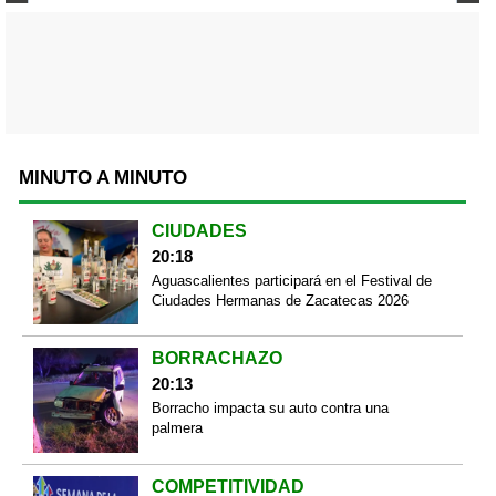
MINUTO A MINUTO
CIUDADES
20:18
Aguascalientes participará en el Festival de
Ciudades Hermanas de Zacatecas 2026
BORRACHAZO
20:13
Borracho impacta su auto contra una
palmera
COMPETITIVIDAD