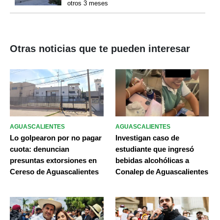
otros 3 meses
Otras noticias que te pueden interesar
AGUASCALIENTES
AGUASCALIENTES
Lo golpearon por no pagar
Investigan caso de
cuota: denuncian
estudiante que ingresó
presuntas extorsiones en
bebidas alcohólicas a
Cereso de Aguascalientes
Conalep de Aguascalientes