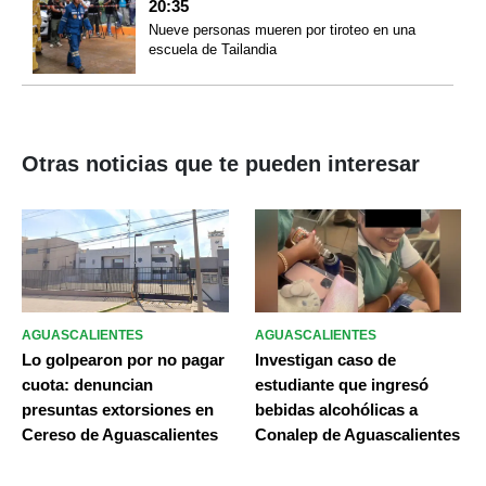
20:35
Nueve personas mueren por tiroteo en una
escuela de Tailandia
Otras noticias que te pueden interesar
AGUASCALIENTES
AGUASCALIENTES
Lo golpearon por no pagar
Investigan caso de
cuota: denuncian
estudiante que ingresó
presuntas extorsiones en
bebidas alcohólicas a
Cereso de Aguascalientes
Conalep de Aguascalientes