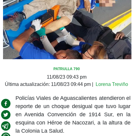
PATRULLA 790
11/08/23 09:43 pm
Última actualización:
11/08/23 09:44 pm
|
Lorena Treviño
Policías Viales de Aguascalientes atendieron el
reporte de un choque desigual que tuvo lugar
en Avenida Convención de 1914 Sur, en la
esquina con Héroe de Nacozari, a la altura de
la Colonia La Salud.