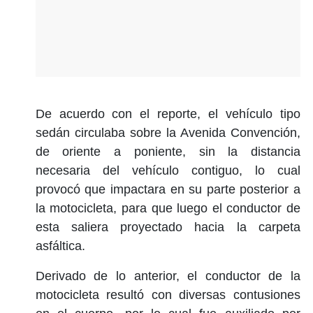
De acuerdo con el reporte, el vehículo tipo
sedán circulaba sobre la Avenida Convención,
de oriente a poniente, sin la distancia
necesaria del vehículo contiguo, lo cual
provocó que impactara en su parte posterior a
la motocicleta, para que luego el conductor de
esta saliera proyectado hacia la carpeta
asfáltica.
Derivado de lo anterior, el conductor de la
motocicleta resultó con diversas contusiones