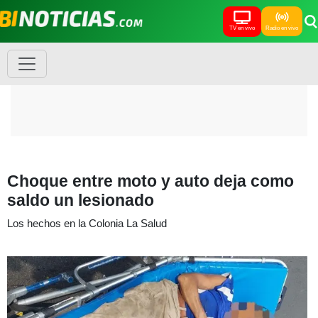
TV en vivo
Radio en vivo
Choque entre moto y auto deja como
saldo un lesionado
Los hechos en la Colonia La Salud