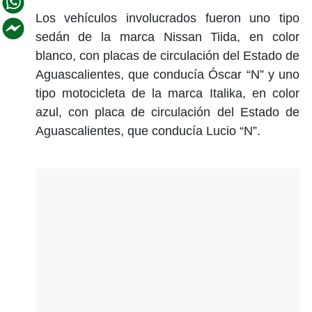
Los vehículos involucrados fueron uno tipo
sedán de la marca Nissan Tiida, en color
blanco, con placas de circulación del Estado de
Aguascalientes, que conducía Óscar “N” y uno
tipo motocicleta de la marca Italika, en color
azul, con placa de circulación del Estado de
Aguascalientes, que conducía Lucio “N”.