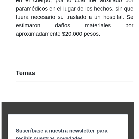
en el cuerpo, por lo cual fue auxiliado por
paramédicos en el lugar de los hechos, sin que
fuera necesario su traslado a un hospital. Se
estimaron daños materiales por
aproximadamente $20,000 pesos.
Temas