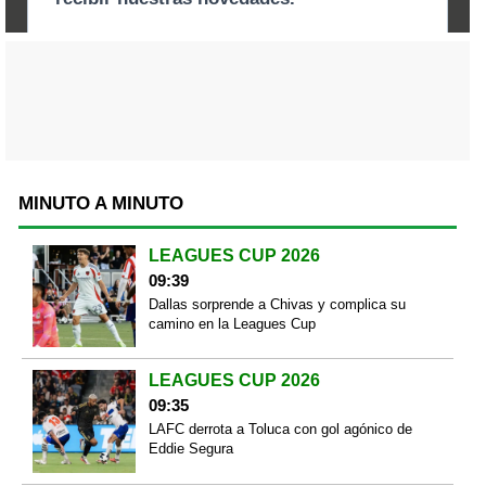
MINUTO A MINUTO
LEAGUES CUP 2026
09:39
Dallas sorprende a Chivas y complica su
camino en la Leagues Cup
LEAGUES CUP 2026
09:35
LAFC derrota a Toluca con gol agónico de
Eddie Segura