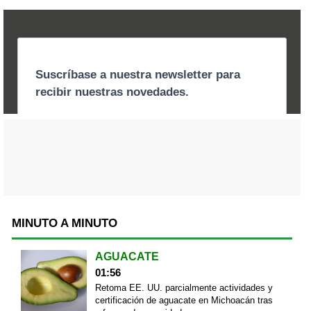
MINUTO A MINUTO
AGUACATE
01:56
Retoma EE. UU. parcialmente actividades y
certificación de aguacate en Michoacán tras