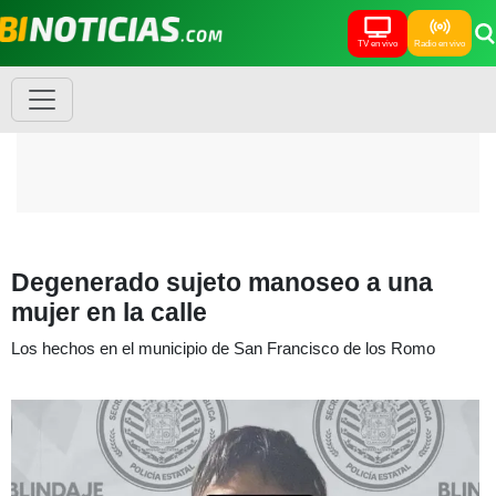
TV en vivo
Radio en vivo
Degenerado sujeto manoseo a una
mujer en la calle
Los hechos en el municipio de San Francisco de los Romo