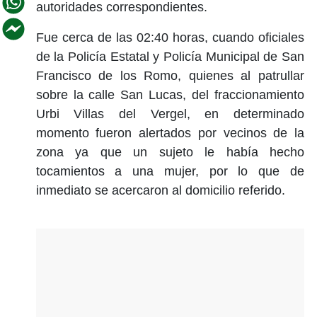
autoridades correspondientes.
Fue cerca de las 02:40 horas, cuando oficiales
de la Policía Estatal y Policía Municipal de San
Francisco de los Romo, quienes al patrullar
sobre la calle San Lucas, del fraccionamiento
Urbi Villas del Vergel, en determinado
momento fueron alertados por vecinos de la
zona ya que un sujeto le había hecho
tocamientos a una mujer, por lo que de
inmediato se acercaron al domicilio referido.