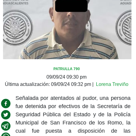
PATRULLA 790
09/09/24 09:30 pm
Última actualización:
09/09/24 09:32 pm
|
Lorena Treviño
Señalada por atentados al pudor, una persona
fue detenida por efectivos de la Secretaría de
Seguridad Pública del Estado y de la Policía
Municipal de San Francisco de los Romo, la
cual fue puesta a disposición de las