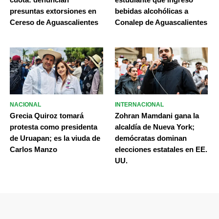
presuntas extorsiones en
bebidas alcohólicas a
Cereso de Aguascalientes
Conalep de Aguascalientes
NACIONAL
INTERNACIONAL
Grecia Quiroz tomará
Zohran Mamdani gana la
protesta como presidenta
alcaldía de Nueva York;
de Uruapan; es la viuda de
demócratas dominan
Carlos Manzo
elecciones estatales en EE.
UU.