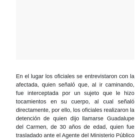
En el lugar los oficiales se entrevistaron con la
afectada, quien señaló que, al ir caminando,
fue interceptada por un sujeto que le hizo
tocamientos en su cuerpo, al cual señaló
directamente, por ello, los oficiales realizaron la
detención de quien dijo llamarse Guadalupe
del Carmen, de 30 años de edad, quien fue
trasladado ante el Agente del Ministerio Público