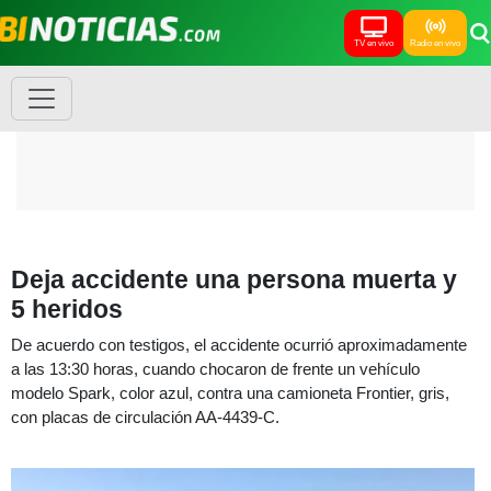
TV en vivo
Radio en vivo
Deja accidente una persona muerta y
5 heridos
De acuerdo con testigos, el accidente ocurrió aproximadamente
a las 13:30 horas, cuando chocaron de frente un vehículo
modelo Spark, color azul, contra una camioneta Frontier, gris,
con placas de circulación AA-4439-C.