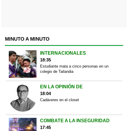
MINUTO A MINUTO
INTERNACIONALES
18:35
Estudiante mata a cinco personas en un
colegio de Tailandia
EN LA OPINIÓN DE
18:04
Cadáveres en el closet
COMBATE A LA INSEGURIDAD
17:45