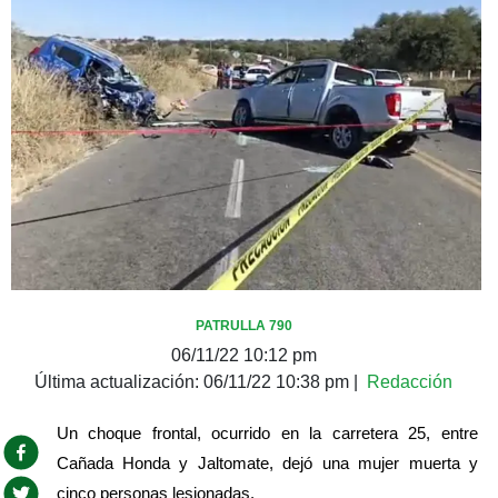
PATRULLA 790
06/11/22 10:12 pm
Última actualización:
06/11/22 10:38 pm
|
Redacción
Un choque frontal, ocurrido en la carretera 25, entre 
Cañada Honda y Jaltomate, dejó una mujer muerta y 
cinco personas lesionadas. 