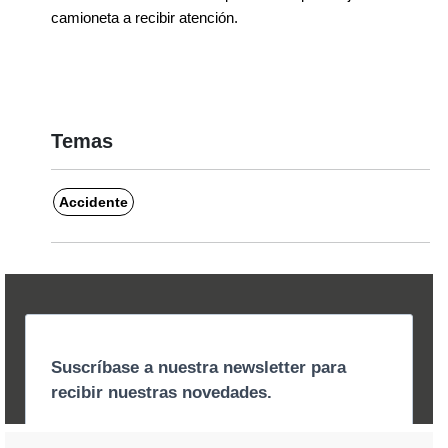
camioneta a recibir atención.
Temas
Accidente