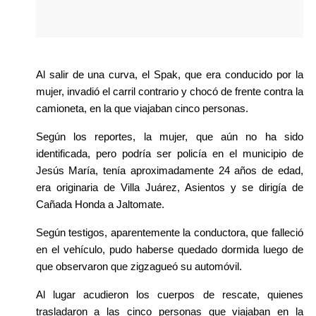
Al salir de una curva, el Spak, que era conducido por la 
mujer, invadió el carril contrario y chocó de frente contra la 
camioneta, en la que viajaban cinco personas. 
Según los reportes, la mujer, que aún no ha sido 
identificada, pero podría ser policía en el municipio de 
Jesús María, tenía aproximadamente 24 años de edad, 
era originaria de Villa Juárez, Asientos y se dirigía de 
Cañada Honda a Jaltomate. 
Según testigos, aparentemente la conductora, que falleció 
en el vehículo, pudo haberse quedado dormida luego de 
que observaron que zigzagueó su automóvil. 
Al lugar acudieron los cuerpos de rescate, quienes 
trasladaron a las cinco personas que viajaban en la 