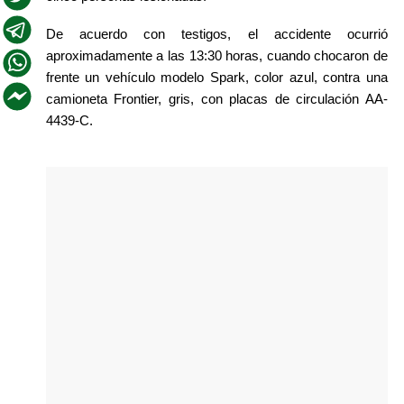
De acuerdo con testigos, el accidente ocurrió 
aproximadamente a las 13:30 horas, cuando chocaron de 
frente un vehículo modelo Spark, color azul, contra una 
camioneta Frontier, gris, con placas de circulación AA-
4439-C. 