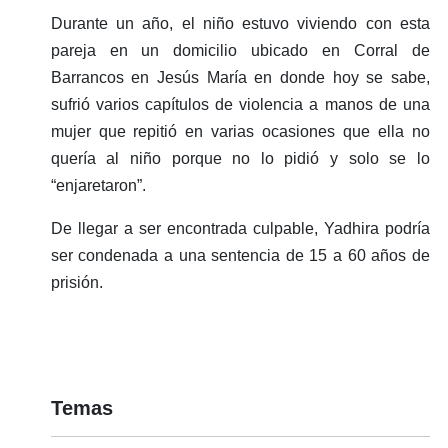
Durante un año, el niño estuvo viviendo con esta
pareja en un domicilio ubicado en Corral de
Barrancos en Jesús María en donde hoy se sabe,
sufrió varios capítulos de violencia a manos de una
mujer que repitió en varias ocasiones que ella no
quería al niño porque no lo pidió y solo se lo
“enjaretaron”.
De llegar a ser encontrada culpable, Yadhira podría
ser condenada a una sentencia de 15 a 60 años de
prisión.
Temas