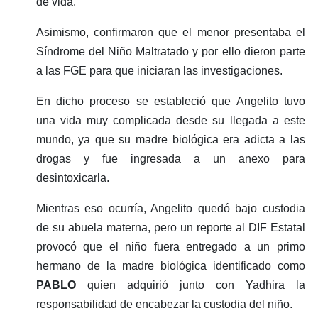
de vida.
Asimismo, confirmaron que el menor presentaba el
Síndrome del Niño Maltratado y por ello dieron parte
a las FGE para que iniciaran las investigaciones.
En dicho proceso se estableció que Angelito tuvo
una vida muy complicada desde su llegada a este
mundo, ya que su madre biológica era adicta a las
drogas y fue ingresada a un anexo para
desintoxicarla.
Mientras eso ocurría, Angelito quedó bajo custodia
de su abuela materna, pero un reporte al DIF Estatal
provocó que el niño fuera entregado a un primo
hermano de la madre biológica identificado como
PABLO
quien adquirió junto con Yadhira la
responsabilidad de encabezar la custodia del niño.