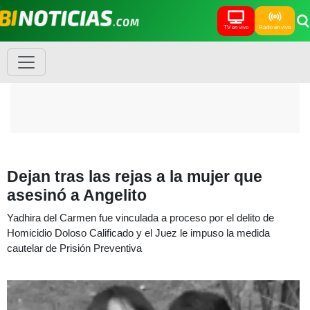
TV en vivo
Radio en vivo
Dejan tras las rejas a la mujer que
asesinó a Angelito
Yadhira del Carmen fue vinculada a proceso por el delito de
Homicidio Doloso Calificado y el Juez le impuso la medida
cautelar de Prisión Preventiva