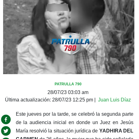
PATRULLA 790
28/07/23 03:03 am
Última actualización:
28/07/23 12:25 pm
|
Juan Luis Díaz
Este jueves por la tarde, se celebró la segunda parte
de la audiencia inicial en donde un Juez en Jesús
María resolvió la situación jurídica de
YADHIRA DEL