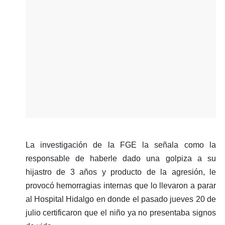
La investigación de la FGE la señala como la
responsable de haberle dado una golpiza a su
hijastro de 3 años y producto de la agresión, le
provocó hemorragias internas que lo llevaron a parar
al Hospital Hidalgo en donde el pasado jueves 20 de
julio certificaron que el niño ya no presentaba signos