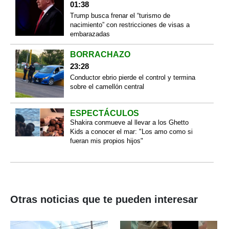
01:38
Trump busca frenar el “turismo de
nacimiento” con restricciones de visas a
embarazadas
BORRACHAZO
23:28
Conductor ebrio pierde el control y termina
sobre el camellón central
ESPECTÁCULOS
Shakira conmueve al llevar a los Ghetto
Kids a conocer el mar: "Los amo como si
fueran mis propios hijos"
Otras noticias que te pueden interesar