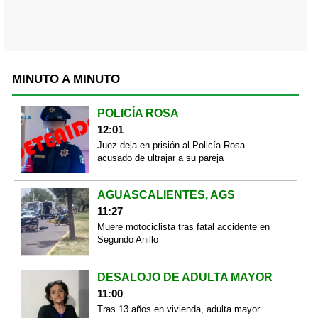
MINUTO A MINUTO
POLICÍA ROSA
12:01
Juez deja en prisión al Policía Rosa
acusado de ultrajar a su pareja
AGUASCALIENTES, AGS
11:27
Muere motociclista tras fatal accidente en
Segundo Anillo
DESALOJO DE ADULTA MAYOR
11:00
Tras 13 años en vivienda, adulta mayor