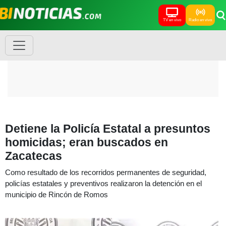
TV en vivo
Radio en vivo
Detiene la Policía Estatal a presuntos
homicidas; eran buscados en
Zacatecas
Como resultado de los recorridos permanentes de seguridad,
policías estatales y preventivos realizaron la detención en el
municipio de Rincón de Romos