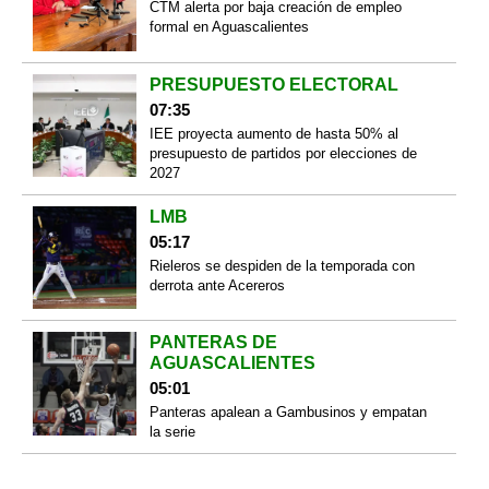
CTM alerta por baja creación de empleo
formal en Aguascalientes
PRESUPUESTO ELECTORAL
07:35
IEE proyecta aumento de hasta 50% al
presupuesto de partidos por elecciones de
2027
LMB
05:17
Rieleros se despiden de la temporada con
derrota ante Acereros
PANTERAS DE
AGUASCALIENTES
05:01
Panteras apalean a Gambusinos y empatan
la serie