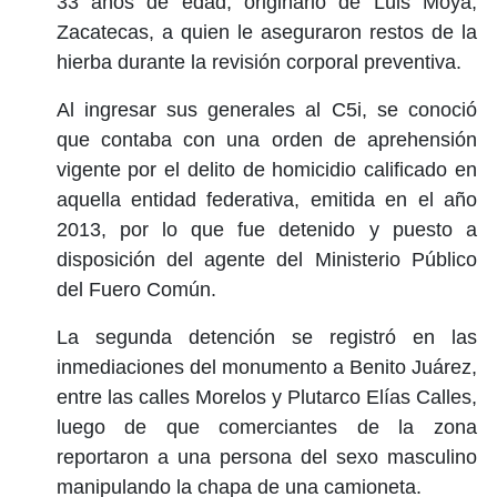
33 años de edad, originario de Luis Moya,
Zacatecas, a quien le aseguraron restos de la
hierba durante la revisión corporal preventiva.
Al ingresar sus generales al C5i, se conoció
que contaba con una orden de aprehensión
vigente por el delito de homicidio calificado en
aquella entidad federativa, emitida en el año
2013, por lo que fue detenido y puesto a
disposición del agente del Ministerio Público
del Fuero Común.
La segunda detención se registró en las
inmediaciones del monumento a Benito Juárez,
entre las calles Morelos y Plutarco Elías Calles,
luego de que comerciantes de la zona
reportaron a una persona del sexo masculino
manipulando la chapa de una camioneta.