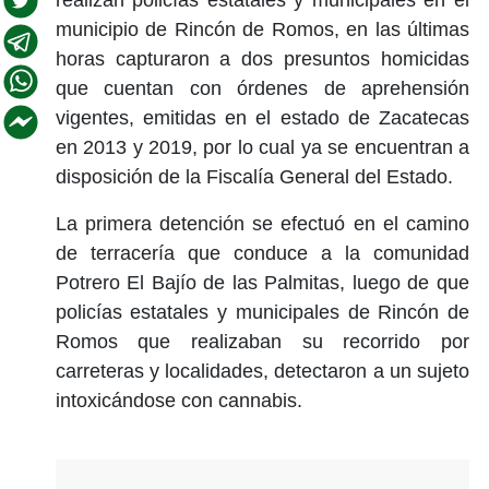
municipio de Rincón de Romos, en las últimas
horas capturaron a dos presuntos homicidas
que cuentan con órdenes de aprehensión
vigentes, emitidas en el estado de Zacatecas
en 2013 y 2019, por lo cual ya se encuentran a
disposición de la Fiscalía General del Estado.
La primera detención se efectuó en el camino
de terracería que conduce a la comunidad
Potrero El Bajío de las Palmitas, luego de que
policías estatales y municipales de Rincón de
Romos que realizaban su recorrido por
carreteras y localidades, detectaron a un sujeto
intoxicándose con cannabis.