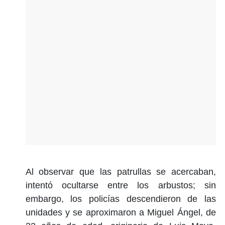
Al observar que las patrullas se acercaban,
intentó ocultarse entre los arbustos; sin
embargo, los policías descendieron de las
unidades y se aproximaron a Miguel Ángel, de