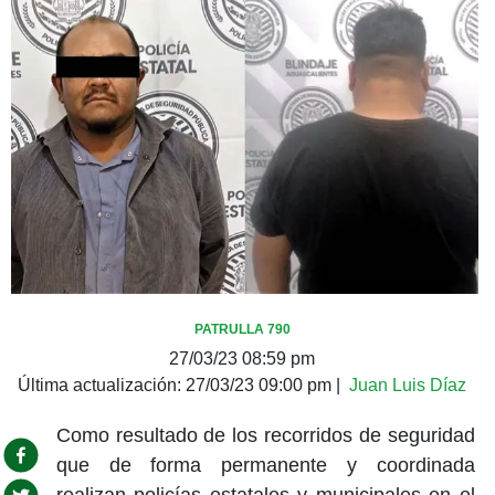
PATRULLA 790
27/03/23 08:59 pm
Última actualización:
27/03/23 09:00 pm
|
Juan Luis Díaz
Como resultado de los recorridos de seguridad
que de forma permanente y coordinada
realizan policías estatales y municipales en el