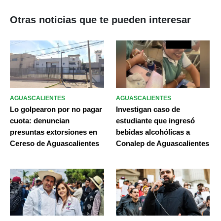
Otras noticias que te pueden interesar
AGUASCALIENTES
AGUASCALIENTES
Lo golpearon por no pagar
Investigan caso de
cuota: denuncian
estudiante que ingresó
presuntas extorsiones en
bebidas alcohólicas a
Cereso de Aguascalientes
Conalep de Aguascalientes