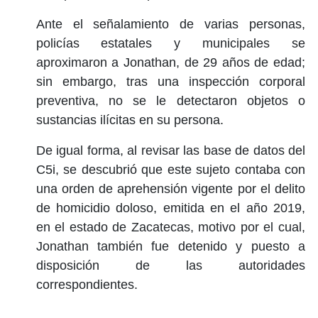
Ante el señalamiento de varias personas,
policías estatales y municipales se
aproximaron a Jonathan, de 29 años de edad;
sin embargo, tras una inspección corporal
preventiva, no se le detectaron objetos o
sustancias ilícitas en su persona.
De igual forma, al revisar las base de datos del
C5i, se descubrió que este sujeto contaba con
una orden de aprehensión vigente por el delito
de homicidio doloso, emitida en el año 2019,
en el estado de Zacatecas, motivo por el cual,
Jonathan también fue detenido y puesto a
disposición de las autoridades
correspondientes.