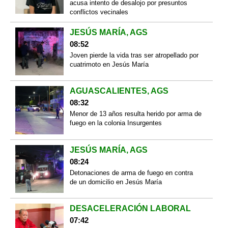
acusa intento de desalojo por presuntos
conflictos vecinales
JESÚS MARÍA, AGS
08:52
Joven pierde la vida tras ser atropellado por
cuatrimoto en Jesús María
AGUASCALIENTES, AGS
08:32
Menor de 13 años resulta herido por arma de
fuego en la colonia Insurgentes
JESÚS MARÍA, AGS
08:24
Detonaciones de arma de fuego en contra
de un domicilio en Jesús María
DESACELERACIÓN LABORAL
07:42