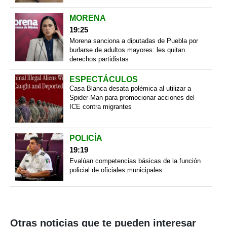
MORENA
19:25
Morena sanciona a diputadas de Puebla por
burlarse de adultos mayores: les quitan
derechos partidistas
ESPECTÁCULOS
Casa Blanca desata polémica al utilizar a
Spider-Man para promocionar acciones del
ICE contra migrantes
POLICÍA
19:19
Evalúan competencias básicas de la función
policial de oficiales municipales
Otras noticias que te pueden interesar