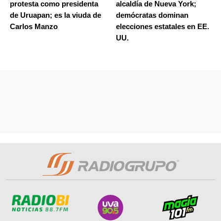
protesta como presidenta
alcaldía de Nueva York;
de Uruapan; es la viuda de
demócratas dominan
Carlos Manzo
elecciones estatales en EE.
UU.