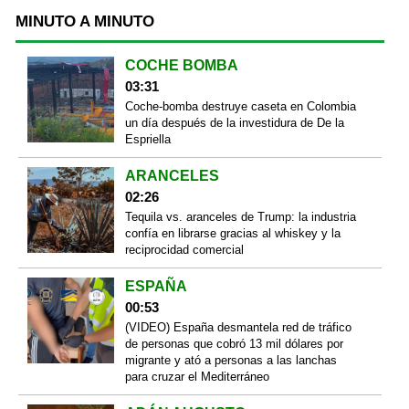
MINUTO A MINUTO
COCHE BOMBA
03:31
Coche-bomba destruye caseta en Colombia
un día después de la investidura de De la
Espriella
ARANCELES
02:26
Tequila vs. aranceles de Trump: la industria
confía en librarse gracias al whiskey y la
reciprocidad comercial
ESPAÑA
00:53
(VIDEO) España desmantela red de tráfico
de personas que cobró 13 mil dólares por
migrante y ató a personas a las lanchas
para cruzar el Mediterráneo