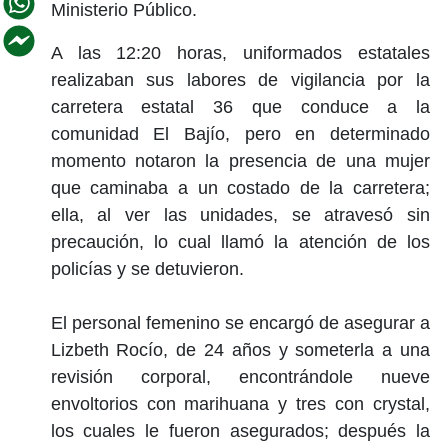
Ministerio Público.
A las 12:20 horas, uniformados estatales
realizaban sus labores de vigilancia por la
carretera estatal 36 que conduce a la
comunidad El Bajío, pero en determinado
momento notaron la presencia de una mujer
que caminaba a un costado de la carretera;
ella, al ver las unidades, se atravesó sin
precaución, lo cual llamó la atención de los
policías y se detuvieron.
El personal femenino se encargó de asegurar a
Lizbeth Rocío, de 24 años y someterla a una
revisión corporal, encontrándole nueve
envoltorios con marihuana y tres con crystal,
los cuales le fueron asegurados; después la