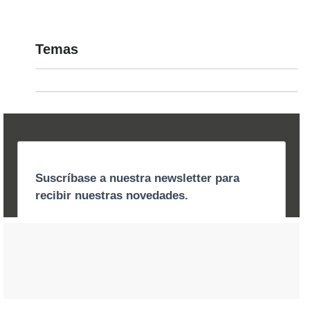
Temas