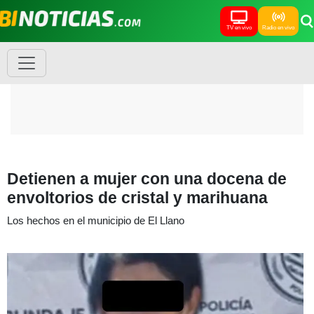
TV en vivo
Radio en vivo
Detienen a mujer con una docena de
envoltorios de cristal y marihuana
Los hechos en el municipio de El Llano