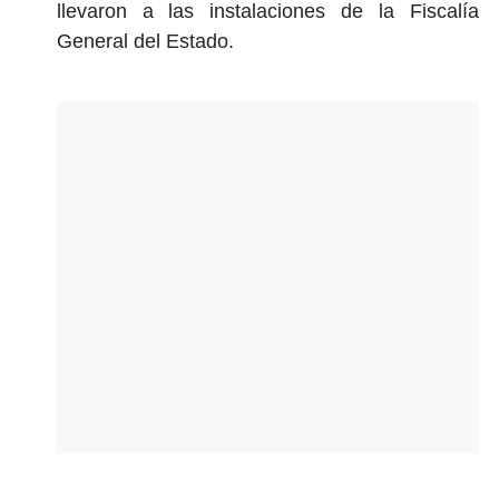
llevaron a las instalaciones de la Fiscalía
General del Estado.