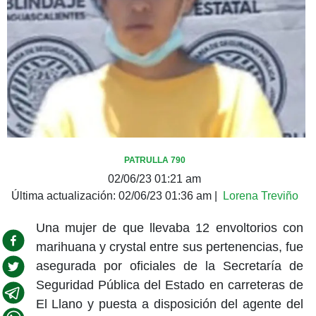
PATRULLA 790
02/06/23 01:21 am
Última actualización:
02/06/23 01:36 am
|
Lorena Treviño
Una mujer de que llevaba 12 envoltorios con
marihuana y crystal entre sus pertenencias, fue
asegurada por oficiales de la Secretaría de
Seguridad Pública del Estado en carreteras de
El Llano y puesta a disposición del agente del