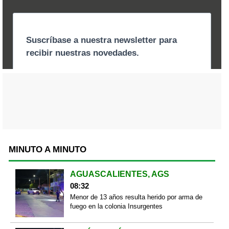
MINUTO A MINUTO
AGUASCALIENTES, AGS
08:32
Menor de 13 años resulta herido por arma de
fuego en la colonia Insurgentes