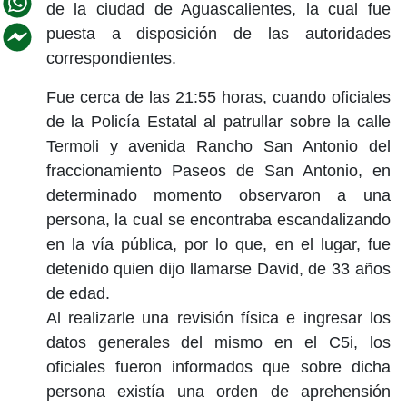
de la ciudad de Aguascalientes, la cual fue
puesta a disposición de las autoridades
correspondientes.
Fue cerca de las 21:55 horas, cuando oficiales
de la Policía Estatal al patrullar sobre la calle
Termoli y avenida Rancho San Antonio del
fraccionamiento Paseos de San Antonio, en
determinado momento observaron a una
persona, la cual se encontraba escandalizando
en la vía pública, por lo que, en el lugar, fue
detenido quien dijo llamarse David, de 33 años
de edad.
Al realizarle una revisión física e ingresar los
datos generales del mismo en el C5i, los
oficiales fueron informados que sobre dicha
persona existía una orden de aprehensión