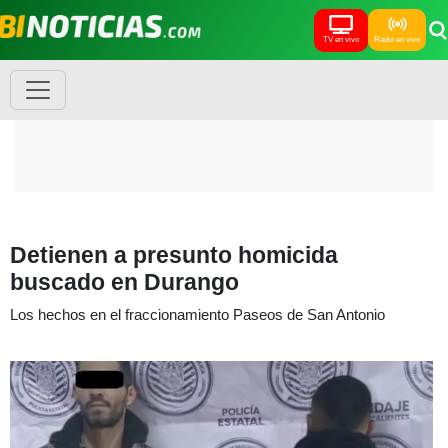
TV en vivo
Radio en vivo
Detienen a presunto homicida
buscado en Durango
Los hechos en el fraccionamiento Paseos de San Antonio