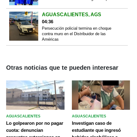
AGUASCALIENTES, AGS
04:36
Persecución policial termina en choque
contra muro en el Distribuidor de las
Américas
Otras noticias que te pueden interesar
AGUASCALIENTES
AGUASCALIENTES
Lo golpearon por no pagar
Investigan caso de
cuota: denuncian
estudiante que ingresó