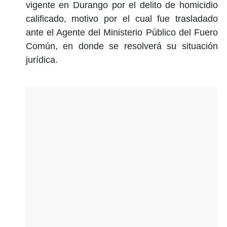
vigente en Durango por el delito de homicidio
calificado, motivo por el cual fue trasladado
ante el Agente del Ministerio Público del Fuero
Común, en donde se resolverá su situación
jurídica.