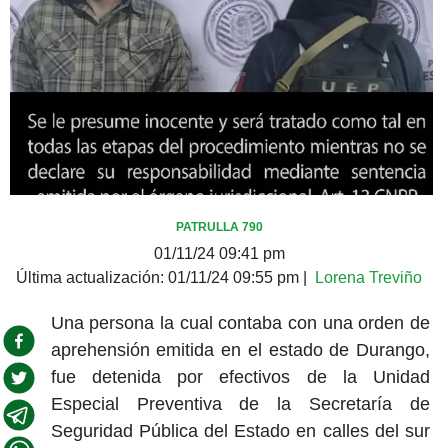
PATRULLA 790
01/11/24 09:41 pm
Última actualización:
01/11/24 09:55 pm
|
Lorena Treviño
Una persona la cual contaba con una orden de
aprehensión emitida en el estado de Durango,
fue detenida por efectivos de la Unidad
Especial Preventiva de la Secretaría de
Seguridad Pública del Estado en calles del sur