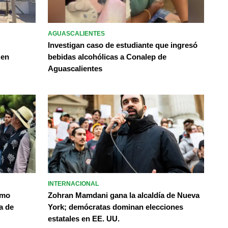
AGUASCALIENTES
Investigan caso de estudiante que ingresó
 en
bebidas alcohólicas a Conalep de
Aguascalientes
INTERNACIONAL
omo
Zohran Mamdani gana la alcaldía de Nueva
a de
York; demócratas dominan elecciones
estatales en EE. UU.