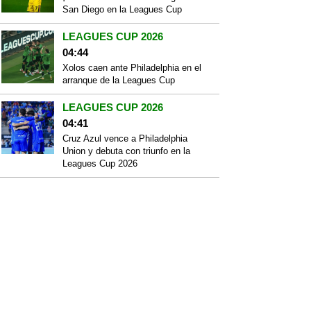
San Diego en la Leagues Cup
LEAGUES CUP 2026
04:44
Xolos caen ante Philadelphia en el
arranque de la Leagues Cup
LEAGUES CUP 2026
04:41
Cruz Azul vence a Philadelphia
Union y debuta con triunfo en la
Leagues Cup 2026