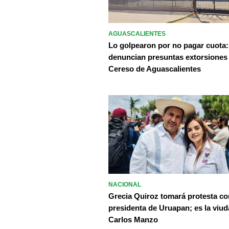
AGUASCALIENTES
Lo golpearon por no pagar cuota:
denuncian presuntas extorsiones
Cereso de Aguascalientes
NACIONAL
Grecia Quiroz tomará protesta c
presidenta de Uruapan; es la viud
Carlos Manzo