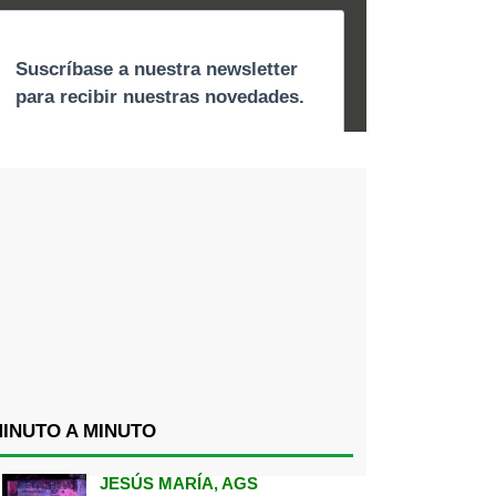
INUTO A MINUTO
JESÚS MARÍA, AGS