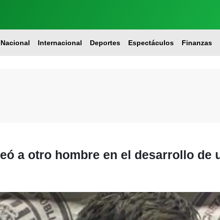
Nacional
Internacional
Deportes
Espectáculos
Finanzas
eó a otro hombre en el desarrollo de 