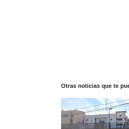
Otras noticias que te pu