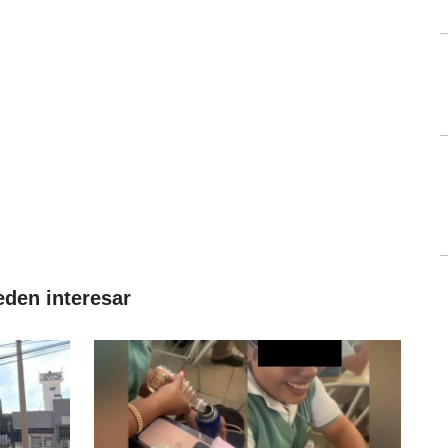
eden interesar