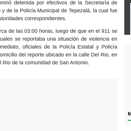
rminó detenida por efectivos de la Secretaría de
y de la Policía Municipal de Tepezalá, la cual fue
autoridades correspondientes.
rca de las 03:00 horas, luego de que en el 911 se
cuales se reportaba una situación de violencia en
ediato, oficiales de la Policía Estatal y Policía
omicilio del reporte ubicado en la calle Del Rio, en
el Rio de la comunidad de San Antonio.
M