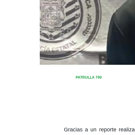
PATRULLA 790
Gracias a un reporte reali