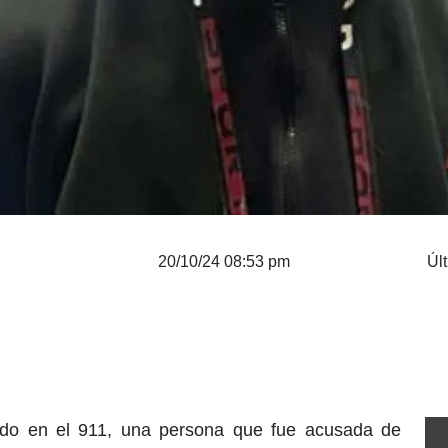
20/10/24 08:53 pm
Úl
zado en el 911, una persona que fue acusada de