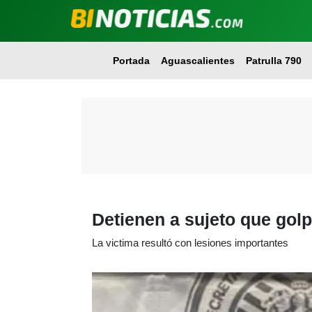
Portada
Aguascalientes
Patrulla 790
Detienen a sujeto que golp
La victima resultó con lesiones importantes