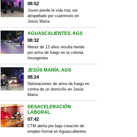
08:52
Joven pierde la vida tras ser
atropellado por cuatrimoto en
Jesús María
AGUASCALIENTES, AGS
08:32
Menor de 13 años resulta herido
por arma de fuego en la colonia
Insurgentes
JESÚS MARÍA, AGS
08:24
Detonaciones de arma de fuego en
contra de un domicilio en Jesús
María
DESACELERACIÓN
LABORAL
07:42
CTM alerta por baja creación de
empleo formal en Aguascalientes