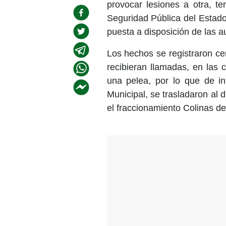
provocar lesiones a otra, te
Seguridad Pública del Estado 
puesta a disposición de las 
Los hechos se registraron ce
recibieran llamadas, en las 
una pelea, por lo que de inm
Municipal, se trasladaron al d
el fraccionamiento Colinas d