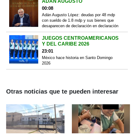
ADÁN AUGUSTO
00:08
Adán Augusto López: deudas por 48 mdp
con sueldo de 1.8 mdp y sus bienes que
desaparecen de declaración en declaración
JUEGOS CENTROAMERICANOS
Y DEL CARIBE 2026
23:01
México hace historia en Santo Domingo
2026
Otras noticias que te pueden interesar