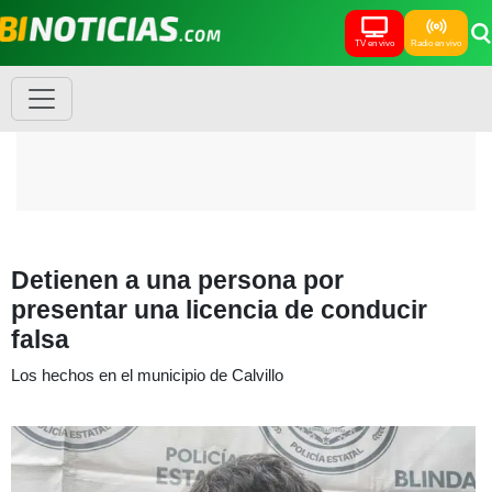
TV en vivo
Radio en vivo
Detienen a una persona por
presentar una licencia de conducir
falsa
Los hechos en el municipio de Calvillo