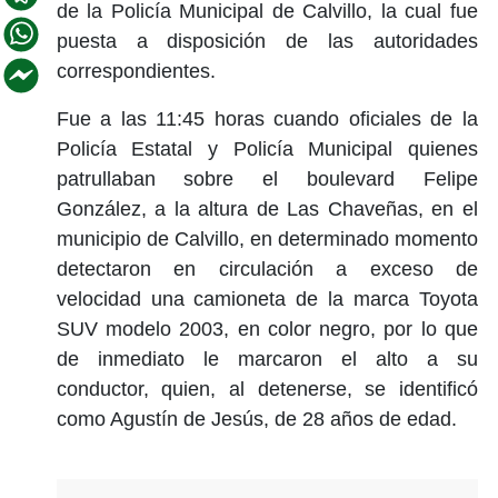
de la Policía Municipal de Calvillo, la cual fue
puesta a disposición de las autoridades
correspondientes.
Fue a las 11:45 horas cuando oficiales de la
Policía Estatal y Policía Municipal quienes
patrullaban sobre el boulevard Felipe
González, a la altura de Las Chaveñas, en el
municipio de Calvillo, en determinado momento
detectaron en circulación a exceso de
velocidad una camioneta de la marca Toyota
SUV modelo 2003, en color negro, por lo que
de inmediato le marcaron el alto a su
conductor, quien, al detenerse, se identificó
como Agustín de Jesús, de 28 años de edad.