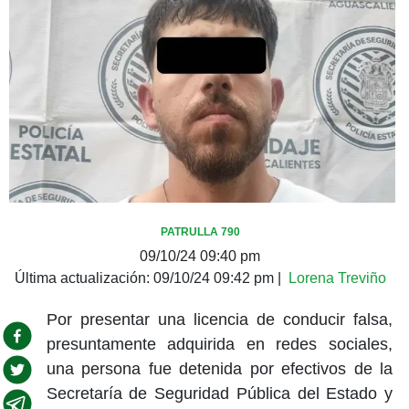
PATRULLA 790
09/10/24 09:40 pm
Última actualización:
09/10/24 09:42 pm
|
Lorena Treviño
Por presentar una licencia de conducir falsa,
presuntamente adquirida en redes sociales,
una persona fue detenida por efectivos de la
Secretaría de Seguridad Pública del Estado y