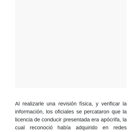
Al realizarle una revisión física, y verificar la
información, los oficiales se percataron que la
licencia de conducir presentada era apócrifa, la
cual reconoció había adquirido en redes