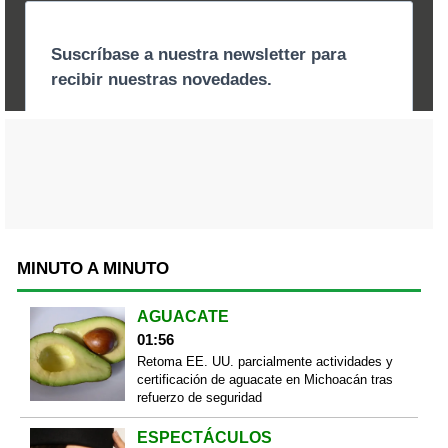
MINUTO A MINUTO
AGUACATE
01:56
Retoma EE. UU. parcialmente actividades y
certificación de aguacate en Michoacán tras
refuerzo de seguridad
ESPECTÁCULOS