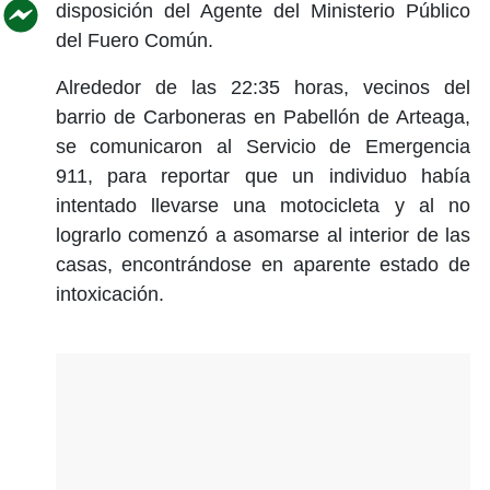
disposición del Agente del Ministerio Público
del Fuero Común.
Alrededor de las 22:35 horas, vecinos del
barrio de Carboneras en Pabellón de Arteaga,
se comunicaron al Servicio de Emergencia
911, para reportar que un individuo había
intentado llevarse una motocicleta y al no
lograrlo comenzó a asomarse al interior de las
casas, encontrándose en aparente estado de
intoxicación.