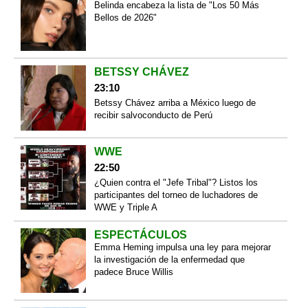
Belinda encabeza la lista de "Los 50 Más
Bellos de 2026"
BETSSY CHÁVEZ
23:10
Betssy Chávez arriba a México luego de
recibir salvoconducto de Perú
WWE
22:50
¿Quien contra el "Jefe Tribal"? Listos los
participantes del torneo de luchadores de
WWE y Triple A
ESPECTÁCULOS
Emma Heming impulsa una ley para mejorar
la investigación de la enfermedad que
padece Bruce Willis