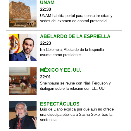
UNAM
22:30
UNAM habilita portal para consultar citas y
sedes del examen de control presencial
ABELARDO DE LA ESPRIELLA
22:23
En Colombia, Abelardo de la Espriella
asume como presidente
MÉXICO Y EE. UU.
22:01
Sheinbaum se reúne con Niall Ferguson y
dialogan sobre la relación con EE. UU.
ESPECTÁCULOS
Luis de Llano explica por qué aún no ofrece
una disculpa pública a Sasha Sokol tras la
sentencia