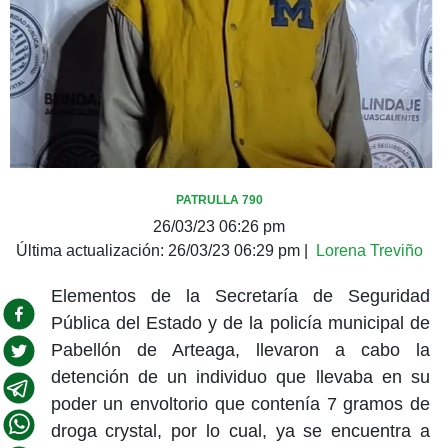
PATRULLA 790
26/03/23 06:26 pm
Última actualización:
26/03/23 06:29 pm
|
Lorena Treviño
Elementos de la Secretaría de Seguridad
Pública del Estado y de la policía municipal de
Pabellón de Arteaga, llevaron a cabo la
detención de un individuo que llevaba en su
poder un envoltorio que contenía 7 gramos de
droga crystal, por lo cual, ya se encuentra a