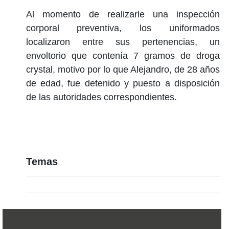
Al momento de realizarle una inspección
corporal preventiva, los uniformados
localizaron entre sus pertenencias, un
envoltorio que contenía 7 gramos de droga
crystal, motivo por lo que Alejandro, de 28 años
de edad, fue detenido y puesto a disposición
de las autoridades correspondientes.
Temas