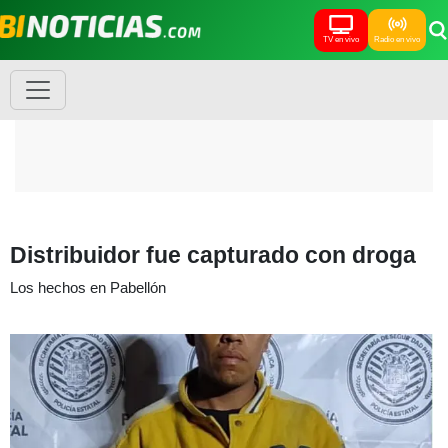
TV en vivo
Radio en vivo
Distribuidor fue capturado con droga
Los hechos en Pabellón