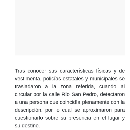
Tras conocer sus características físicas y de
vestimenta, policías estatales y municipales se
trasladaron a la zona referida, cuando al
circular por la calle Río San Pedro, detectaron
a una persona que coincidía plenamente con la
descripción, por lo cual se aproximaron para
cuestionarlo sobre su presencia en el lugar y
su destino.