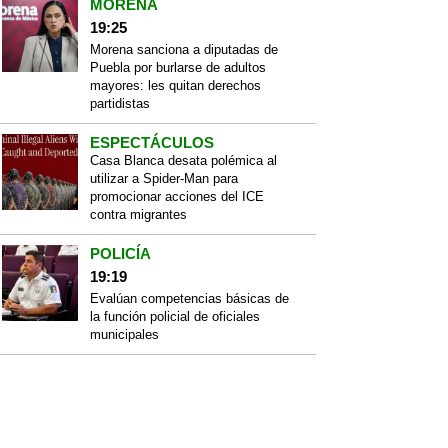
MORENA
19:25
Morena sanciona a diputadas de
Puebla por burlarse de adultos
mayores: les quitan derechos
partidistas
ESPECTÁCULOS
Casa Blanca desata polémica al
utilizar a Spider-Man para
promocionar acciones del ICE
contra migrantes
POLICÍA
19:19
Evalúan competencias básicas de
la función policial de oficiales
municipales