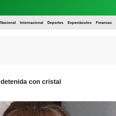
Nacional
Internacional
Deportes
Espectáculos
Finanzas
 detenida con cristal