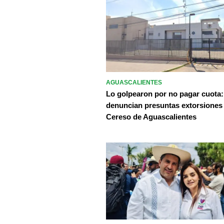
AGUASCALIENTES
Lo golpearon por no pagar cuota:
denuncian presuntas extorsiones
Cereso de Aguascalientes