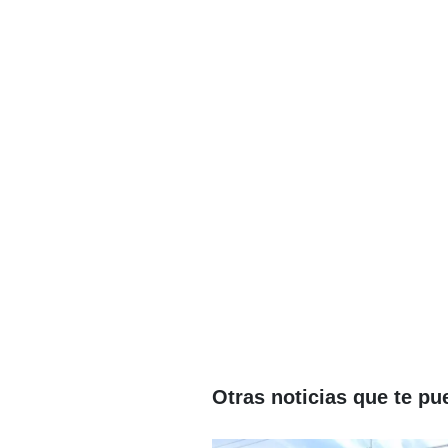
Otras noticias que te pu