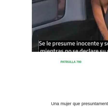
PATRULLA 790
Una mujer que presuntamente