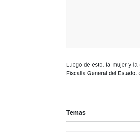
Luego de esto, la mujer y la
Fiscalía General del Estado, 
Temas