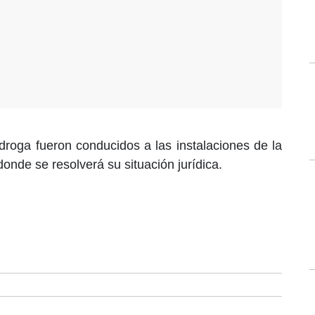
 droga fueron conducidos a las instalaciones de la
donde se resolverá su situación jurídica.