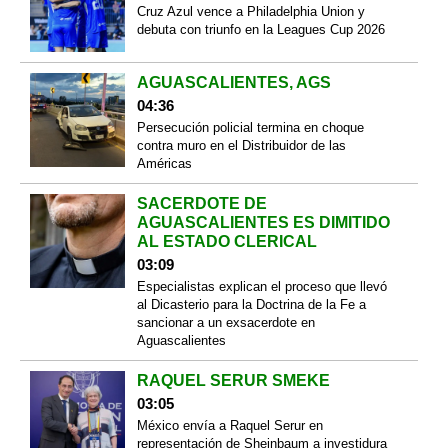
Cruz Azul vence a Philadelphia Union y
debuta con triunfo en la Leagues Cup 2026
AGUASCALIENTES, AGS
04:36
Persecución policial termina en choque
contra muro en el Distribuidor de las
Américas
SACERDOTE DE
AGUASCALIENTES ES DIMITIDO
AL ESTADO CLERICAL
03:09
Especialistas explican el proceso que llevó
al Dicasterio para la Doctrina de la Fe a
sancionar a un exsacerdote en
Aguascalientes
RAQUEL SERUR SMEKE
03:05
México envía a Raquel Serur en
representación de Sheinbaum a investidura