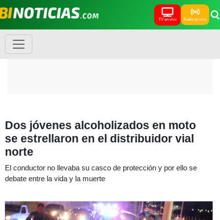
TV en vivo
Radio en vivo
Dos jóvenes alcoholizados en moto
se estrellaron en el distribuidor vial
norte
El conductor no llevaba su casco de protección y por ello se
debate entre la vida y la muerte