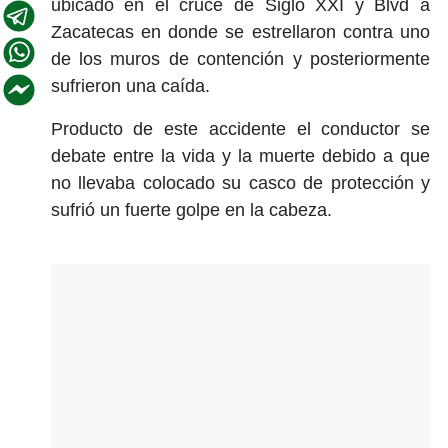
ubicado en el cruce de Siglo XXI y Blvd a
Zacatecas en donde se estrellaron contra uno
de los muros de contención y posteriormente
sufrieron una caída.
Producto de este accidente el conductor se
debate entre la vida y la muerte debido a que
no llevaba colocado su casco de protección y
sufrió un fuerte golpe en la cabeza.