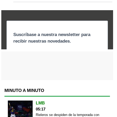
MINUTO A MINUTO
LMB
05:17
Rieleros se despiden de la temporada con