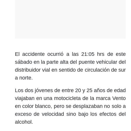
El accidente ocurrió a las 21:05 hrs de este
sábado en la parte alta del puente vehicular del
distribuidor vial en sentido de circulación de sur
a norte.
Los dos jóvenes de entre 20 y 25 años de edad
viajaban en una motocicleta de la marca Vento
en color blanco, pero se desplazaban no solo a
exceso de velocidad sino bajo los efectos del
alcohol.