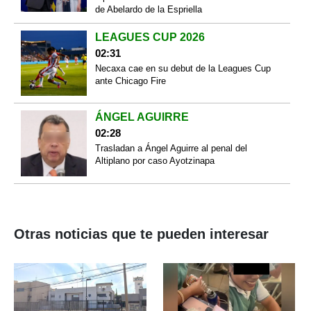
de Abelardo de la Espriella
LEAGUES CUP 2026
02:31
Necaxa cae en su debut de la Leagues Cup
ante Chicago Fire
ÁNGEL AGUIRRE
02:28
Trasladan a Ángel Aguirre al penal del
Altiplano por caso Ayotzinapa
Otras noticias que te pueden interesar