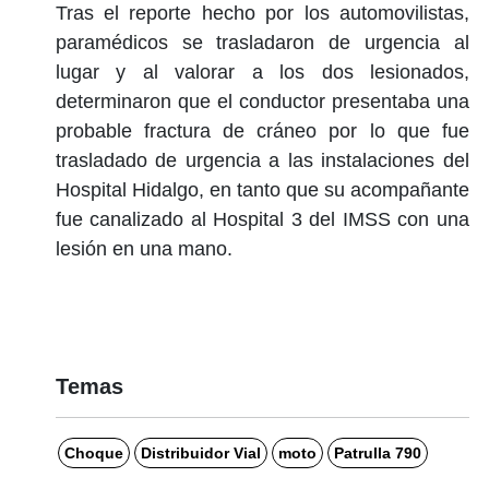
Tras el reporte hecho por los automovilistas,
paramédicos se trasladaron de urgencia al
lugar y al valorar a los dos lesionados,
determinaron que el conductor presentaba una
probable fractura de cráneo por lo que fue
trasladado de urgencia a las instalaciones del
Hospital Hidalgo, en tanto que su acompañante
fue canalizado al Hospital 3 del IMSS con una
lesión en una mano.
Temas
Choque
Distribuidor Vial
moto
Patrulla 790