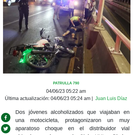
PATRULLA 790
04/06/23 05:22 am
Última actualización:
04/06/23 05:24 am
|
Juan Luis Díaz
Dos jóvenes alcoholizados que viajaban en
una motocicleta, protagonizaron un muy
aparatoso choque en el distribuidor vial