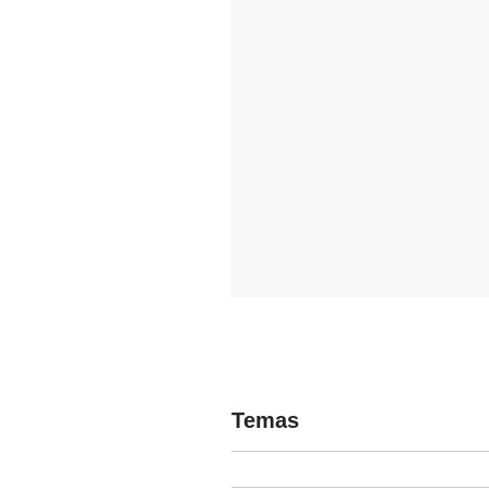
Temas