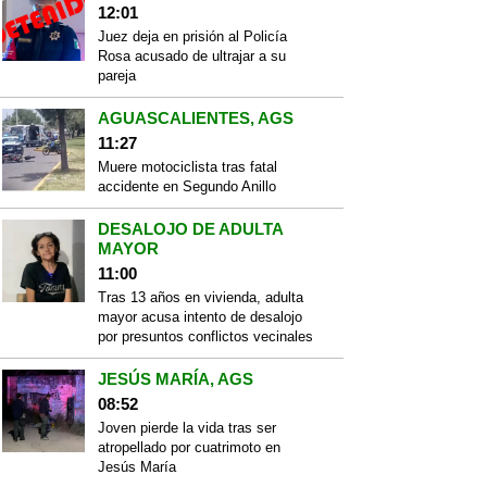
12:01
Juez deja en prisión al Policía
Rosa acusado de ultrajar a su
pareja
AGUASCALIENTES, AGS
11:27
Muere motociclista tras fatal
accidente en Segundo Anillo
DESALOJO DE ADULTA
MAYOR
11:00
Tras 13 años en vivienda, adulta
mayor acusa intento de desalojo
por presuntos conflictos vecinales
JESÚS MARÍA, AGS
08:52
Joven pierde la vida tras ser
atropellado por cuatrimoto en
Jesús María