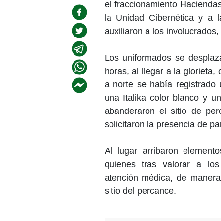
el fraccionamiento Haciendas
la Unidad Cibernética y a 
auxiliaron a los involucrados, 
Los uniformados se desplaz
horas, al llegar a la glorieta
a norte se había registrado
una Italika color blanco y u
abanderaron el sitio de per
solicitaron la presencia de p
Al lugar arribaron element
quienes tras valorar a los
atención médica, de manera 
sitio del percance.