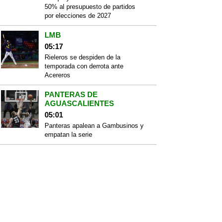
50% al presupuesto de partidos
por elecciones de 2027
LMB
05:17
Rieleros se despiden de la
temporada con derrota ante
Acereros
PANTERAS DE
AGUASCALIENTES
05:01
Panteras apalean a Gambusinos y
empatan la serie