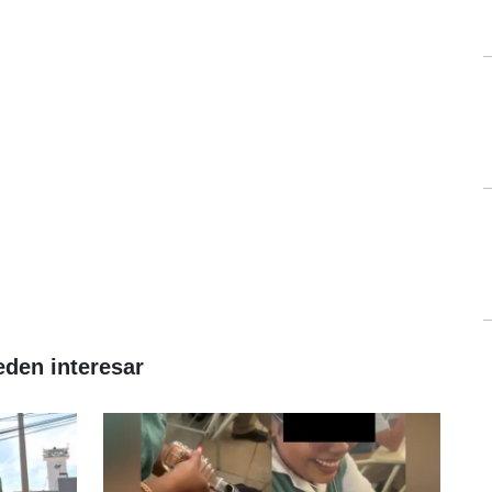
eden interesar