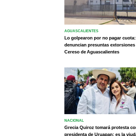
AGUASCALIENTES
Lo golpearon por no pagar cuota:
denuncian presuntas extorsiones
Cereso de Aguascalientes
NACIONAL
Grecia Quiroz tomará protesta c
presidenta de Uruapan; es la viud