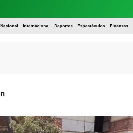
Nacional
Internacional
Deportes
Espectáculos
Finanzas
on