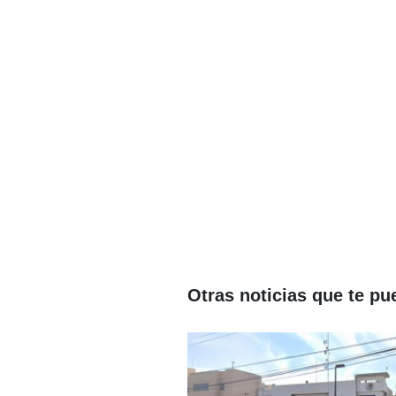
Otras noticias que te pu