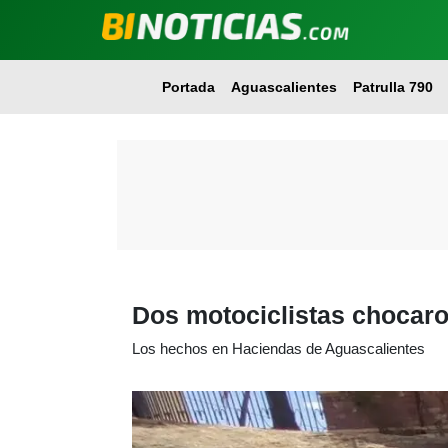
Portada
Aguascalientes
Patrulla 790
Dos motociclistas chocar
Los hechos en Haciendas de Aguascalientes