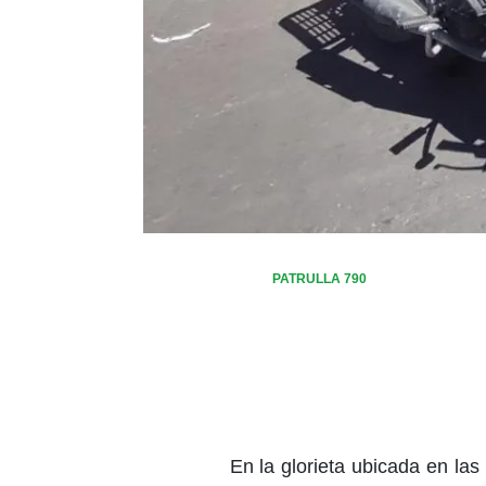
PATRULLA 790
En la glorieta ubicada en la