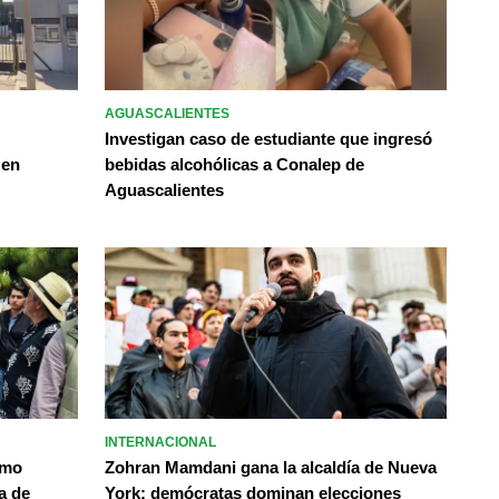
AGUASCALIENTES
Investigan caso de estudiante que ingresó
 en
bebidas alcohólicas a Conalep de
Aguascalientes
INTERNACIONAL
omo
Zohran Mamdani gana la alcaldía de Nueva
a de
York; demócratas dominan elecciones