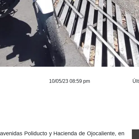
10/05/23 08:59 pm
Úl
s avenidas Poliducto y Hacienda de Ojocaliente, en