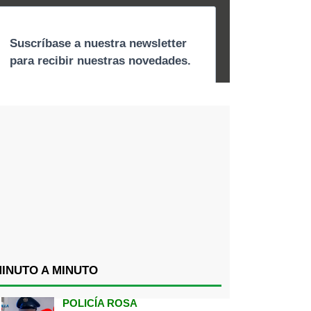
INUTO A MINUTO
POLICÍA ROSA