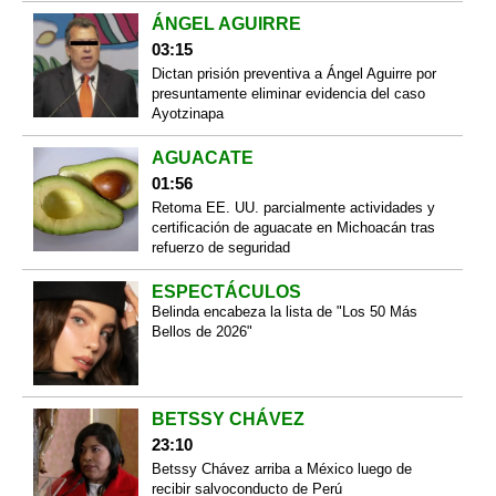
ÁNGEL AGUIRRE
03:15
Dictan prisión preventiva a Ángel Aguirre por
presuntamente eliminar evidencia del caso
Ayotzinapa
AGUACATE
01:56
Retoma EE. UU. parcialmente actividades y
certificación de aguacate en Michoacán tras
refuerzo de seguridad
ESPECTÁCULOS
Belinda encabeza la lista de "Los 50 Más
Bellos de 2026"
BETSSY CHÁVEZ
23:10
Betssy Chávez arriba a México luego de
recibir salvoconducto de Perú