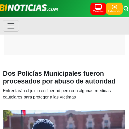
TV en vivo
Radio en vivo
Dos Policías Municipales fueron
procesados por abuso de autoridad
Enfrentarán el juicio en libertad pero con algunas medidas
cautelares para proteger a las víctimas