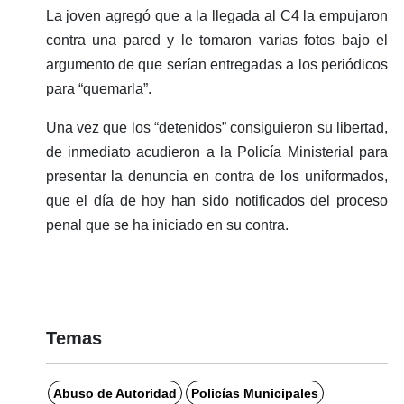
La joven agregó que a la llegada al C4 la empujaron
contra una pared y le tomaron varias fotos bajo el
argumento de que serían entregadas a los periódicos
para “quemarla”.
Una vez que los “detenidos” consiguieron su libertad,
de inmediato acudieron a la Policía Ministerial para
presentar la denuncia en contra de los uniformados,
que el día de hoy han sido notificados del proceso
penal que se ha iniciado en su contra.
Temas
Abuso de Autoridad
Policías Municipales