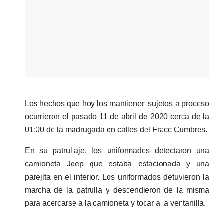
Los hechos que hoy los mantienen sujetos a proceso
ocurrieron el pasado 11 de abril de 2020 cerca de la
01:00 de la madrugada en calles del Fracc Cumbres.
En su patrullaje, los uniformados detectaron una
camioneta Jeep que estaba estacionada y una
parejita en el interior. Los uniformados detuvieron la
marcha de la patrulla y descendieron de la misma
para acercarse a la camioneta y tocar a la ventanilla.