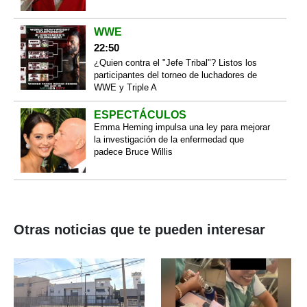
WWE
22:50
¿Quien contra el "Jefe Tribal"? Listos los
participantes del torneo de luchadores de
WWE y Triple A
ESPECTÁCULOS
Emma Heming impulsa una ley para mejorar
la investigación de la enfermedad que
padece Bruce Willis
Otras noticias que te pueden interesar