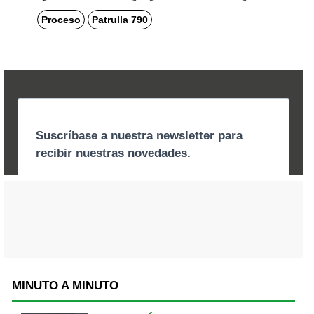
Proceso
Patrulla 790
MINUTO A MINUTO