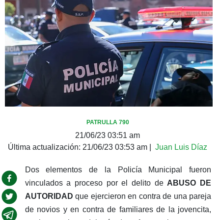
PATRULLA 790
21/06/23 03:51 am
Última actualización:
21/06/23 03:53 am
|
Juan Luis Díaz
Dos elementos de la Policía Municipal fueron
vinculados a proceso por el delito de
ABUSO DE
AUTORIDAD
que ejercieron en contra de una pareja
de novios y en contra de familiares de la jovencita,