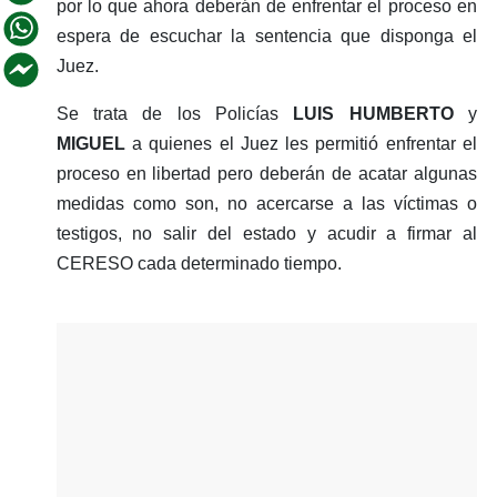
por lo que ahora deberán de enfrentar el proceso en
espera de escuchar la sentencia que disponga el
Juez.
Se trata de los Policías
LUIS HUMBERTO
y
MIGUEL
a quienes el Juez les permitió enfrentar el
proceso en libertad pero deberán de acatar algunas
medidas como son, no acercarse a las víctimas o
testigos, no salir del estado y acudir a firmar al
CERESO cada determinado tiempo.