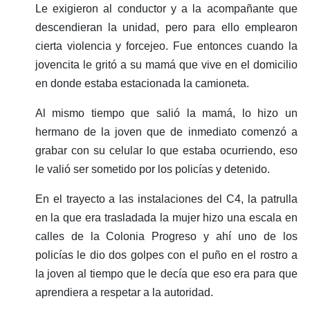
Le exigieron al conductor y a la acompañante que
descendieran la unidad, pero para ello emplearon
cierta violencia y forcejeo. Fue entonces cuando la
jovencita le gritó a su mamá que vive en el domicilio
en donde estaba estacionada la camioneta.
Al mismo tiempo que salió la mamá, lo hizo un
hermano de la joven que de inmediato comenzó a
grabar con su celular lo que estaba ocurriendo, eso
le valió ser sometido por los policías y detenido.
En el trayecto a las instalaciones del C4, la patrulla
en la que era trasladada la mujer hizo una escala en
calles de la Colonia Progreso y ahí uno de los
policías le dio dos golpes con el puño en el rostro a
la joven al tiempo que le decía que eso era para que
aprendiera a respetar a la autoridad.