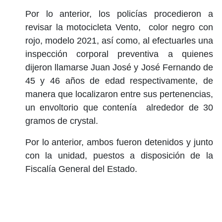
Por lo anterior, los policías procedieron a
revisar la motocicleta Vento, color negro con
rojo, modelo 2021, así como, al efectuarles una
inspección corporal preventiva a quienes
dijeron llamarse Juan José y José Fernando de
45 y 46 años de edad respectivamente, de
manera que localizaron entre sus pertenencias,
un envoltorio que contenía alrededor de 30
gramos de crystal.
Por lo anterior, ambos fueron detenidos y junto
con la unidad, puestos a disposición de la
Fiscalía General del Estado.