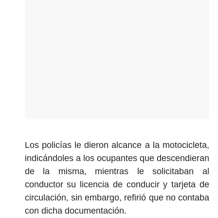
Los policías le dieron alcance a la motocicleta,
indicándoles a los ocupantes que descendieran
de la misma, mientras le solicitaban al
conductor su licencia de conducir y tarjeta de
circulación, sin embargo, refirió que no contaba
con dicha documentación.