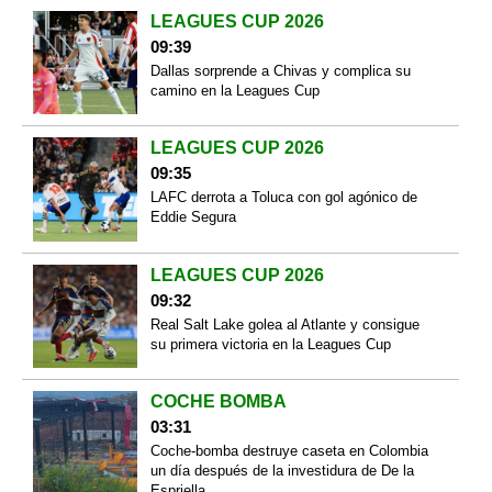
LEAGUES CUP 2026
09:39
Dallas sorprende a Chivas y complica su
camino en la Leagues Cup
LEAGUES CUP 2026
09:35
LAFC derrota a Toluca con gol agónico de
Eddie Segura
LEAGUES CUP 2026
09:32
Real Salt Lake golea al Atlante y consigue
su primera victoria en la Leagues Cup
COCHE BOMBA
03:31
Coche-bomba destruye caseta en Colombia
un día después de la investidura de De la
Espriella