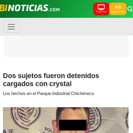
TV en vivo
Radio en vivo
Dos sujetos fueron detenidos
cargados con crystal
Los hechos en el Parque Industrial Chichimeco