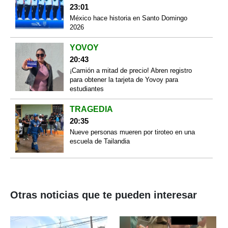
23:01
México hace historia en Santo Domingo
2026
YOVOY
20:43
¡Camión a mitad de precio! Abren registro
para obtener la tarjeta de Yovoy para
estudiantes
TRAGEDIA
20:35
Nueve personas mueren por tiroteo en una
escuela de Tailandia
Otras noticias que te pueden interesar