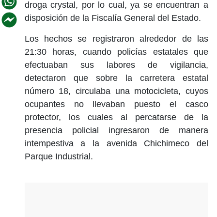
droga crystal, por lo cual, ya se encuentran a
disposición de la Fiscalía General del Estado.
Los hechos se registraron alrededor de las
21:30 horas, cuando policías estatales que
efectuaban sus labores de vigilancia,
detectaron que sobre la carretera estatal
número 18, circulaba una motocicleta, cuyos
ocupantes no llevaban puesto el casco
protector, los cuales al percatarse de la
presencia policial ingresaron de manera
intempestiva a la avenida Chichimeco del
Parque Industrial.