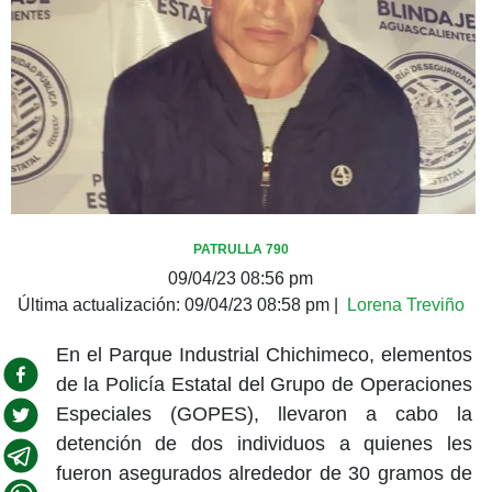
PATRULLA 790
09/04/23 08:56 pm
Última actualización:
09/04/23 08:58 pm
|
Lorena Treviño
En el Parque Industrial Chichimeco, elementos
de la Policía Estatal del Grupo de Operaciones
Especiales (GOPES), llevaron a cabo la
detención de dos individuos a quienes les
fueron asegurados alrededor de 30 gramos de