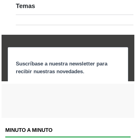
Temas
MINUTO A MINUTO