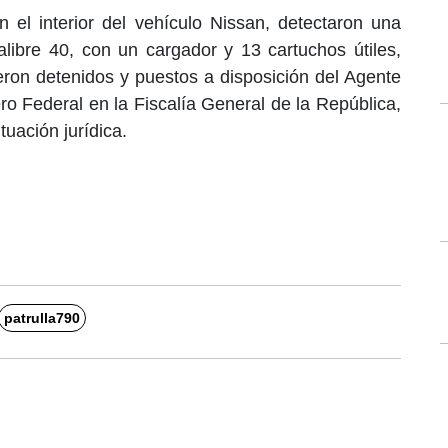
n el interior del vehículo Nissan, detectaron una
alibre 40, con un cargador y 13 cartuchos útiles,
eron detenidos y puestos a disposición del Agente
ero Federal en la Fiscalía General de la República,
uación jurídica.
patrulla790