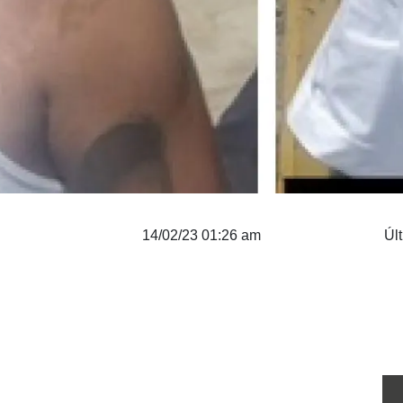
14/02/23 01:26 am
Úl