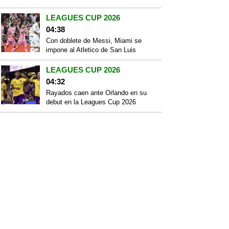
LEAGUES CUP 2026
04:38
Con doblete de Messi, Miami se
impone al Atletico de San Luis
LEAGUES CUP 2026
04:32
Rayados caen ante Orlando en su
debut en la Leagues Cup 2026