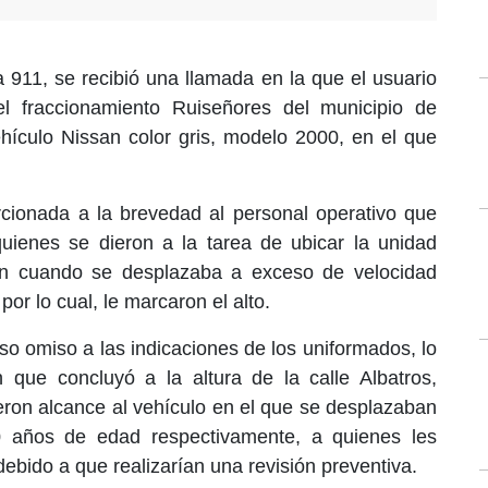
 911, se recibió una llamada en la que el usuario
el fraccionamiento Ruiseñores del municipio de
hículo Nissan color gris, modelo 2000, en el que
rcionada a la brevedad al personal operativo que
uienes se dieron a la tarea de ubicar la unidad
ron cuando se desplazaba a exceso de velocidad
or lo cual, le marcaron el alto.
so omiso a las indicaciones de los uniformados, lo
 que concluyó a la altura de la calle Albatros,
eron alcance al vehículo en el que se desplazaban
0 años de edad respectivamente, a quienes les
ebido a que realizarían una revisión preventiva.