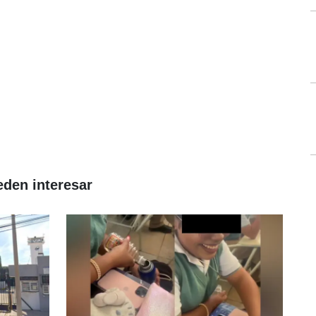
eden interesar