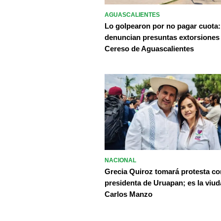
AGUASCALIENTES
Lo golpearon por no pagar cuota:
denuncian presuntas extorsiones
Cereso de Aguascalientes
NACIONAL
Grecia Quiroz tomará protesta c
presidenta de Uruapan; es la viud
Carlos Manzo