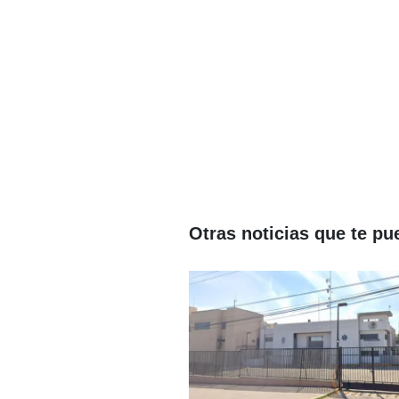
Otras noticias que te pu