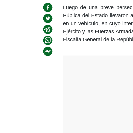
Luego de una breve persecu
Pública del Estado llevaron 
en un vehículo, en cuyo inter
Ejército y las Fuerzas Armada
Fiscalía General de la Repúbl