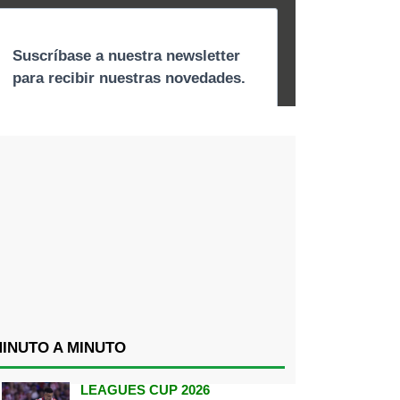
INUTO A MINUTO
LEAGUES CUP 2026