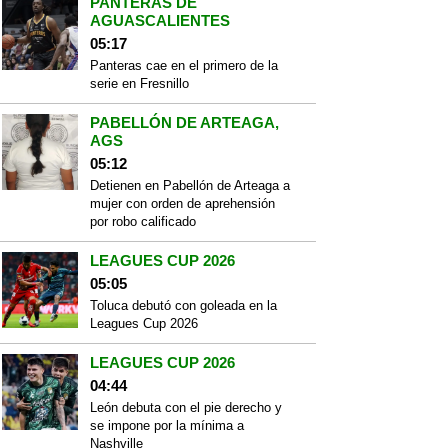
PANTERAS DE
AGUASCALIENTES
05:17
Panteras cae en el primero de la
serie en Fresnillo
PABELLÓN DE ARTEAGA,
AGS
05:12
Detienen en Pabellón de Arteaga a
mujer con orden de aprehensión
por robo calificado
LEAGUES CUP 2026
05:05
Toluca debutó con goleada en la
Leagues Cup 2026
LEAGUES CUP 2026
04:44
León debuta con el pie derecho y
se impone por la mínima a
Nashville