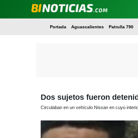
Portada
Aguascalientes
Patrulla 790
Dos sujetos fueron deteni
Circulaban en un vehículo Nissan en cuyo interior