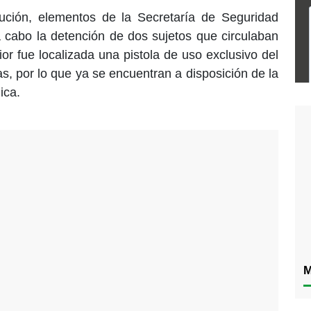
ción, elementos de la Secretaría de Seguridad
a cabo la detención de dos sujetos que circulaban
ior fue localizada una pistola de uso exclusivo del
s, por lo que ya se encuentran a disposición de la
ica.
M