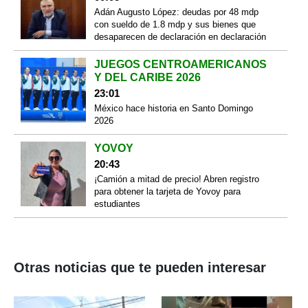
Adán Augusto López: deudas por 48 mdp
con sueldo de 1.8 mdp y sus bienes que
desaparecen de declaración en declaración
JUEGOS CENTROAMERICANOS
Y DEL CARIBE 2026
23:01
México hace historia en Santo Domingo
2026
YOVOY
20:43
¡Camión a mitad de precio! Abren registro
para obtener la tarjeta de Yovoy para
estudiantes
Otras noticias que te pueden interesar