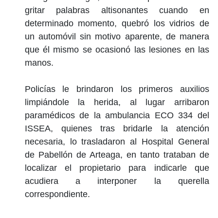
gritar palabras altisonantes cuando en
determinado momento, quebró los vidrios de
un automóvil sin motivo aparente, de manera
que él mismo se ocasionó las lesiones en las
manos.
Policías le brindaron los primeros auxilios
limpiándole la herida, al lugar arribaron
paramédicos de la ambulancia ECO 334 del
ISSEA, quienes tras bridarle la atención
necesaria, lo trasladaron al Hospital General
de Pabellón de Arteaga, en tanto trataban de
localizar el propietario para indicarle que
acudiera a interponer la querella
correspondiente.