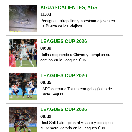
AGUASCALIENTES, AGS
11:03
Persiguen, atropellan y asesinan a joven en
La Puerta de los Viejitos
LEAGUES CUP 2026
09:39
Dallas sorprende a Chivas y complica su
camino en la Leagues Cup
LEAGUES CUP 2026
09:35
LAFC derrota a Toluca con gol agónico de
Eddie Segura
LEAGUES CUP 2026
09:32
Real Salt Lake golea al Atlante y consigue
su primera victoria en la Leagues Cup