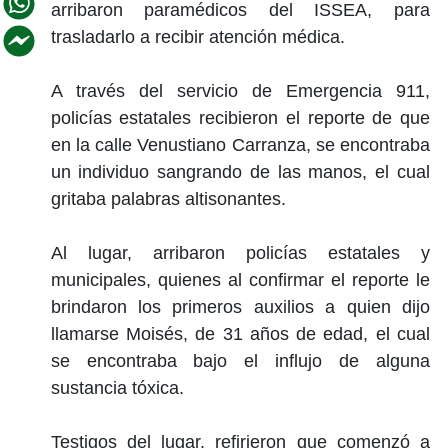
arribaron paramédicos del ISSEA, para
trasladarlo a recibir atención médica.
A través del servicio de Emergencia 911,
policías estatales recibieron el reporte de que
en la calle Venustiano Carranza, se encontraba
un individuo sangrando de las manos, el cual
gritaba palabras altisonantes.
Al lugar, arribaron policías estatales y
municipales, quienes al confirmar el reporte le
brindaron los primeros auxilios a quien dijo
llamarse Moisés, de 31 años de edad, el cual
se encontraba bajo el influjo de alguna
sustancia tóxica.
Testigos del lugar, refirieron que comenzó a