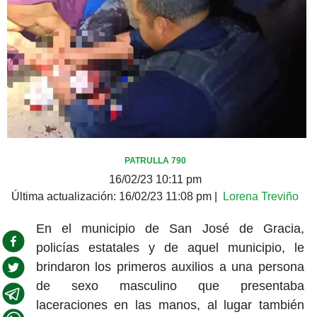
PATRULLA 790
16/02/23 10:11 pm
Última actualización:
16/02/23 11:08 pm
|
Lorena Treviño
En el municipio de San José de Gracia,
policías estatales y de aquel municipio, le
brindaron los primeros auxilios a una persona
de sexo masculino que presentaba
laceraciones en las manos, al lugar también