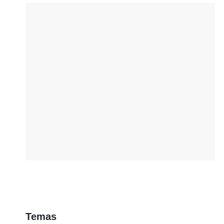
Temas