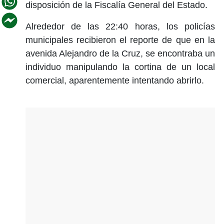
disposición de la Fiscalía General del Estado.
Alrededor de las 22:40 horas, los policías
municipales recibieron el reporte de que en la
avenida Alejandro de la Cruz, se encontraba un
individuo manipulando la cortina de un local
comercial, aparentemente intentando abrirlo.