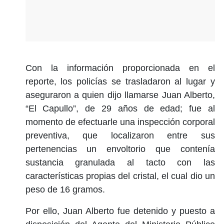
Con la información proporcionada en el
reporte, los policías se trasladaron al lugar y
aseguraron a quien dijo llamarse Juan Alberto,
“El Capullo”, de 29 años de edad; fue al
momento de efectuarle una inspección corporal
preventiva, que localizaron entre sus
pertenencias un envoltorio que contenía
sustancia granulada al tacto con las
características propias del cristal, el cual dio un
peso de 16 gramos.
Por ello, Juan Alberto fue detenido y puesto a