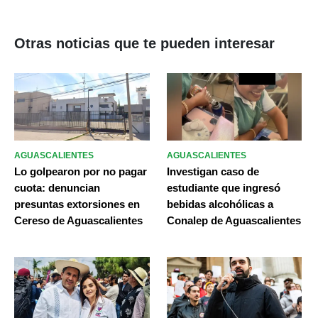
Otras noticias que te pueden interesar
AGUASCALIENTES
AGUASCALIENTES
Lo golpearon por no pagar
Investigan caso de
cuota: denuncian
estudiante que ingresó
presuntas extorsiones en
bebidas alcohólicas a
Cereso de Aguascalientes
Conalep de Aguascalientes