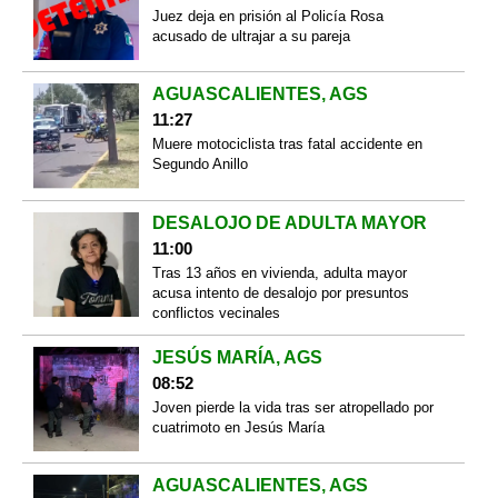
Juez deja en prisión al Policía Rosa
acusado de ultrajar a su pareja
AGUASCALIENTES, AGS
11:27
Muere motociclista tras fatal accidente en
Segundo Anillo
DESALOJO DE ADULTA MAYOR
11:00
Tras 13 años en vivienda, adulta mayor
acusa intento de desalojo por presuntos
conflictos vecinales
JESÚS MARÍA, AGS
08:52
Joven pierde la vida tras ser atropellado por
cuatrimoto en Jesús María
AGUASCALIENTES, AGS