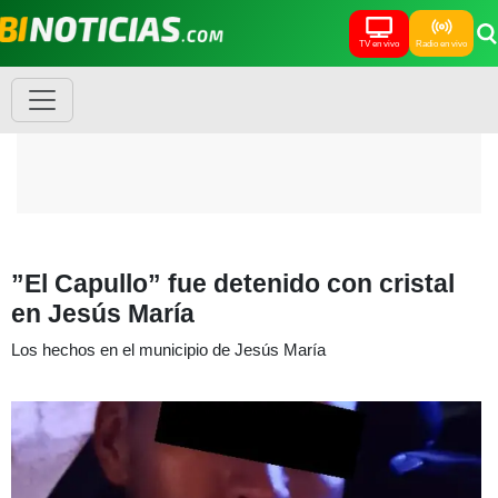
TV en vivo
Radio en vivo
”El Capullo” fue detenido con cristal
en Jesús María
Los hechos en el municipio de Jesús María