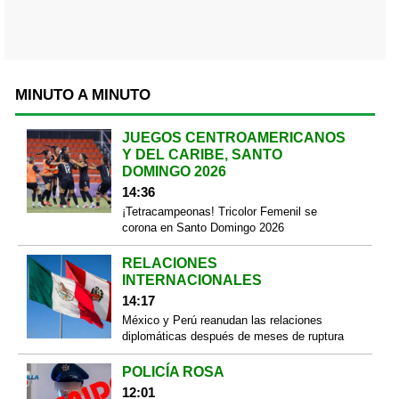
MINUTO A MINUTO
JUEGOS CENTROAMERICANOS
Y DEL CARIBE, SANTO
DOMINGO 2026
14:36
¡Tetracampeonas! Tricolor Femenil se
corona en Santo Domingo 2026
RELACIONES
INTERNACIONALES
14:17
México y Perú reanudan las relaciones
diplomáticas después de meses de ruptura
POLICÍA ROSA
12:01