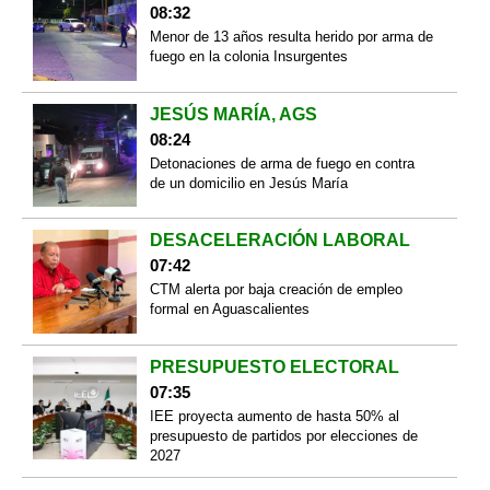
08:32
Menor de 13 años resulta herido por arma de
fuego en la colonia Insurgentes
JESÚS MARÍA, AGS
08:24
Detonaciones de arma de fuego en contra
de un domicilio en Jesús María
DESACELERACIÓN LABORAL
07:42
CTM alerta por baja creación de empleo
formal en Aguascalientes
PRESUPUESTO ELECTORAL
07:35
IEE proyecta aumento de hasta 50% al
presupuesto de partidos por elecciones de
2027