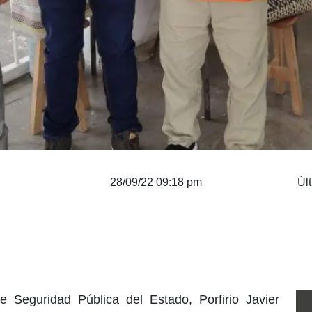
28/09/22 09:18 pm
Úl
de Seguridad Pública del Estado, Porfirio Javier