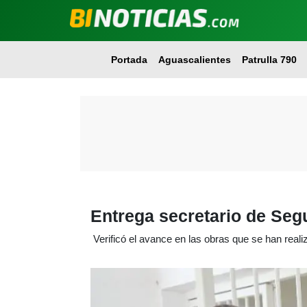
Portada
Aguascalientes
Patrulla 790
Entrega secretario de Seg
Verificó el avance en las obras que se han reali