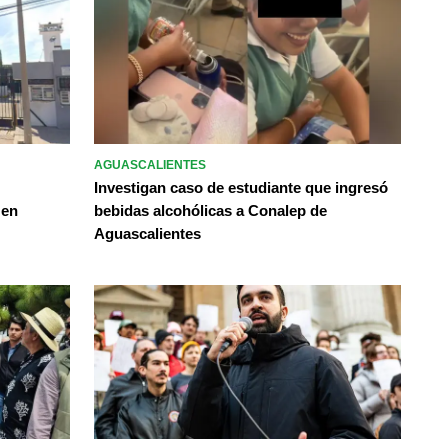
AGUASCALIENTES
Investigan caso de estudiante que ingresó
 en
bebidas alcohólicas a Conalep de
Aguascalientes