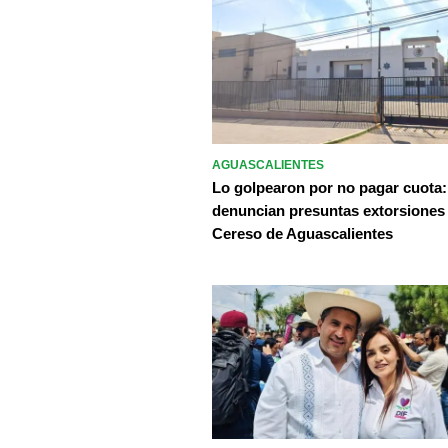
AGUASCALIENTES
Lo golpearon por no pagar cuota:
denuncian presuntas extorsiones
Cereso de Aguascalientes