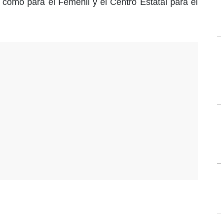
como para el Femenil y el Centro Estatal para el