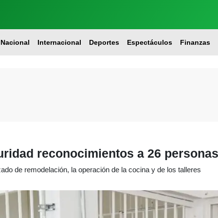
Nacional
Internacional
Deportes
Espectáculos
Finanzas
uridad reconocimientos a 26 personas 
zado de remodelación, la operación de la cocina y de los talleres