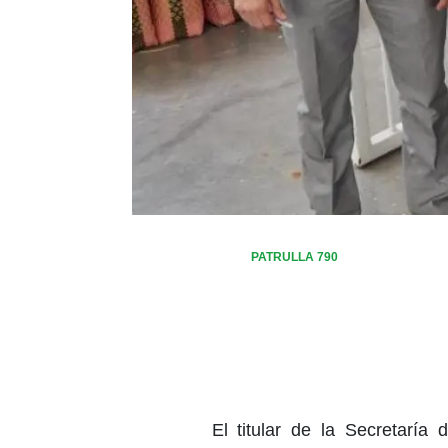
PATRULLA 790
El titular de la Secretaría 