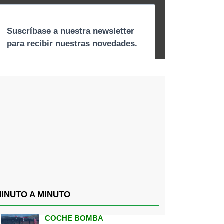
INUTO A MINUTO
COCHE BOMBA