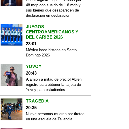
48 mdp con sueldo de 1.8 mdp y
sus bienes que desaparecen de
declaración en declaración
JUEGOS
CENTROAMERICANOS Y
DEL CARIBE 2026
23:01
México hace historia en Santo
Domingo 2026
YOVOY
20:43
¡Camión a mitad de precio! Abren
registro para obtener la tarjeta de
Yovoy para estudiantes
TRAGEDIA
20:35
Nueve personas mueren por tiroteo
en una escuela de Tailandia