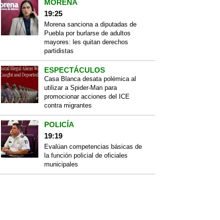
MORENA
19:25
Morena sanciona a diputadas de
Puebla por burlarse de adultos
mayores: les quitan derechos
partidistas
ESPECTÁCULOS
Casa Blanca desata polémica al
utilizar a Spider-Man para
promocionar acciones del ICE
contra migrantes
POLICÍA
19:19
Evalúan competencias básicas de
la función policial de oficiales
municipales