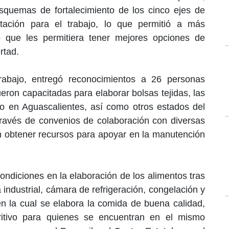
quemas de fortalecimiento de los cinco ejes de
itación para el trabajo, lo que permitió a más
o que les permitiera tener mejores opciones de
rtad.
abajo, entregó reconocimientos a 26 personas
ueron capacitadas para elaborar bolsas tejidas, las
o en Aguascalientes, así como otros estados del
través de convenios de colaboración con diversas
n obtener recursos para apoyar en la manutención
ondiciones en la elaboración de los alimentos tras
 industrial, cámara de refrigeración, congelación y
n la cual se elabora la comida de buena calidad,
ritivo para quienes se encuentran en el mismo