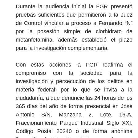
Durante la audiencia inicial la FGR presentó
pruebas suficientes que permitieron a la Juez
de Control vincular a proceso a Fernando “N”
por la posesión simple de clorhidrato de
metanfetamina, además estableció el plazo
para la investigación complementaria.
Con estas acciones la FGR reafirma el
compromiso con la sociedad para la
investigación y persecución de los delitos en
materia federal; por lo que se invita a la
ciudadanía, a que denuncie las 24 horas de los
365 días del año de forma presencial en José
Antonio S/N, Manzana 2, Lote. 16-A,
Fraccionamiento Parque Industrial Siglo XXI,
Código Postal 20240 o de forma anónima