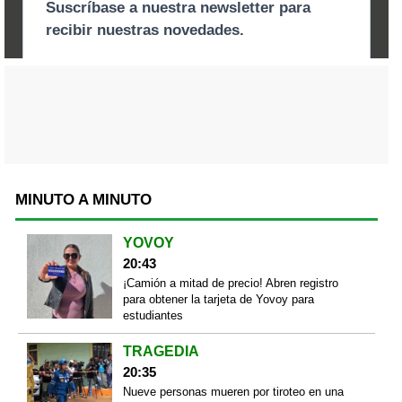
MINUTO A MINUTO
YOVOY
20:43
¡Camión a mitad de precio! Abren registro
para obtener la tarjeta de Yovoy para
estudiantes
TRAGEDIA
20:35
Nueve personas mueren por tiroteo en una