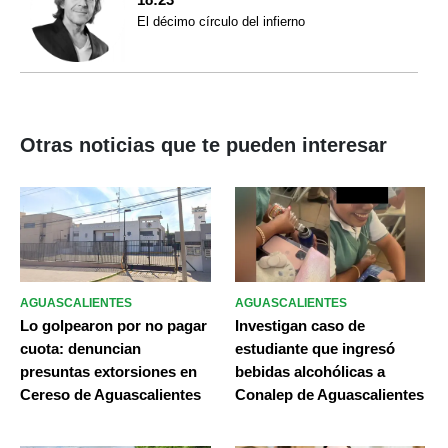
El décimo círculo del infierno
Otras noticias que te pueden interesar
AGUASCALIENTES
AGUASCALIENTES
Lo golpearon por no pagar
Investigan caso de
cuota: denuncian
estudiante que ingresó
presuntas extorsiones en
bebidas alcohólicas a
Cereso de Aguascalientes
Conalep de Aguascalientes