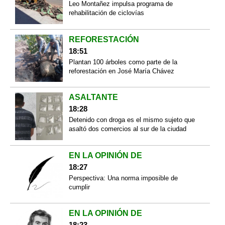
Leo Montañez impulsa programa de
rehabilitación de ciclovías
REFORESTACIÓN
18:51
Plantan 100 árboles como parte de la
reforestación en José María Chávez
ASALTANTE
18:28
Detenido con droga es el mismo sujeto que
asaltó dos comercios al sur de la ciudad
EN LA OPINIÓN DE
18:27
Perspectiva: Una norma imposible de
cumplir
EN LA OPINIÓN DE
18:23