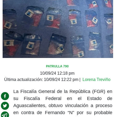
PATRULLA 790
10/09/24 12:18 pm
Última actualización:
10/09/24 12:22 pm
|
Lorena Treviño
La Fiscalía General de la República (FGR) en
su Fiscalía Federal en el Estado de
Aguascalientes, obtuvo vinculación a proceso
en contra de Fernando “N” por su probable