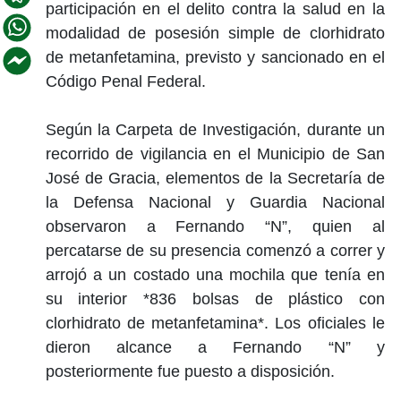
participación en el delito contra la salud en la
modalidad de posesión simple de clorhidrato
de metanfetamina, previsto y sancionado en el
Código Penal Federal.
Según la Carpeta de Investigación, durante un
recorrido de vigilancia en el Municipio de San
José de Gracia, elementos de la Secretaría de
la Defensa Nacional y Guardia Nacional
observaron a Fernando “N”, quien al
percatarse de su presencia comenzó a correr y
arrojó a un costado una mochila que tenía en
su interior *836 bolsas de plástico con
clorhidrato de metanfetamina*. Los oficiales le
dieron alcance a Fernando “N” y
posteriormente fue puesto a disposición.