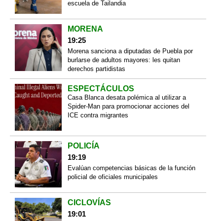
escuela de Tailandia
MORENA
19:25
Morena sanciona a diputadas de Puebla por
burlarse de adultos mayores: les quitan
derechos partidistas
ESPECTÁCULOS
Casa Blanca desata polémica al utilizar a
Spider-Man para promocionar acciones del
ICE contra migrantes
POLICÍA
19:19
Evalúan competencias básicas de la función
policial de oficiales municipales
CICLOVÍAS
19:01