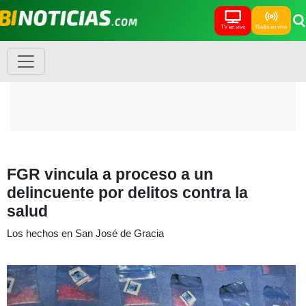
TV en vivo
Radio en vivo
FGR vincula a proceso a un
delincuente por delitos contra la
salud
Los hechos en San José de Gracia