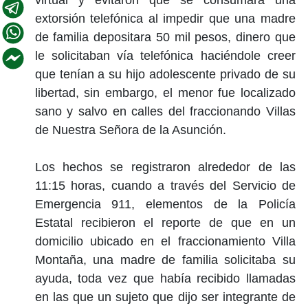
extorsión telefónica al impedir que una madre
de familia depositara 50 mil pesos, dinero que
le solicitaban vía telefónica haciéndole creer
que tenían a su hijo adolescente privado de su
libertad, sin embargo, el menor fue localizado
sano y salvo en calles del fraccionando Villas
de Nuestra Señora de la Asunción.
Los hechos se registraron alrededor de las
11:15 horas, cuando a través del Servicio de
Emergencia 911, elementos de la Policía
Estatal recibieron el reporte de que en un
domicilio ubicado en el fraccionamiento Villa
Montaña, una madre de familia solicitaba su
ayuda, toda vez que había recibido llamadas
en las que un sujeto que dijo ser integrante de