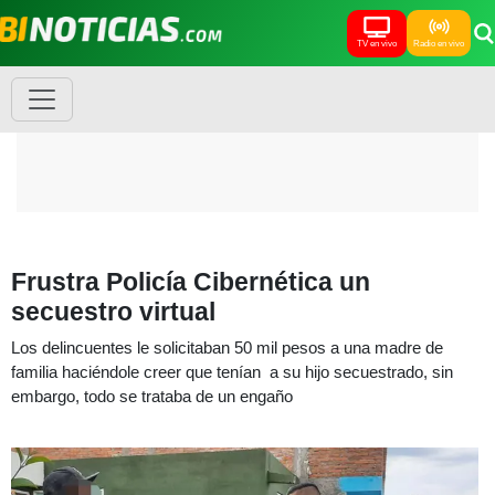
TV en vivo
Radio en vivo
Frustra Policía Cibernética un
secuestro virtual
Los delincuentes le solicitaban 50 mil pesos a una madre de
familia haciéndole creer que tenían a su hijo secuestrado, sin
embargo, todo se trataba de un engaño