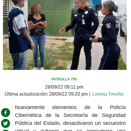
PATRULLA 790
28/09/22 09:11 pm
Última actualización:
28/09/22 09:20 pm
|
Lorena Treviño
Nuevamente elementos de la Policía
Cibernética de la Secretaría de Seguridad
Pública del Estado, desactivaron un secuestro
virtual y evitaron que se consumara una