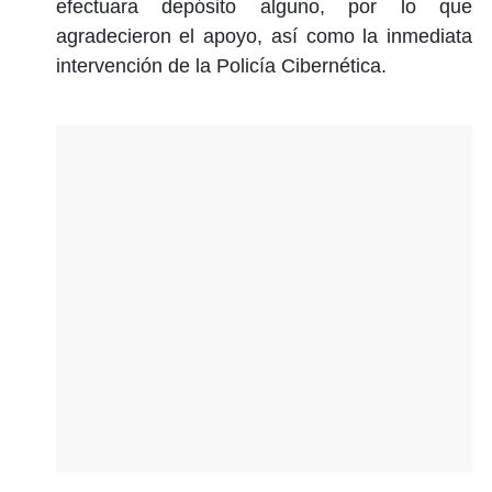
efectuara depósito alguno, por lo que
agradecieron el apoyo, así como la inmediata
intervención de la Policía Cibernética.