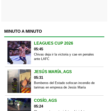
MINUTO A MINUTO
LEAGUES CUP 2026
05:45
Chivas deja ir la victoria y cae en penales
ante LAFC
JESÚS MARÍA, AGS
05:31
Bomberos del Estado sofocan incendio de
tarimas en empresa de Jesús María
COSÍO, AGS
05:24