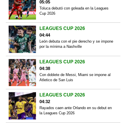
05:05
Toluca debutó con goleada en la Leagues
Cup 2026
LEAGUES CUP 2026
04:44
León debuta con el pie derecho y se impone
por la mínima a Nashville
LEAGUES CUP 2026
04:38
Con doblete de Messi, Miami se impone al
Atletico de San Luis
LEAGUES CUP 2026
04:32
Rayados caen ante Orlando en su debut en
la Leagues Cup 2026