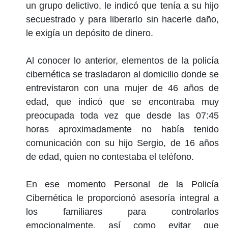
un grupo delictivo, le indicó que tenía a su hijo
secuestrado y para liberarlo sin hacerle daño,
le exigía un depósito de dinero.
Al conocer lo anterior, elementos de la policía
cibernética se trasladaron al domicilio donde se
entrevistaron con una mujer de 46 años de
edad, que indicó que se encontraba muy
preocupada toda vez que desde las 07:45
horas aproximadamente no había tenido
comunicación con su hijo Sergio, de 16 años
de edad, quien no contestaba el teléfono.
En ese momento Personal de la Policía
Cibernética le proporcionó asesoría integral a
los familiares para controlarlos
emocionalmente, así como evitar que