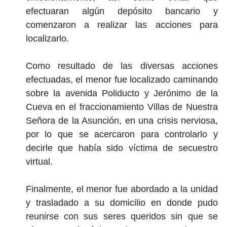
efectuaran algún depósito bancario y
comenzaron a realizar las acciones para
localizarlo.
Como resultado de las diversas acciones
efectuadas, el menor fue localizado caminando
sobre la avenida Poliducto y Jerónimo de la
Cueva en el fraccionamiento Villas de Nuestra
Señora de la Asunción, en una crisis nerviosa,
por lo que se acercaron para controlarlo y
decirle que había sido víctima de secuestro
virtual.
Finalmente, el menor fue abordado a la unidad
y trasladado a su domicilio en donde pudo
reunirse con sus seres queridos sin que se