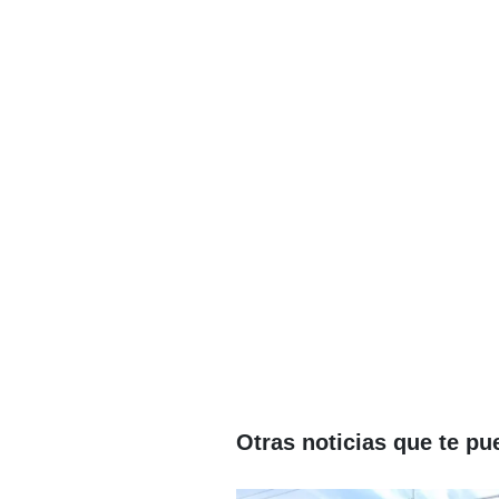
Otras noticias que te pu