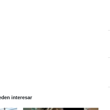
eden interesar