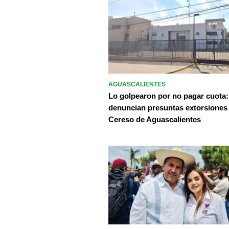
AGUASCALIENTES
Lo golpearon por no pagar cuota:
denuncian presuntas extorsiones
Cereso de Aguascalientes