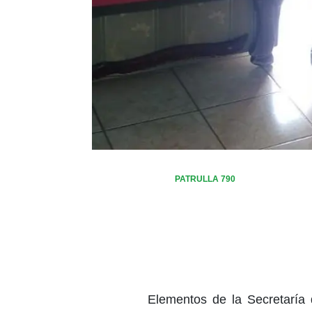
PATRULLA 790
Elementos de la Secretaría 