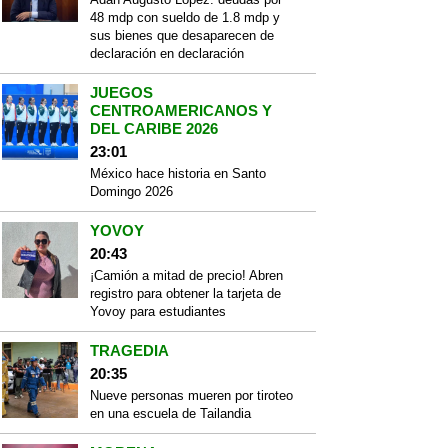
48 mdp con sueldo de 1.8 mdp y
sus bienes que desaparecen de
declaración en declaración
JUEGOS
CENTROAMERICANOS Y
DEL CARIBE 2026
23:01
México hace historia en Santo
Domingo 2026
YOVOY
20:43
¡Camión a mitad de precio! Abren
registro para obtener la tarjeta de
Yovoy para estudiantes
TRAGEDIA
20:35
Nueve personas mueren por tiroteo
en una escuela de Tailandia