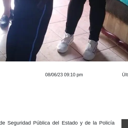
08/06/23 09:10 pm
Úl
de Seguridad Pública del Estado y de la Policía