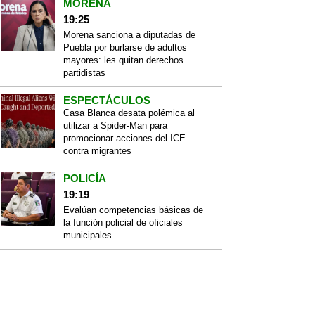
MORENA
19:25
Morena sanciona a diputadas de
Puebla por burlarse de adultos
mayores: les quitan derechos
partidistas
ESPECTÁCULOS
Casa Blanca desata polémica al
utilizar a Spider-Man para
promocionar acciones del ICE
contra migrantes
POLICÍA
19:19
Evalúan competencias básicas de
la función policial de oficiales
municipales