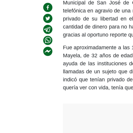
Municipal de San José de Gr
telefónica en agravio de una 
privado de su libertad en e
cantidad de dinero para no h
gracias al oportuno reporte q
Fue aproximadamente a las 
Mayela, de 32 años de edad 
ayuda de las instituciones 
llamadas de un sujeto que dij
indicó que tenían privado de 
quería ver con vida, tenía qu