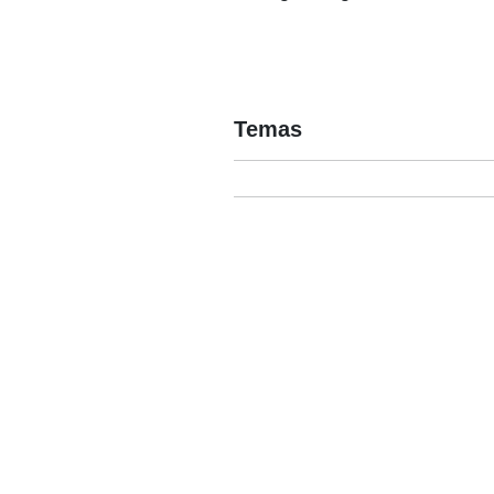
Temas