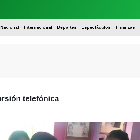
Nacional
Internacional
Deportes
Espectáculos
Finanzas
orsión telefónica