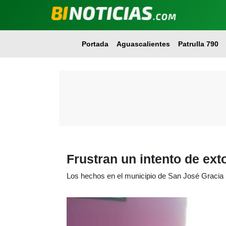
Portada
Aguascalientes
Patrulla 790
Frustran un intento de ext
Los hechos en el municipio de San José Gracia