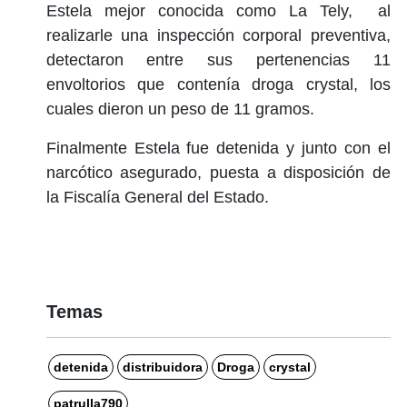
Estela mejor conocida como La Tely, al
realizarle una inspección corporal preventiva,
detectaron entre sus pertenencias 11
envoltorios que contenía droga crystal, los
cuales dieron un peso de 11 gramos.
Finalmente Estela fue detenida y junto con el
narcótico asegurado, puesta a disposición de
la Fiscalía General del Estado.
Temas
detenida
distribuidora
Droga
crystal
patrulla790