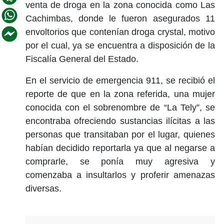
venta de droga en la zona conocida como Las
Cachimbas, donde le fueron asegurados 11
envoltorios que contenían droga crystal, motivo
por el cual, ya se encuentra a disposición de la
Fiscalía General del Estado.
En el servicio de emergencia 911, se recibió el
reporte de que en la zona referida, una mujer
conocida con el sobrenombre de “La Tely”, se
encontraba ofreciendo sustancias ilícitas a las
personas que transitaban por el lugar, quienes
habían decidido reportarla ya que al negarse a
comprarle, se ponía muy agresiva y
comenzaba a insultarlos y proferir amenazas
diversas.