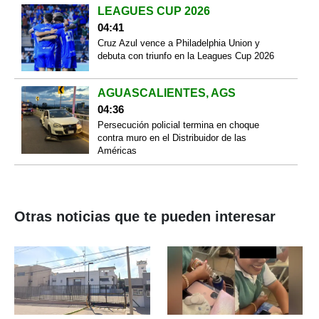
LEAGUES CUP 2026
04:41
Cruz Azul vence a Philadelphia Union y
debuta con triunfo en la Leagues Cup 2026
AGUASCALIENTES, AGS
04:36
Persecución policial termina en choque
contra muro en el Distribuidor de las
Américas
Otras noticias que te pueden interesar