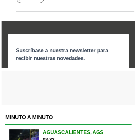
MINUTO A MINUTO
AGUASCALIENTES, AGS
08:32