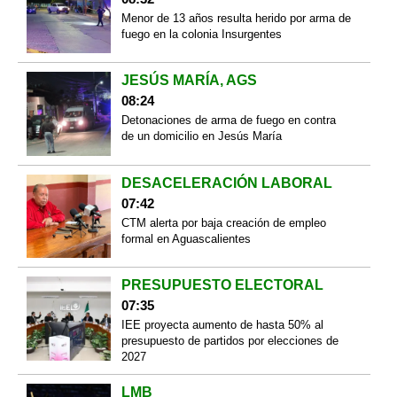
Menor de 13 años resulta herido por arma de
fuego en la colonia Insurgentes
JESÚS MARÍA, AGS
08:24
Detonaciones de arma de fuego en contra
de un domicilio en Jesús María
DESACELERACIÓN LABORAL
07:42
CTM alerta por baja creación de empleo
formal en Aguascalientes
PRESUPUESTO ELECTORAL
07:35
IEE proyecta aumento de hasta 50% al
presupuesto de partidos por elecciones de
2027
LMB