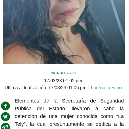
PATRULLA 790
17/03/23 01:02 pm
Última actualización:
17/03/23 01:06 pm
|
Lorena Treviño
Elementos de la Secretaría de Seguridad
Pública del Estado, llevaron a cabo la
detención de una mujer conocida como “La
Tely”, la cual presuntamente se dedica a la