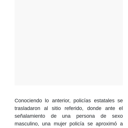
Conociendo lo anterior, policías estatales se
trasladaron al sitio referido, donde ante el
señalamiento de una persona de sexo
masculino, una mujer policía se aproximó a