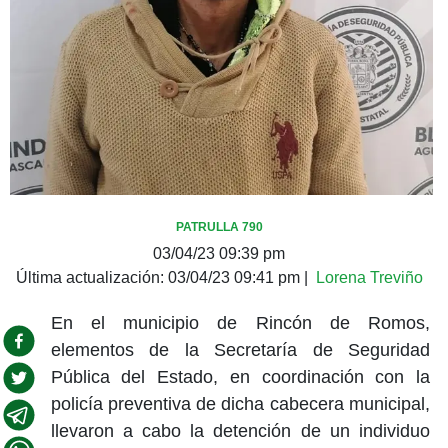
PATRULLA 790
03/04/23 09:39 pm
Última actualización:
03/04/23 09:41 pm
|
Lorena Treviño
En el municipio de Rincón de Romos,
elementos de la Secretaría de Seguridad
Pública del Estado, en coordinación con la
policía preventiva de dicha cabecera municipal,
llevaron a cabo la detención de un individuo