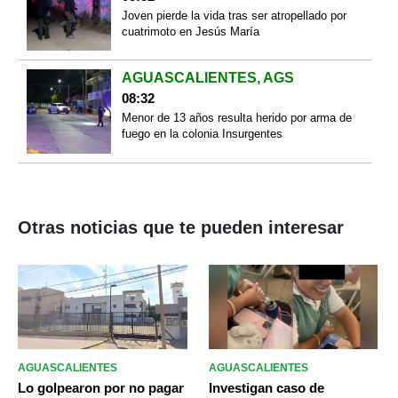
Joven pierde la vida tras ser atropellado por
cuatrimoto en Jesús María
AGUASCALIENTES, AGS
08:32
Menor de 13 años resulta herido por arma de
fuego en la colonia Insurgentes
Otras noticias que te pueden interesar
AGUASCALIENTES
AGUASCALIENTES
Lo golpearon por no pagar
Investigan caso de