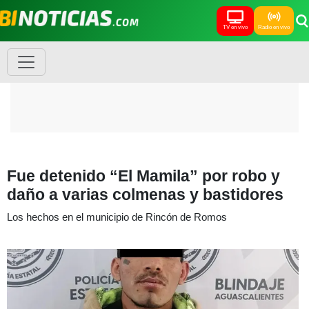
TV en vivo
Radio en vivo
Fue detenido “El Mamila” por robo y
daño a varias colmenas y bastidores
Los hechos en el municipio de Rincón de Romos