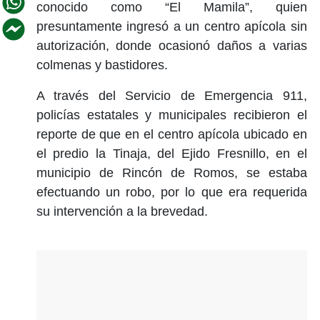
conocido como “El Mamila”, quien
presuntamente ingresó a un centro apícola sin
autorización, donde ocasionó daños a varias
colmenas y bastidores.
A través del Servicio de Emergencia 911,
policías estatales y municipales recibieron el
reporte de que en el centro apícola ubicado en
el predio la Tinaja, del Ejido Fresnillo, en el
municipio de Rincón de Romos, se estaba
efectuando un robo, por lo que era requerida
su intervención a la brevedad.