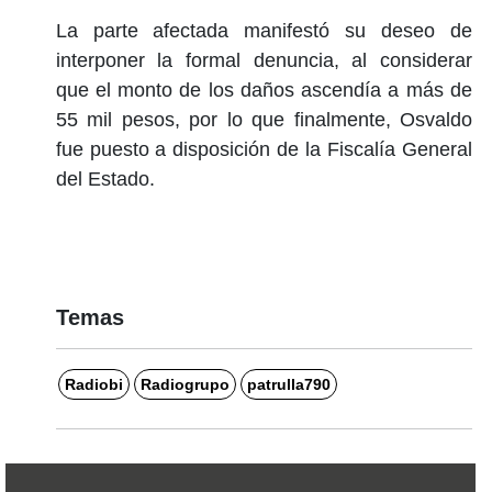
La parte afectada manifestó su deseo de
interponer la formal denuncia, al considerar
que el monto de los daños ascendía a más de
55 mil pesos, por lo que finalmente, Osvaldo
fue puesto a disposición de la Fiscalía General
del Estado.
Temas
Radiobi
Radiogrupo
patrulla790