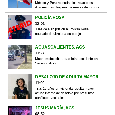
México y Perú reanudan las relaciones
diplomáticas después de meses de ruptura
POLICÍA ROSA
12:01
Juez deja en prisión al Policía Rosa
acusado de ultrajar a su pareja
AGUASCALIENTES, AGS
11:27
Muere motociclista tras fatal accidente en
Segundo Anillo
DESALOJO DE ADULTA MAYOR
11:00
Tras 13 años en vivienda, adulta mayor
acusa intento de desalojo por presuntos
conflictos vecinales
JESÚS MARÍA, AGS
08:52