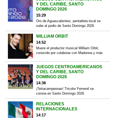
Y DEL CARIBE, SANTO
DOMINGO 2026
15:29
Oro de Aguascalientes; pentatleta local se
sube al podio de Santo Domingo 2026
WILLIAM ORBIT
14:52
Muere el productor musical William Orbit,
conocido por colaborar con Madonna y más
JUEGOS CENTROAMERICANOS
Y DEL CARIBE, SANTO
DOMINGO 2026
14:36
¡Tetracampeonas! Tricolor Femenil se
corona en Santo Domingo 2026
RELACIONES
INTERNACIONALES
14:17