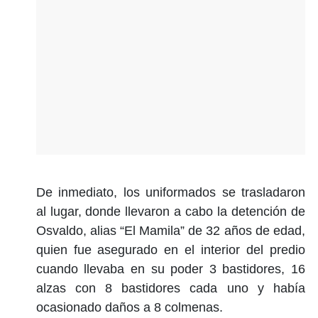
De inmediato, los uniformados se trasladaron
al lugar, donde llevaron a cabo la detención de
Osvaldo, alias “El Mamila” de 32 años de edad,
quien fue asegurado en el interior del predio
cuando llevaba en su poder 3 bastidores, 16
alzas con 8 bastidores cada uno y había
ocasionado daños a 8 colmenas.