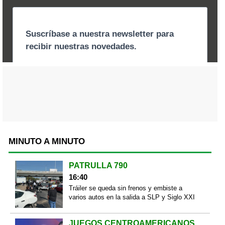
MINUTO A MINUTO
PATRULLA 790
16:40
Tráiler se queda sin frenos y embiste a
varios autos en la salida a SLP y Siglo XXI
JUEGOS CENTROAMERICANOS