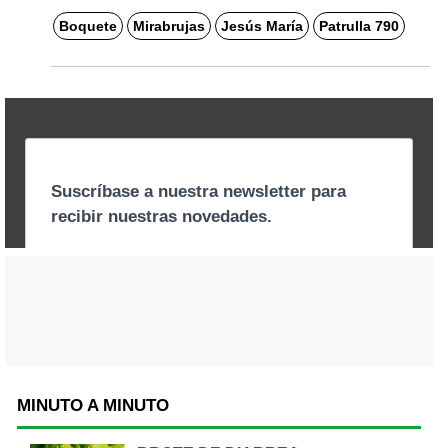
Boquete
Mirabrujas
Jesús María
Patrulla 790
MINUTO A MINUTO