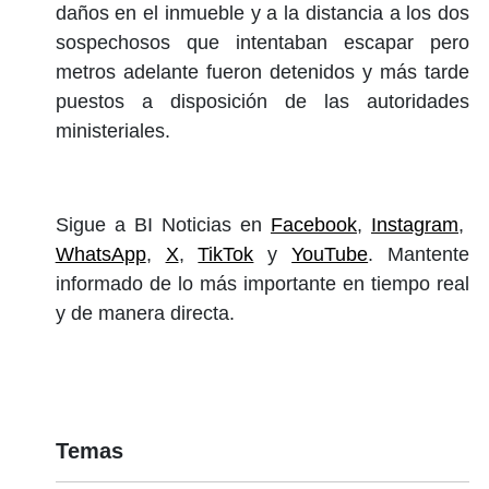
daños en el inmueble y a la distancia a los dos
sospechosos que intentaban escapar pero
metros adelante fueron detenidos y más tarde
puestos a disposición de las autoridades
ministeriales.
Sigue a BI Noticias en
Facebook
,
Instagram
,
WhatsApp
,
X
,
TikTok
y
YouTube
. Mantente
informado de lo más importante en tiempo real
y de manera directa.
Temas