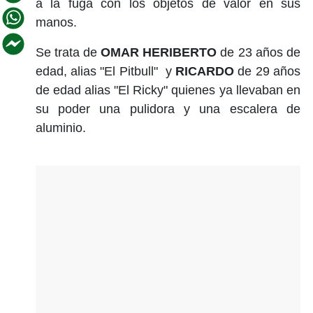
a la fuga con los objetos de valor en sus
manos.
Se trata de
OMAR HERIBERTO
de 23 años de
edad, alias "El Pitbull" y
RICARDO
de 29 años
de edad alias "El Ricky" quienes ya llevaban en
su poder una pulidora y una escalera de
aluminio.