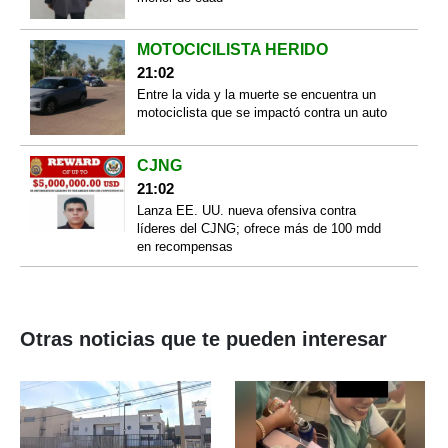
MOTOCICILISTA HERIDO
21:02
Entre la vida y la muerte se encuentra un
motociclista que se impactó contra un auto
CJNG
21:02
Lanza EE. UU. nueva ofensiva contra
líderes del CJNG; ofrece más de 100 mdd
en recompensas
Otras noticias que te pueden interesar