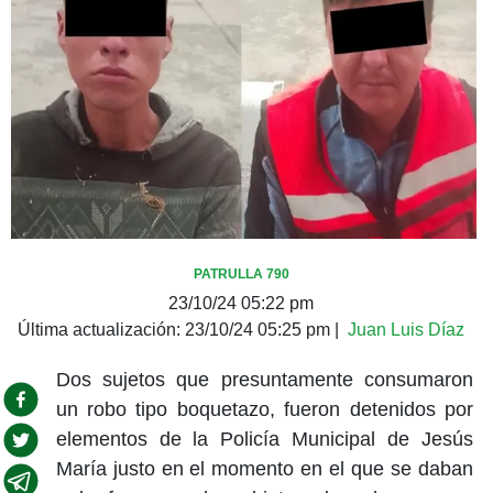
PATRULLA 790
23/10/24 05:22 pm
Última actualización:
23/10/24 05:25 pm
|
Juan Luis Díaz
Dos sujetos que presuntamente consumaron
un robo tipo boquetazo, fueron detenidos por
elementos de la Policía Municipal de Jesús
María justo en el momento en el que se daban