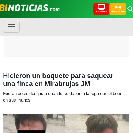
TV en vivo
Radio en vivo
Hicieron un boquete para saquear
una finca en Mirabrujas JM
Fueron detenidos justo cuando se daban a la fuga con el botín
en sus manos