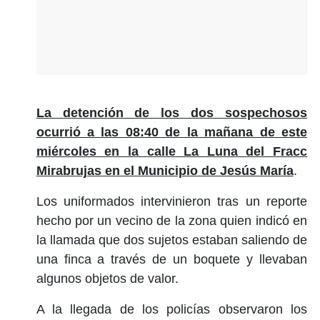
La detención de los dos sospechosos
ocurrió a las 08:40 de la mañana de este
miércoles en la calle La Luna del Fracc
Mirabrujas en el Municipio de Jesús María
.
Los uniformados intervinieron tras un reporte
hecho por un vecino de la zona quien indicó en
la llamada que dos sujetos estaban saliendo de
una finca a través de un boquete y llevaban
algunos objetos de valor.
A la llegada de los policías observaron los