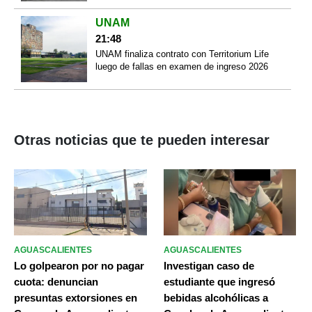
UNAM
21:48
UNAM finaliza contrato con Territorium Life
luego de fallas en examen de ingreso 2026
Otras noticias que te pueden interesar
AGUASCALIENTES
AGUASCALIENTES
Lo golpearon por no pagar
Investigan caso de
cuota: denuncian
estudiante que ingresó
presuntas extorsiones en
bebidas alcohólicas a