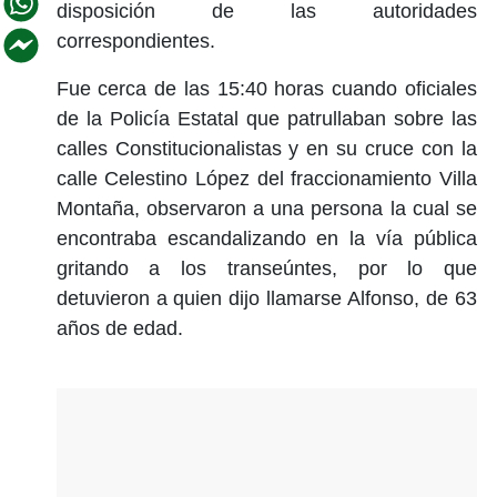
disposición de las autoridades
correspondientes.
Fue cerca de las 15:40 horas cuando oficiales
de la Policía Estatal que patrullaban sobre las
calles Constitucionalistas y en su cruce con la
calle Celestino López del fraccionamiento Villa
Montaña, observaron a una persona la cual se
encontraba escandalizando en la vía pública
gritando a los transeúntes, por lo que
detuvieron a quien dijo llamarse Alfonso, de 63
años de edad.