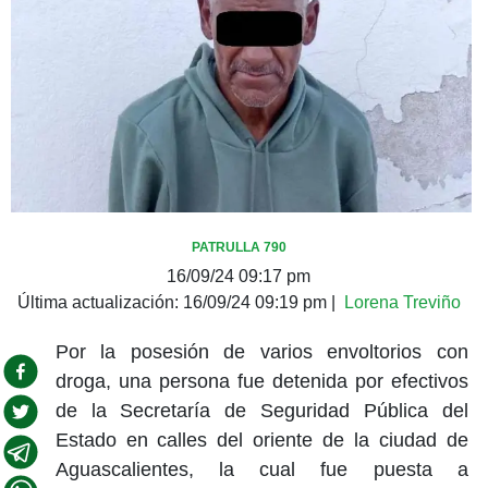
PATRULLA 790
16/09/24 09:17 pm
Última actualización:
16/09/24 09:19 pm
|
Lorena Treviño
Por la posesión de varios envoltorios con
droga, una persona fue detenida por efectivos
de la Secretaría de Seguridad Pública del
Estado en calles del oriente de la ciudad de
Aguascalientes, la cual fue puesta a