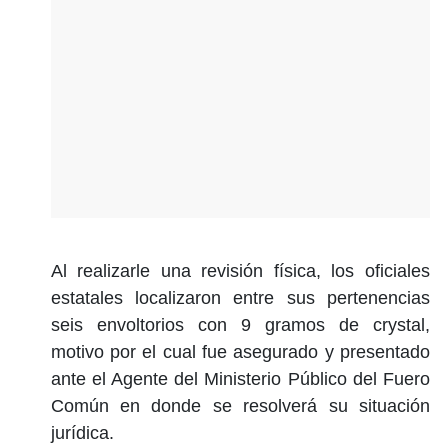
Al realizarle una revisión física, los oficiales
estatales localizaron entre sus pertenencias
seis envoltorios con 9 gramos de crystal,
motivo por el cual fue asegurado y presentado
ante el Agente del Ministerio Público del Fuero
Común en donde se resolverá su situación
jurídica.