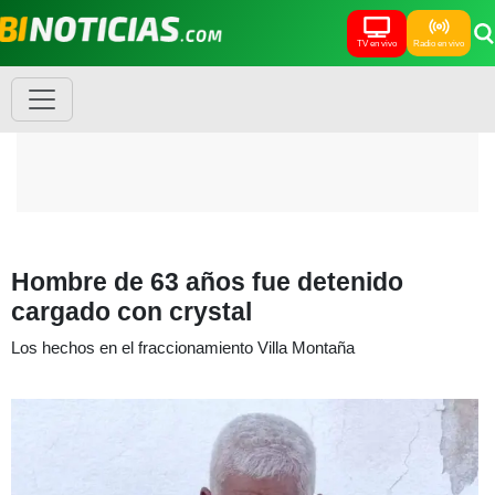
TV en vivo
Radio en vivo
Hombre de 63 años fue detenido
cargado con crystal
Los hechos en el fraccionamiento Villa Montaña