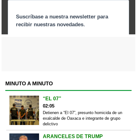
MINUTO A MINUTO
“EL 07”
02:05
Detienen a “El 07”, presunto homicida de un
exalcalde de Oaxaca e integrante de grupo
delictivo
ARANCELES DE TRUMP