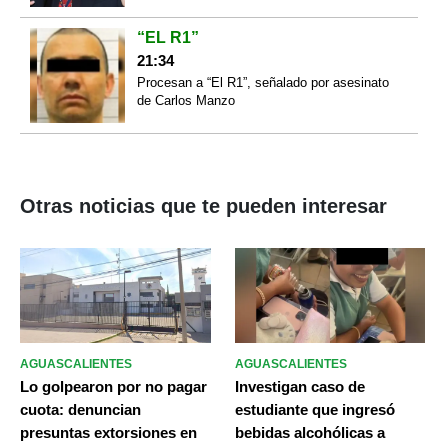
“EL R1”
21:34
Procesan a “El R1”, señalado por asesinato
de Carlos Manzo
Otras noticias que te pueden interesar
AGUASCALIENTES
AGUASCALIENTES
Lo golpearon por no pagar
Investigan caso de
cuota: denuncian
estudiante que ingresó
presuntas extorsiones en
bebidas alcohólicas a