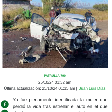
PATRULLA 790
25/10/24 01:32 am
Última actualización:
25/10/24 01:35 am
|
Juan Luis Díaz
Ya fue plenamente identificada la mujer que
perdió la vida tras estrellar el auto en el que