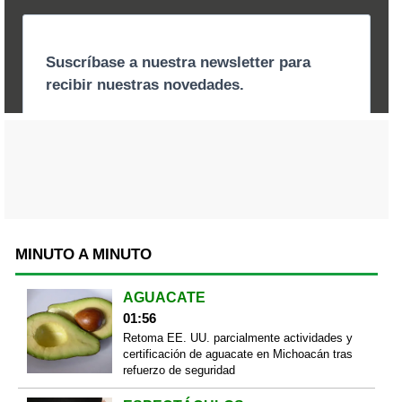
MINUTO A MINUTO
AGUACATE
01:56
Retoma EE. UU. parcialmente actividades y
certificación de aguacate en Michoacán tras
refuerzo de seguridad