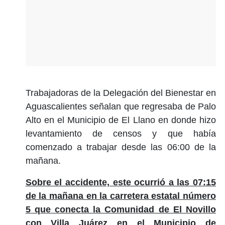
Trabajadoras de la Delegación del Bienestar en
Aguascalientes señalan que regresaba de Palo
Alto en el Municipio de El Llano en donde hizo
levantamiento de censos y que había
comenzado a trabajar desde las 06:00 de la
mañana.
Sobre el accidente, este ocurrió a las 07:15
de la mañana en la carretera estatal número
5 que conecta la Comunidad de El Novillo
con Villa Juárez en el Municipio de