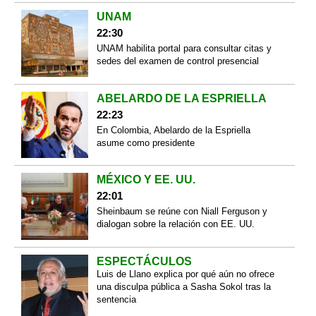
UNAM
22:30
UNAM habilita portal para consultar citas y
sedes del examen de control presencial
ABELARDO DE LA ESPRIELLA
22:23
En Colombia, Abelardo de la Espriella
asume como presidente
MÉXICO Y EE. UU.
22:01
Sheinbaum se reúne con Niall Ferguson y
dialogan sobre la relación con EE. UU.
ESPECTÁCULOS
Luis de Llano explica por qué aún no ofrece
una disculpa pública a Sasha Sokol tras la
sentencia