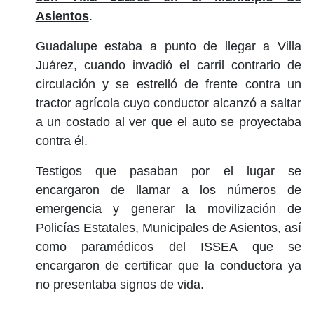
Asientos
.
Guadalupe estaba a punto de llegar a Villa
Juárez, cuando invadió el carril contrario de
circulación y se estrelló de frente contra un
tractor agrícola cuyo conductor alcanzó a saltar
a un costado al ver que el auto se proyectaba
contra él.
Testigos que pasaban por el lugar se
encargaron de llamar a los números de
emergencia y generar la movilización de
Policías Estatales, Municipales de Asientos, así
como paramédicos del ISSEA que se
encargaron de certificar que la conductora ya
no presentaba signos de vida.