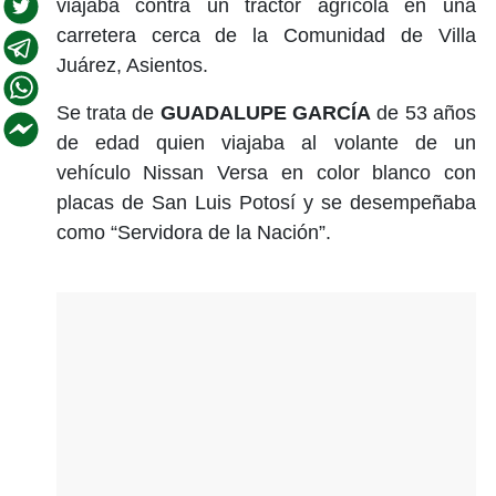
viajaba contra un tractor agrícola en una
carretera cerca de la Comunidad de Villa
Juárez, Asientos.
Se trata de
GUADALUPE GARCÍA
de 53 años
de edad quien viajaba al volante de un
vehículo Nissan Versa en color blanco con
placas de San Luis Potosí y se desempeñaba
como “Servidora de la Nación”.