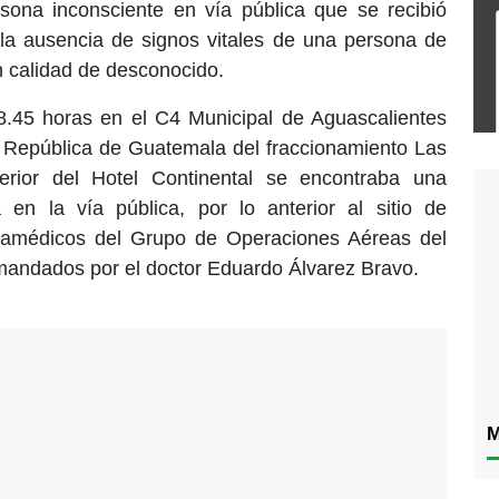
rsona inconsciente en vía pública que se recibió
 la ausencia de signos vitales de una persona de
 calidad de desconocido.
08.45 horas en el C4 Municipal de Aguascalientes
e República de Guatemala del fraccionamiento Las
erior del Hotel Continental se encontraba una
a en la vía pública, por lo anterior al sitio de
aramédicos del Grupo de Operaciones Aéreas del
mandados por el doctor Eduardo Álvarez Bravo.
M