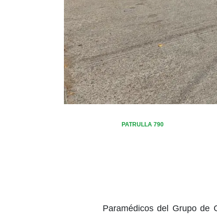
PATRULLA 790
Paramédicos del Grupo de O