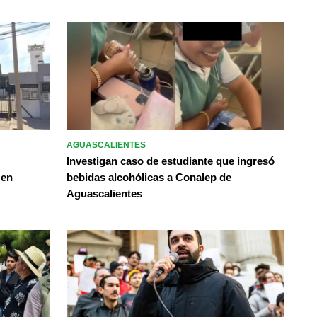
AGUASCALIENTES
Investigan caso de estudiante que ingresó
 en
bebidas alcohólicas a Conalep de
Aguascalientes