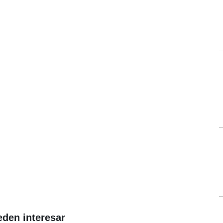
eden interesar