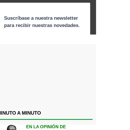
INUTO A MINUTO
EN LA OPINIÓN DE