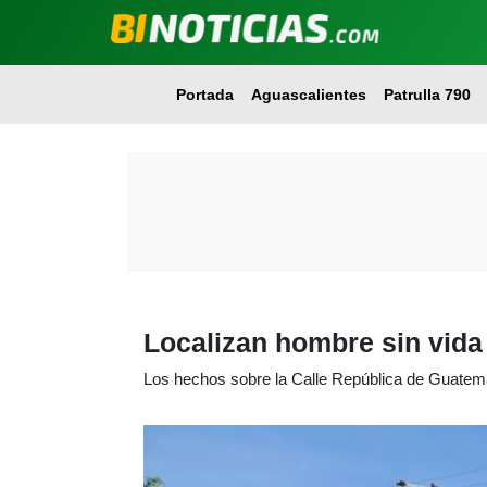
Portada
Aguascalientes
Patrulla 790
Localizan hombre sin vida 
Los hechos sobre la Calle República de Guatem