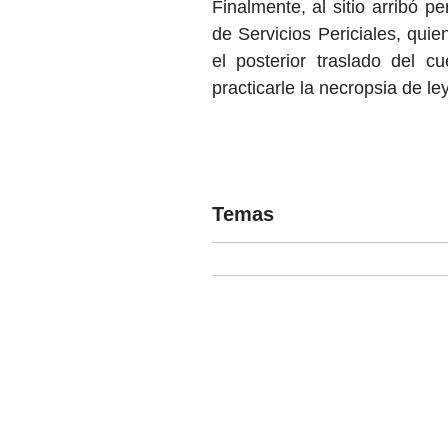
Finalmente, al sitio arribó 
de Servicios Periciales, quie
el posterior traslado del c
practicarle la necropsia de ley
Temas