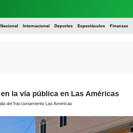
Nacional
Internacional
Deportes
Espectáculos
Finanzas
en la vía pública en Las Américas
ala del fraccionamiento Las Américas