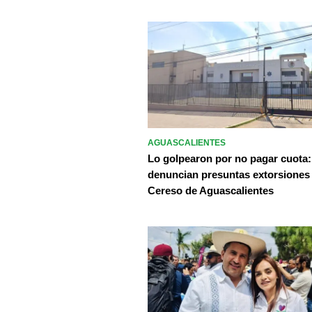
AGUASCALIENTES
Lo golpearon por no pagar cuota:
denuncian presuntas extorsiones
Cereso de Aguascalientes