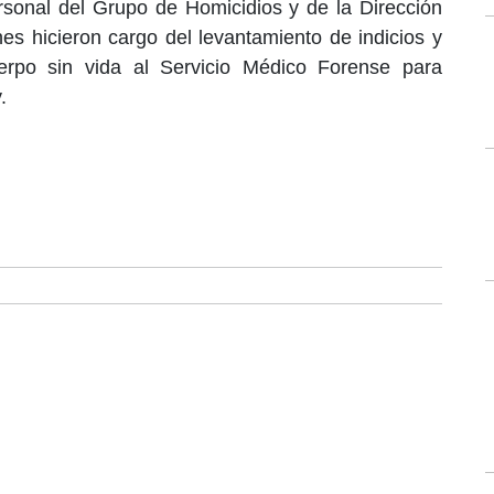
personal del Grupo de Homicidios y de la Dirección
nes hicieron cargo del levantamiento de indicios y
uerpo sin vida al Servicio Médico Forense para
.