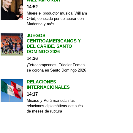
14:52
Muere el productor musical William
Orbit, conocido por colaborar con
Madonna y más
JUEGOS
CENTROAMERICANOS Y
DEL CARIBE, SANTO
DOMINGO 2026
14:36
¡Tetracampeonas! Tricolor Femenil
se corona en Santo Domingo 2026
RELACIONES
INTERNACIONALES
14:17
México y Perú reanudan las
relaciones diplomáticas después
de meses de ruptura