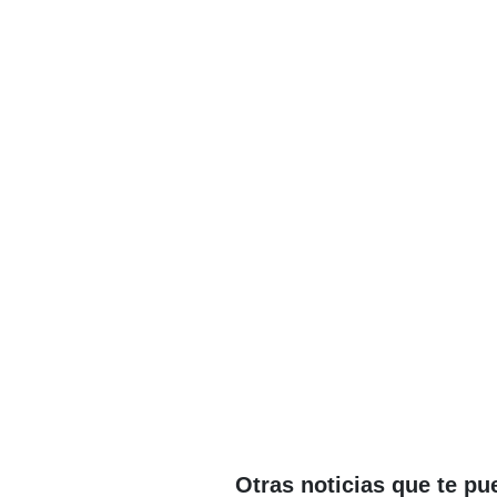
Otras noticias que te pu