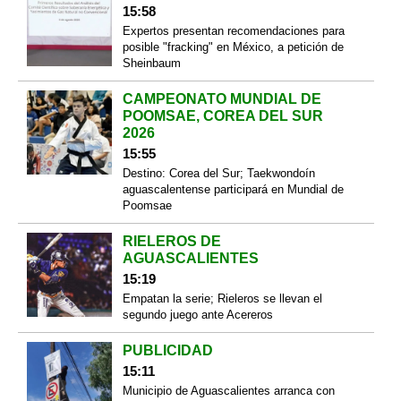
15:58
Expertos presentan recomendaciones para
posible "fracking" en México, a petición de
Sheinbaum
CAMPEONATO MUNDIAL DE
POOMSAE, COREA DEL SUR
2026
15:55
Destino: Corea del Sur; Taekwondoín
aguascalentense participará en Mundial de
Poomsae
RIELEROS DE
AGUASCALIENTES
15:19
Empatan la serie; Rieleros se llevan el
segundo juego ante Acereros
PUBLICIDAD
15:11
Municipio de Aguascalientes arranca con