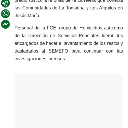
predio rústico a la orilla de la carretera que conecta
las Comunidades de La Tomatina y Los Arquitos en
Jesús María.
Personal de la FGE, grupo de Homicidios así como
de la Dirección de Servicios Periciales fueron los
encargados de hacer el levantamiento de los restos y
trasladarlos al SEMEFO para continuar con las
investigaciones forenses.