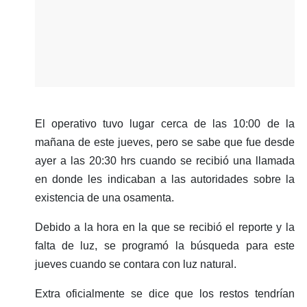
El operativo tuvo lugar cerca de las 10:00 de la
mañana de este jueves, pero se sabe que fue desde
ayer a las 20:30 hrs cuando se recibió una llamada
en donde les indicaban a las autoridades sobre la
existencia de una osamenta.
Debido a la hora en la que se recibió el reporte y la
falta de luz, se programó la búsqueda para este
jueves cuando se contara con luz natural.
Extra oficialmente se dice que los restos tendrían