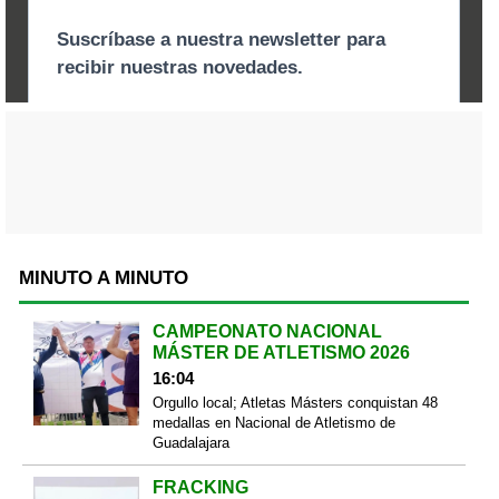
MINUTO A MINUTO
CAMPEONATO NACIONAL
MÁSTER DE ATLETISMO 2026
16:04
Orgullo local; Atletas Másters conquistan 48
medallas en Nacional de Atletismo de
Guadalajara
FRACKING