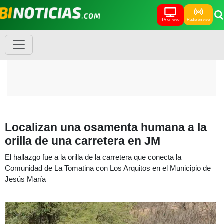
TV en vivo
Radio en vivo
Localizan una osamenta humana a la
orilla de una carretera en JM
El hallazgo fue a la orilla de la carretera que conecta la
Comunidad de La Tomatina con Los Arquitos en el Municipio de
Jesús María