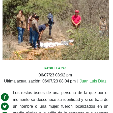
PATRULLA 790
06/07/23 08:02 pm
Última actualización:
06/07/23 08:04 pm
|
Juan Luis Díaz
Los restos óseos de una persona de la que por el
momento se desconoce su identidad y si se trata de
un hombre o una mujer, fueron localizados en un