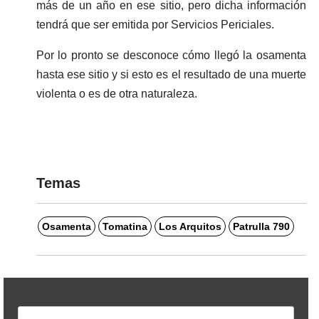
más de un año en ese sitio, pero dicha información
tendrá que ser emitida por Servicios Periciales.
Por lo pronto se desconoce cómo llegó la osamenta
hasta ese sitio y si esto es el resultado de una muerte
violenta o es de otra naturaleza.
Temas
Osamenta
Tomatina
Los Arquitos
Patrulla 790