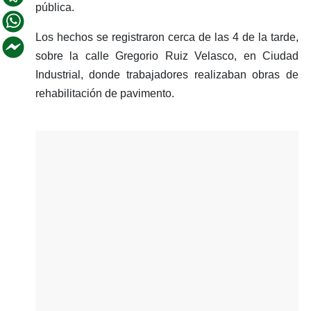
pública.
Los hechos se registraron cerca de las 4 de la tarde,
sobre la calle Gregorio Ruiz Velasco, en Ciudad
Industrial, donde trabajadores realizaban obras de
rehabilitación de pavimento.