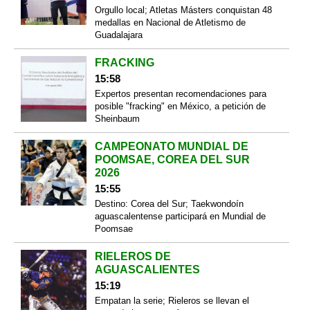
Orgullo local; Atletas Másters conquistan 48
medallas en Nacional de Atletismo de
Guadalajara
FRACKING
15:58
Expertos presentan recomendaciones para
posible "fracking" en México, a petición de
Sheinbaum
CAMPEONATO MUNDIAL DE
POOMSAE, COREA DEL SUR
2026
15:55
Destino: Corea del Sur; Taekwondoín
aguascalentense participará en Mundial de
Poomsae
RIELEROS DE
AGUASCALIENTES
15:19
Empatan la serie; Rieleros se llevan el