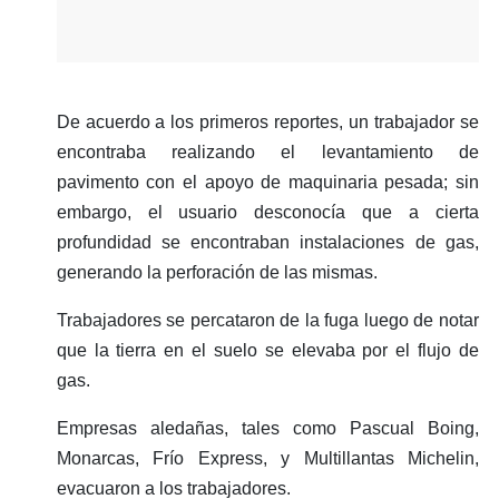
De acuerdo a los primeros reportes, un trabajador se
encontraba realizando el levantamiento de
pavimento con el apoyo de maquinaria pesada; sin
embargo, el usuario desconocía que a cierta
profundidad se encontraban instalaciones de gas,
generando la perforación de las mismas.
Trabajadores se percataron de la fuga luego de notar
que la tierra en el suelo se elevaba por el flujo de
gas.
Empresas aledañas, tales como Pascual Boing,
Monarcas, Frío Express, y Multillantas Michelin,
evacuaron a los trabajadores.