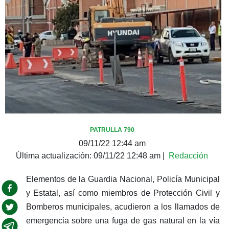
PATRULLA 790
09/11/22 12:44 am
Última actualización:
09/11/22 12:48 am
|
Redacción
Elementos de la Guardia Nacional, Policía Municipal
y Estatal, así como miembros de Protección Civil y
Bomberos municipales, acudieron a los llamados de
emergencia sobre una fuga de gas natural en la vía