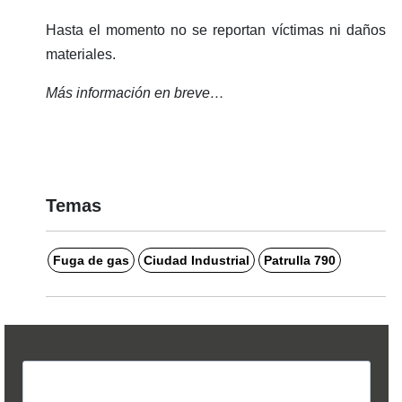
Hasta el momento no se reportan víctimas ni daños
materiales.
Más información en breve…
Temas
Fuga de gas
Ciudad Industrial
Patrulla 790