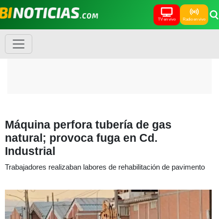
TV en vivo
Radio en vivo
Máquina perfora tubería de gas
natural; provoca fuga en Cd.
Industrial
Trabajadores realizaban labores de rehabilitación de pavimento