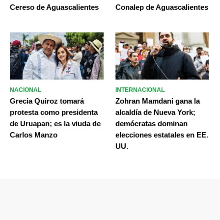
Cereso de Aguascalientes
Conalep de Aguascalientes
NACIONAL
INTERNACIONAL
Grecia Quiroz tomará
Zohran Mamdani gana la
protesta como presidenta
alcaldía de Nueva York;
de Uruapan; es la viuda de
demócratas dominan
Carlos Manzo
elecciones estatales en EE.
UU.