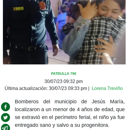
PATRULLA 790
30/07/23 09:32 pm
Última actualización:
30/07/23 09:33 pm
|
Lorena Treviño
Bomberos del municipio de Jesús María,
localizaron a un menor de 4 años de edad, que
se extravió en el perímetro ferial, el niño ya fue
entregado sano y salvo a su progenitora.