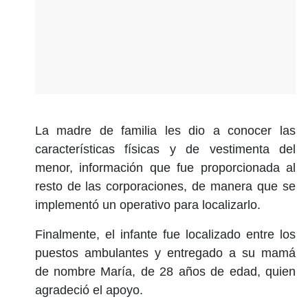
La madre de familia les dio a conocer las
características físicas y de vestimenta del
menor, información que fue proporcionada al
resto de las corporaciones, de manera que se
implementó un operativo para localizarlo.
Finalmente, el infante fue localizado entre los
puestos ambulantes y entregado a su mamá
de nombre María, de 28 años de edad, quien
agradeció el apoyo.