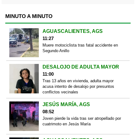
MINUTO A MINUTO
AGUASCALIENTES, AGS
11:27
Muere motociclista tras fatal accidente en
Segundo Anillo
DESALOJO DE ADULTA MAYOR
11:00
Tras 13 años en vivienda, adulta mayor
acusa intento de desalojo por presuntos
conflictos vecinales
JESÚS MARÍA, AGS
08:52
Joven pierde la vida tras ser atropellado por
cuatrimoto en Jesús María