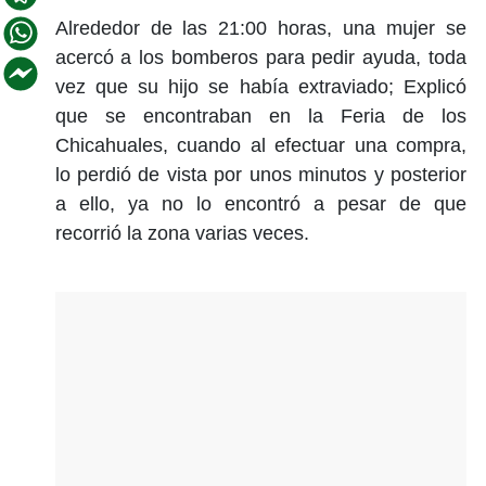
Alrededor de las 21:00 horas, una mujer se
acercó a los bomberos para pedir ayuda, toda
vez que su hijo se había extraviado; Explicó
que se encontraban en la Feria de los
Chicahuales, cuando al efectuar una compra,
lo perdió de vista por unos minutos y posterior
a ello, ya no lo encontró a pesar de que
recorrió la zona varias veces.