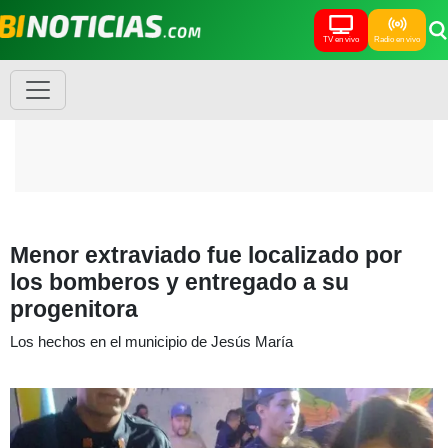
TV en vivo
Radio en vivo
Menor extraviado fue localizado por
los bomberos y entregado a su
progenitora
Los hechos en el municipio de Jesús María