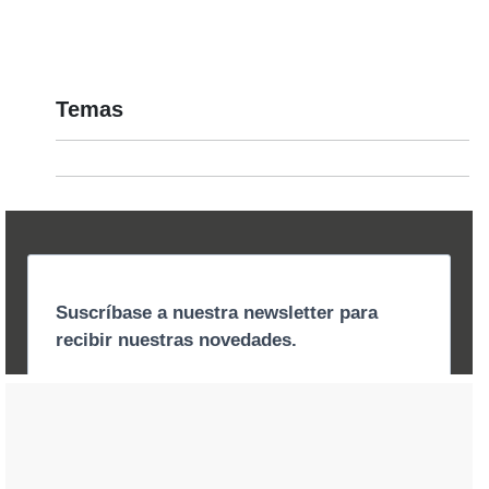
Temas