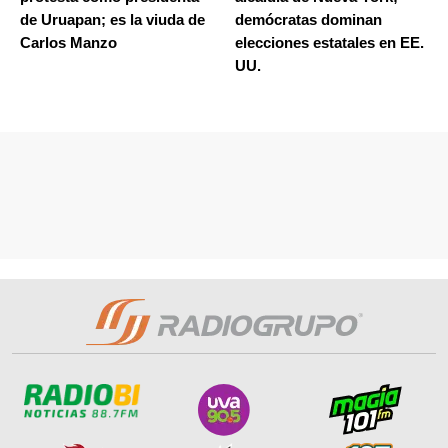
de Uruapan; es la viuda de
demócratas dominan
Carlos Manzo
elecciones estatales en EE.
UU.