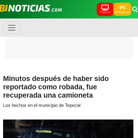
TV en vivo
Radio en vivo
Minutos después de haber sido
reportado como robada, fue
recuperada una camioneta
Los hechos en el municipio de Tepezal