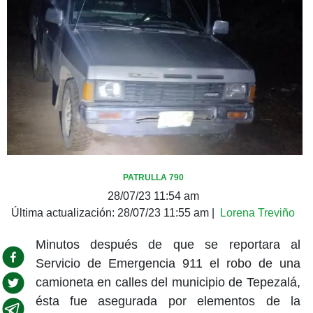
PATRULLA 790
28/07/23 11:54 am
Última actualización:
28/07/23 11:55 am
|
Lorena Treviño
Minutos después de que se reportara al
Servicio de Emergencia 911 el robo de una
camioneta en calles del municipio de Tepezalá,
ésta fue asegurada por elementos de la