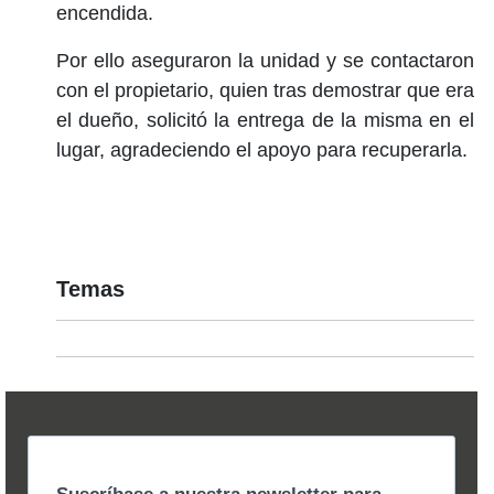
encendida.
Por ello aseguraron la unidad y se contactaron
con el propietario, quien tras demostrar que era
el dueño, solicitó la entrega de la misma en el
lugar, agradeciendo el apoyo para recuperarla.
Temas