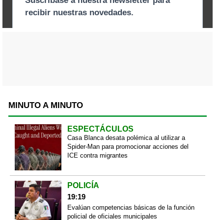
MINUTO A MINUTO
ESPECTÁCULOS
Casa Blanca desata polémica al utilizar a
Spider-Man para promocionar acciones del
ICE contra migrantes
POLICÍA
19:19
Evalúan competencias básicas de la función
policial de oficiales municipales