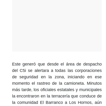
Este generó que desde el área de despacho
del C5i se alertara a todas las corporaciones
de seguridad en la zona, iniciando en ese
momento el rastreo de la camioneta. Minutos
más tarde, los oficiales estatales y municipales
la encontraron en la terracería que conduce de
la comunidad El Barranco a Los Hornos, aún