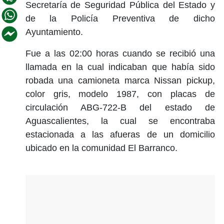
Secretaría de Seguridad Pública del Estado y
de la Policía Preventiva de dicho
Ayuntamiento.
Fue a las 02:00 horas cuando se recibió una
llamada en la cual indicaban que había sido
robada una camioneta marca Nissan pickup,
color gris, modelo 1987, con placas de
circulación ABG-722-B del estado de
Aguascalientes, la cual se encontraba
estacionada a las afueras de un domicilio
ubicado en la comunidad El Barranco.