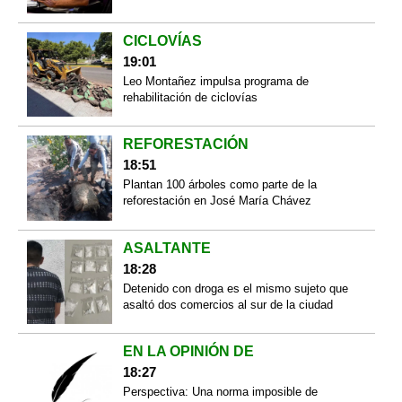
CICLOVÍAS
19:01
Leo Montañez impulsa programa de
rehabilitación de ciclovías
REFORESTACIÓN
18:51
Plantan 100 árboles como parte de la
reforestación en José María Chávez
ASALTANTE
18:28
Detenido con droga es el mismo sujeto que
asaltó dos comercios al sur de la ciudad
EN LA OPINIÓN DE
18:27
Perspectiva: Una norma imposible de