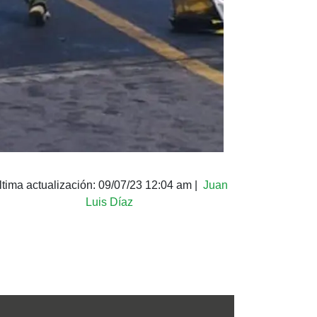
ltima actualización:
09/07/23 12:04 am
|
Juan
Luis Díaz