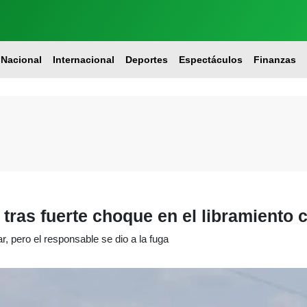
Nacional
Internacional
Deportes
Espectáculos
Finanzas
 tras fuerte choque en el libramiento 
r, pero el responsable se dio a la fuga