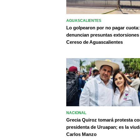
AGUASCALIENTES
Lo golpearon por no pagar cuota:
denuncian presuntas extorsiones
Cereso de Aguascalientes
NACIONAL
Grecia Quiroz tomará protesta c
presidenta de Uruapan; es la viud
Carlos Manzo