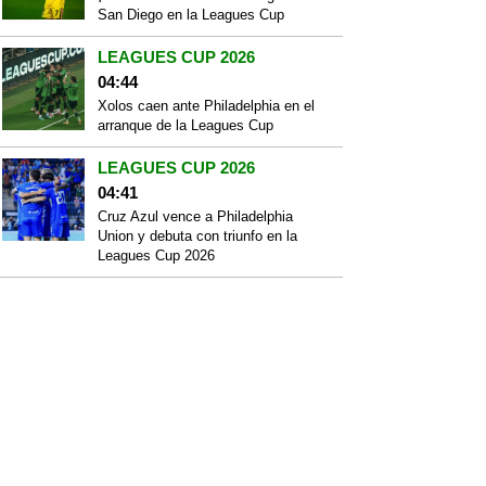
San Diego en la Leagues Cup
LEAGUES CUP 2026
04:44
Xolos caen ante Philadelphia en el
arranque de la Leagues Cup
LEAGUES CUP 2026
04:41
Cruz Azul vence a Philadelphia
Union y debuta con triunfo en la
Leagues Cup 2026