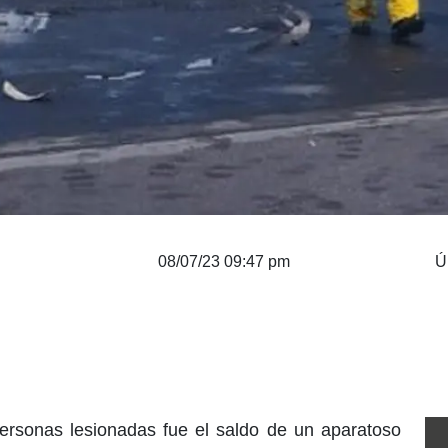
08/07/23 09:47 pm
Ú
personas lesionadas fue el saldo de un aparatoso