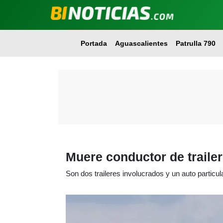
Portada
Aguascalientes
Patrulla 790
Muere conductor de trailer
Son dos traileres involucrados y un auto particula