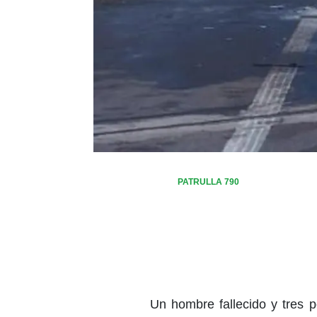
PATRULLA 790
Un hombre fallecido y tres 