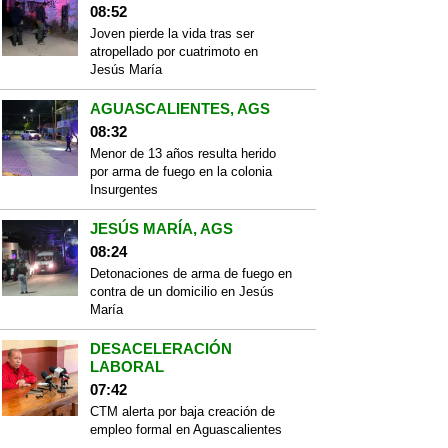
08:52
Joven pierde la vida tras ser
atropellado por cuatrimoto en
Jesús María
AGUASCALIENTES, AGS
08:32
Menor de 13 años resulta herido
por arma de fuego en la colonia
Insurgentes
JESÚS MARÍA, AGS
08:24
Detonaciones de arma de fuego en
contra de un domicilio en Jesús
María
DESACELERACIÓN
LABORAL
07:42
CTM alerta por baja creación de
empleo formal en Aguascalientes