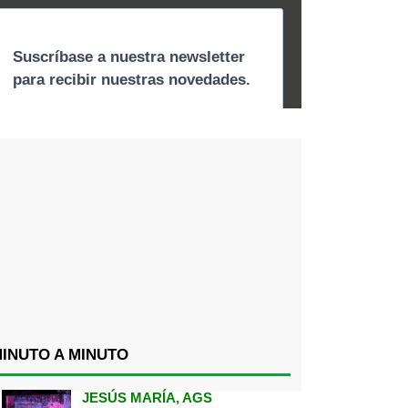
INUTO A MINUTO
JESÚS MARÍA, AGS