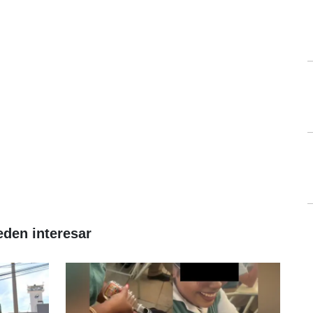
eden interesar