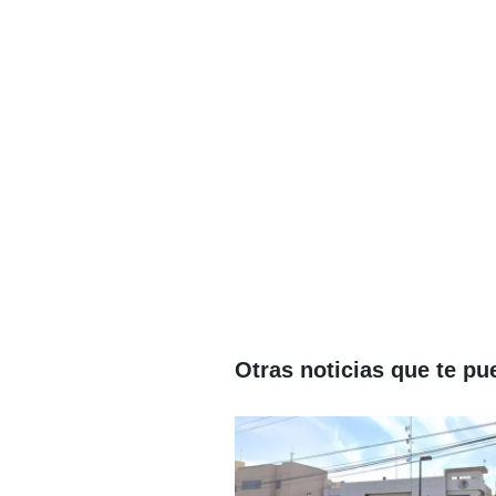
Otras noticias que te pu