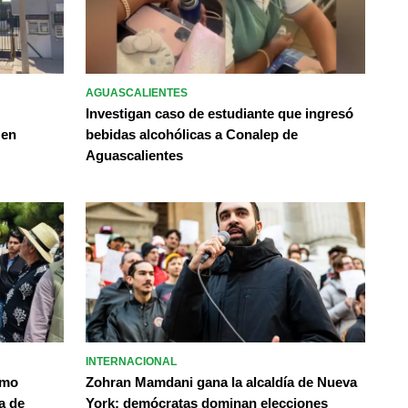
AGUASCALIENTES
Investigan caso de estudiante que ingresó
 en
bebidas alcohólicas a Conalep de
Aguascalientes
INTERNACIONAL
omo
Zohran Mamdani gana la alcaldía de Nueva
a de
York; demócratas dominan elecciones