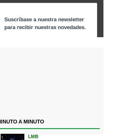
INUTO A MINUTO
LMB