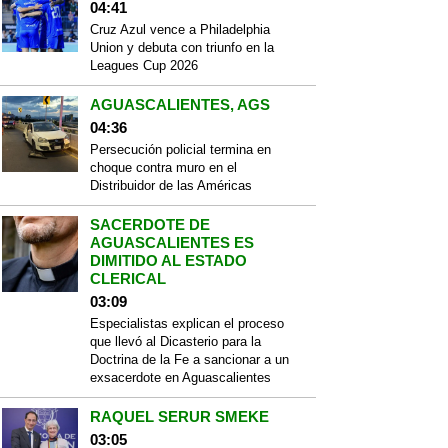
04:41
Cruz Azul vence a Philadelphia
Union y debuta con triunfo en la
Leagues Cup 2026
AGUASCALIENTES, AGS
04:36
Persecución policial termina en
choque contra muro en el
Distribuidor de las Américas
SACERDOTE DE
AGUASCALIENTES ES
DIMITIDO AL ESTADO
CLERICAL
03:09
Especialistas explican el proceso
que llevó al Dicasterio para la
Doctrina de la Fe a sancionar a un
exsacerdote en Aguascalientes
RAQUEL SERUR SMEKE
03:05