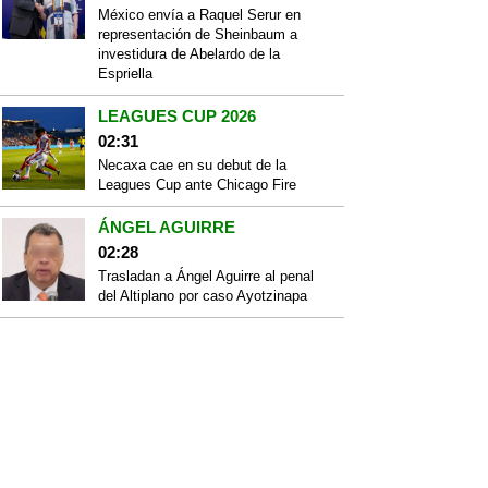
México envía a Raquel Serur en
representación de Sheinbaum a
investidura de Abelardo de la
Espriella
LEAGUES CUP 2026
02:31
Necaxa cae en su debut de la
Leagues Cup ante Chicago Fire
ÁNGEL AGUIRRE
02:28
Trasladan a Ángel Aguirre al penal
del Altiplano por caso Ayotzinapa