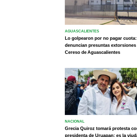
AGUASCALIENTES
Lo golpearon por no pagar cuota:
denuncian presuntas extorsiones
Cereso de Aguascalientes
NACIONAL
Grecia Quiroz tomará protesta c
presidenta de Uruapan; es la viud