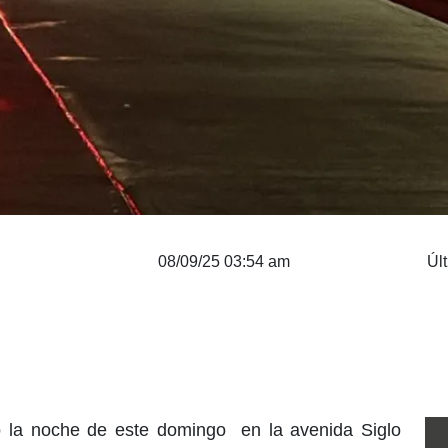
08/09/25 03:54 am
Úl
ró la noche de este domingo en la avenida Siglo