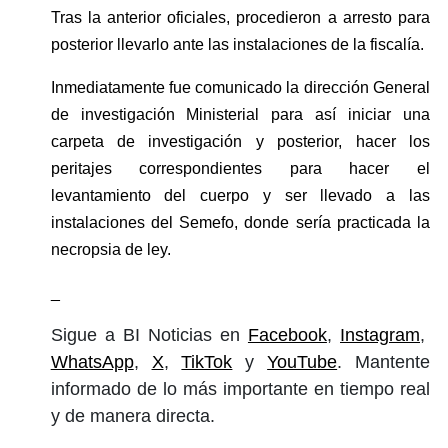
Tras la anterior oficiales, procedieron a arresto para 
posterior llevarlo ante las instalaciones de la fiscalía.
Inmediatamente fue comunicado la dirección General 
de investigación Ministerial para así iniciar una 
carpeta de investigación y posterior, hacer los 
peritajes correspondientes para hacer el 
levantamiento del cuerpo y ser llevado a las 
instalaciones del Semefo, donde sería practicada la 
necropsia de ley.
_
Sigue a BI Noticias en
Facebook
,
Instagram
,
WhatsApp
,
X
,
TikTok
y
YouTube
. Mantente
informado de lo más importante en tiempo real
y de manera directa.