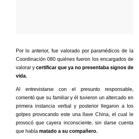
Por lo anterior, fue valorado por paramédicos de la 
Coordinación 080 quiénes fueron los encargados de 
valorar y 
certificar que ya no presentaba signos de 
vida.
Al entrevistarse con el presunto responsable, 
comentó que su familiar y él tuvieron un altercado en 
primera instancia verbal y posterior llegaron a los 
golpes provocando este una llave China, el cual le 
provocó que cayera inconsciente, sin darse cuenta 
que había
 matado a su compañero.