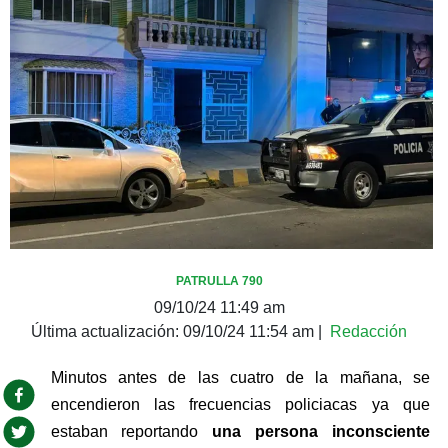
PATRULLA 790
09/10/24 11:49 am
Última actualización:
09/10/24 11:54 am
|
Redacción
Minutos antes de las cuatro de la mañana, se 
encendieron las frecuencias policiacas ya que 
estaban reportando 
una persona inconsciente 