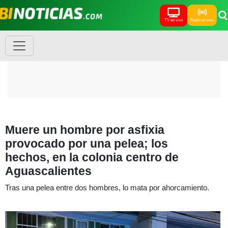
TV en vivo
Radio en vivo
Muere un hombre por asfixia
provocado por una pelea; los
hechos, en la colonia centro de
Aguascalientes
Tras una pelea entre dos hombres, lo mata por ahorcamiento.