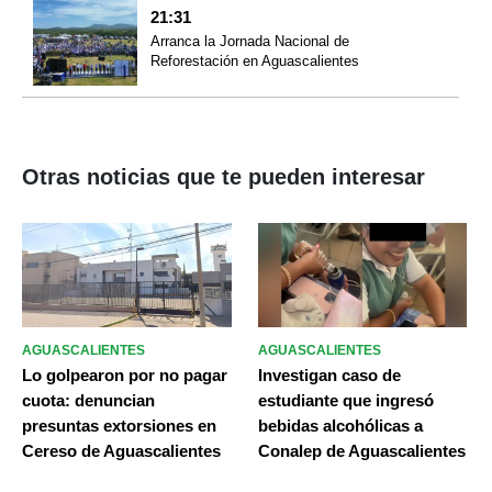
21:31
Arranca la Jornada Nacional de
Reforestación en Aguascalientes
Otras noticias que te pueden interesar
AGUASCALIENTES
AGUASCALIENTES
Lo golpearon por no pagar
Investigan caso de
cuota: denuncian
estudiante que ingresó
presuntas extorsiones en
bebidas alcohólicas a
Cereso de Aguascalientes
Conalep de Aguascalientes