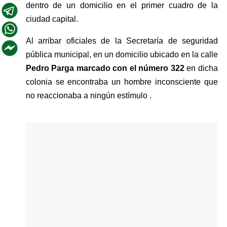
dentro de un domicilio en el primer cuadro de la 
ciudad capital.
Al arribar oficiales de la Secretaría de seguridad 
pública municipal, en un domicilio ubicado en la calle 
Pedro Parga marcado con el número 322
 en dicha 
colonia se encontraba un hombre inconsciente que 
no reaccionaba a ningún estímulo .