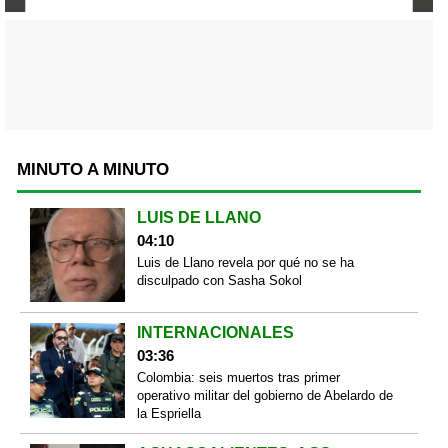
MINUTO A MINUTO
LUIS DE LLANO
04:10
Luis de Llano revela por qué no se ha
disculpado con Sasha Sokol
INTERNACIONALES
03:36
Colombia: seis muertos tras primer
operativo militar del gobierno de Abelardo de
la Espriella