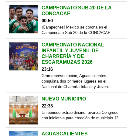
CAMPEONATO SUB-20 DE LA
CONCACAF
00:50
¡Campeones! México se corona en el
Campeonato Sub-20 de la CONCACAF
CAMPEONATO NACIONAL
INFANTIL Y JUVENIL DE
CHARRERÍA Y DE
ESCARAMUZAS 2026
23:16
Gran representación; Aguascalientes
conquista dos primeros lugares en el
Nacional de Charrería Infantil y Juvenil
NUEVO MUNICIPIO
22:35
En periodo extraordinario, avanza Congreso
con iniciativa para creación de municipio 12
AGUASCALIENTES