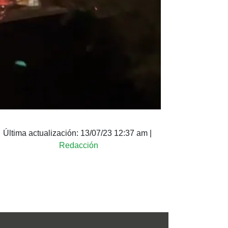
Última actualización:
13/07/23 12:37 am
|
Redacción