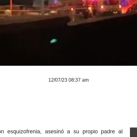
12/07/23 08:37 am
n esquizofrenia, asesinó a su propio padre al