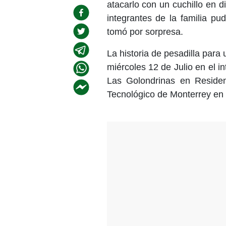
atacarlo con un cuchillo en di
integrantes de la familia pu
tomó por sorpresa.
La historia de pesadilla para 
miércoles 12 de Julio en el in
Las Golondrinas en Residenc
Tecnológico de Monterrey en