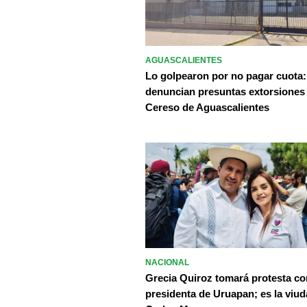
AGUASCALIENTES
Lo golpearon por no pagar cuota:
denuncian presuntas extorsiones
Cereso de Aguascalientes
NACIONAL
Grecia Quiroz tomará protesta c
presidenta de Uruapan; es la viud