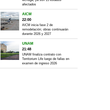
afectados
AICM
22:00
AICM inicia fase 2 de
remodelación; obras continuarán
durante 2026 y 2027
UNAM
21:48
UNAM finaliza contrato con
Territorium Life luego de fallas en
examen de ingreso 2026