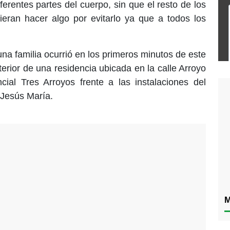
ferentes partes del cuerpo, sin que el resto de los
dieran hacer algo por evitarlo ya que a todos los
una familia ocurrió en los primeros minutos de este
terior de una residencia ubicada en la calle Arroyo
ial Tres Arroyos frente a las instalaciones del
 Jesús María.
M