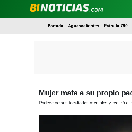
Portada
Aguascalientes
Patrulla 790
Mujer mata a su propio pa
Padece de sus facultades mentales y realizó el 