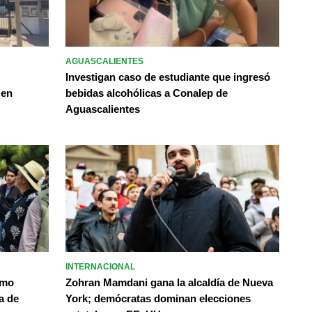
AGUASCALIENTES
Investigan caso de estudiante que ingresó
 en
bebidas alcohólicas a Conalep de
Aguascalientes
INTERNACIONAL
omo
Zohran Mamdani gana la alcaldía de Nueva
a de
York; demócratas dominan elecciones