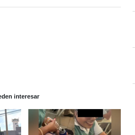
eden interesar