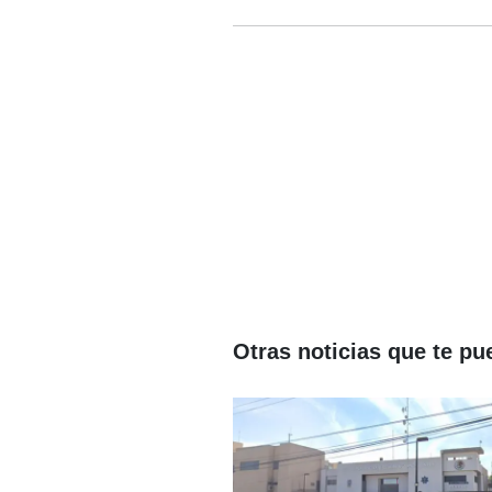
Otras noticias que te pu