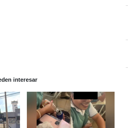
eden interesar