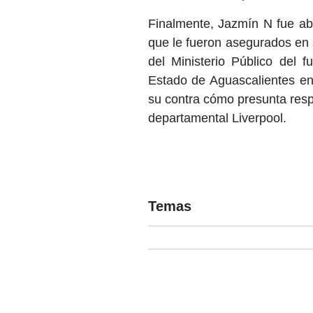
Finalmente, Jazmín N fue abo
que le fueron asegurados en 
del Ministerio Público del 
Estado de Aguascalientes en
su contra cómo presunta respo
departamental Liverpool.
Temas