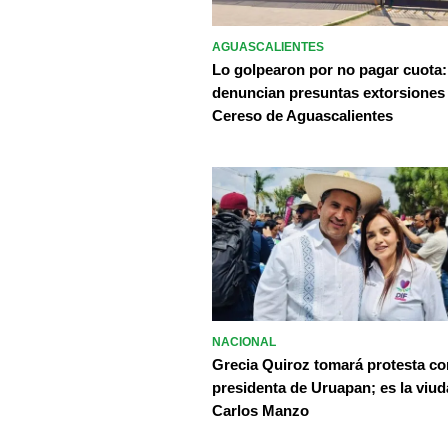
AGUASCALIENTES
Lo golpearon por no pagar cuota:
denuncian presuntas extorsiones
Cereso de Aguascalientes
NACIONAL
Grecia Quiroz tomará protesta c
presidenta de Uruapan; es la viud
Carlos Manzo