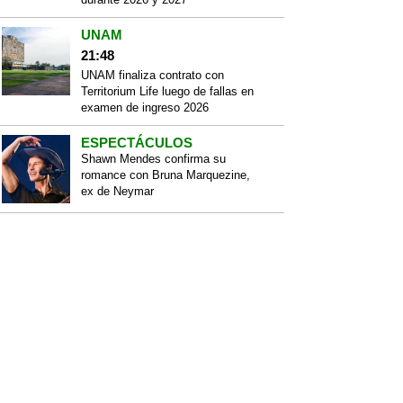
UNAM
21:48
UNAM finaliza contrato con
Territorium Life luego de fallas en
examen de ingreso 2026
ESPECTÁCULOS
Shawn Mendes confirma su
romance con Bruna Marquezine,
ex de Neymar