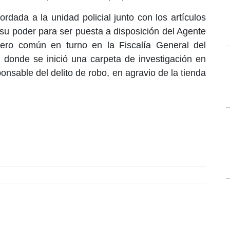
rdada a la unidad policial junto con los artículos
su poder para ser puesta a disposición del Agente
fuero común en turno en la Fiscalía General del
 donde se inició una carpeta de investigación en
nsable del delito de robo, en agravio de la tienda