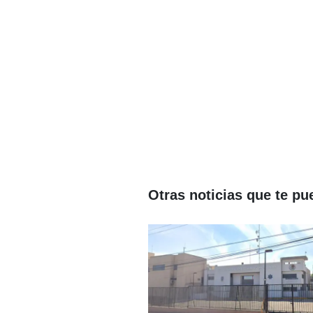
Otras noticias que te pu