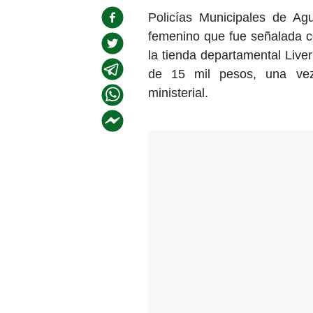
Policías Municipales de Ag
femenino que fue señalada c
la tienda departamental Live
de 15 mil pesos, una vez
ministerial.