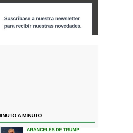
INUTO A MINUTO
ARANCELES DE TRUMP