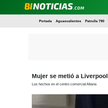
Portada
Aguascalientes
Patrulla 790
Mujer se metió a Liverpool
Los hechos en el centro comercial Altaria