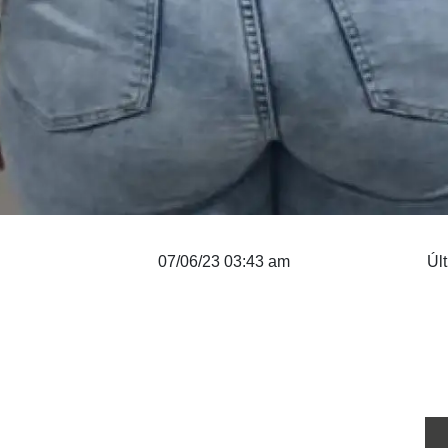
07/06/23 03:43 am
Úl