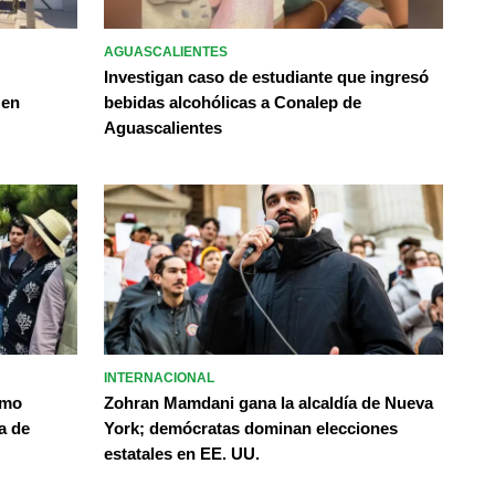
AGUASCALIENTES
Investigan caso de estudiante que ingresó
 en
bebidas alcohólicas a Conalep de
Aguascalientes
INTERNACIONAL
omo
Zohran Mamdani gana la alcaldía de Nueva
a de
York; demócratas dominan elecciones
estatales en EE. UU.