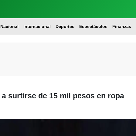
Nacional
Internacional
Deportes
Espectáculos
Finanzas
 a surtirse de 15 mil pesos en ropa