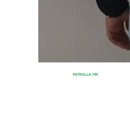
PATRULLA 790