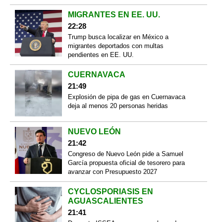
MIGRANTES EN EE. UU.
22:28
Trump busca localizar en México a
migrantes deportados con multas
pendientes en EE. UU.
CUERNAVACA
21:49
Explosión de pipa de gas en Cuernavaca
deja al menos 20 personas heridas
NUEVO LEÓN
21:42
Congreso de Nuevo León pide a Samuel
García propuesta oficial de tesorero para
avanzar con Presupuesto 2027
CYCLOSPORIASIS EN
AGUASCALIENTES
21:41