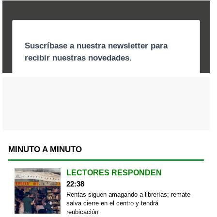
MINUTO A MINUTO
LECTORES RESPONDEN
22:38
Rentas siguen amagando a librerías; remate
salva cierre en el centro y tendrá
reubicación