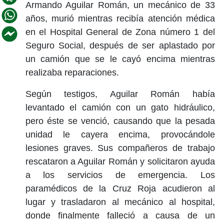
Armando Aguilar Román, un mecánico de 33
años, murió mientras recibía atención médica
en el Hospital General de Zona número 1 del
Seguro Social, después de ser aplastado por
un camión que se le cayó encima mientras
realizaba reparaciones.
Según testigos, Aguilar Román había
levantado el camión con un gato hidráulico,
pero éste se venció, causando que la pesada
unidad le cayera encima, provocándole
lesiones graves. Sus compañeros de trabajo
rescataron a Aguilar Román y solicitaron ayuda
a los servicios de emergencia. Los
paramédicos de la Cruz Roja acudieron al
lugar y trasladaron al mecánico al hospital,
donde finalmente falleció a causa de un