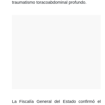
traumatismo toracoabdominal profundo.
La Fiscalía General del Estado confirmó el