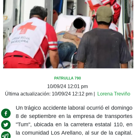
PATRULLA 790
10/09/24 12:01 pm
Última actualización:
10/09/24 12:12 pm
|
Lorena Treviño
Un trágico accidente laboral ocurrió el domingo
8 de septiembre en la empresa de transportes
"Tum", ubicada en la carretera estatal 110, en
la comunidad Los Arellano, al sur de la capital.