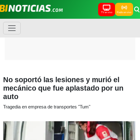
TV en vivo
Radio en vivo
No soportó las lesiones y murió el
mecánico que fue aplastado por un
auto
Tragedia en empresa de transportes "Tum"