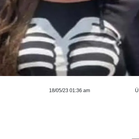
18/05/23 01:36 am
Ú