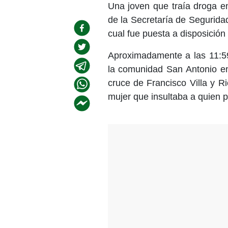
Una joven que traía droga e
de la Secretaría de Seguridad
cual fue puesta a disposición 
Aproximadamente a las 11:59 
la comunidad San Antonio en
cruce de Francisco Villa y R
mujer que insultaba a quien p