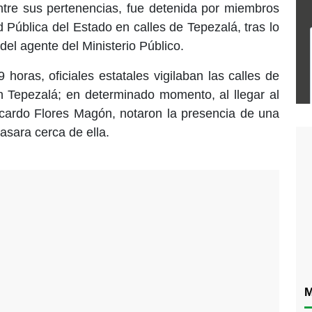
ntre sus pertenencias, fue detenida por miembros
 Pública del Estado en calles de Tepezalá, tras lo
del agente del Ministerio Público.
horas, oficiales estatales vigilaban las calles de
 Tepezalá; en determinado momento, al llegar al
icardo Flores Magón, notaron la presencia de una
asara cerca de ella.
M