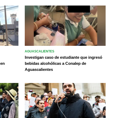
AGUASCALIENTES
Investigan caso de estudiante que ingresó
 en
bebidas alcohólicas a Conalep de
Aguascalientes